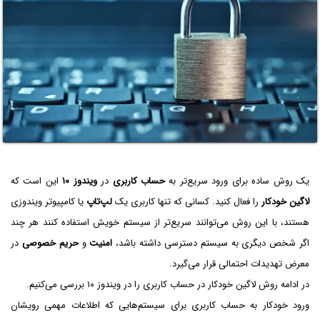
یک روش ساده برای ورود سریع‌تر به
حساب کاربری
در
ویندوز ۱۰
این است که
لاگین خودکار
را فعال کنید. کسانی که تنها کاربری یک
لپ‌تاپ
یا کامپیوتر ویندوزی
هستند، با این روش می‌توانند سریع‌تر از سیستم خویش استفاده کنند هر چند
اگر شخص دیگری به سیستم دسترسی داشته باشد،
امنیت
و
حریم خصوصی
در
معرض تهدیدات احتمالی قرار می‌گیرد.
در ادامه روش لاگین خودکار در حساب کاربری را در ویندوز ۱۰ بررسی می‌کنیم.
ورود خودکار به حساب کاربری برای سیستم‌هایی که اطلاعات مهمی رویشان