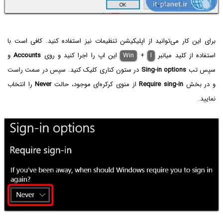
برای این کار می‌توانید از اپلیکیشن تنظیمات نیز استفاده کنید. کافی است با
استفاده از کلید میانبر
I
+
Win
این اپ را اجرا کنید و روی
Accounts
و
سپس تب
Sing-in options
در ستون کناری کلیک کنید. سپس در سمت راست
و در بخش
Require sing-in
از منوی کرکره‌ای موجود، حالت
Never
را انتخاب
نمایید.