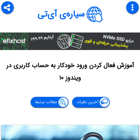
سیاره‌ی آی‌تی
آموزش فعال کردن ورود خودکار به حساب کاربری در
ویندوز ۱۰
آخرین نظرات
مطالب مرتبط