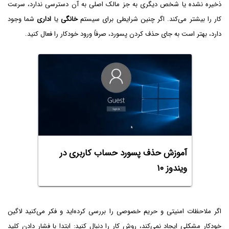
ذخیره نشده یا شخص دیگری به جز مالک اصلی به آن دسترسی ندارد، سرعت
کار را بیشتر می‌کند. اگر چنین شرایطی برای سیستم
خانگی
یا
اداری
شما وجود
دارد، بهتر است به جای حذف کردن پسورد، صرفاً ورود خودکار را فعال کنید.
آموزش حذف پسورد حساب کاربری در
ویندوز ۱۰
اگر ملاحظات امنیتی و حریم خصوصی را بررسی کرده‌اید و فکر می‌کنید لاگین
خودکار مشکلی ایجاد نمی‌کند، روش کار را دنبال کنید: ابتدا با فشار دادن کلید