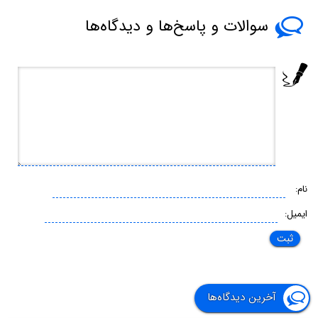
سوالات و پاسخ‌ها و دیدگاه‌ها
نام:
ایمیل:
آخرین دیدگاه‌ها