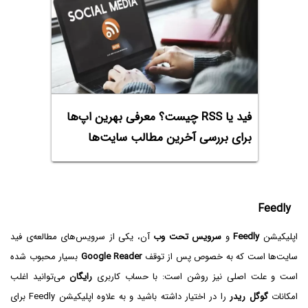
فید یا RSS چیست؟ معرفی بهرین اپ‌ها
برای بررسی آخرین مطالب سایت‌ها
Feedly
اپلیکیشن
Feedly
و
سرویس تحت وب
آن، یکی از سرویس‌های مطالعه‌ی فید
سایت‌ها است که به خصوص پس از توقف
Google Reader
بسیار محبوب شده
است و علت اصلی نیز روشن است: با حساب کاربری
رایگان
می‌توانید اغلب
امکانات
گوگل ریدر
را در اختیار داشته باشید و به علاوه اپلیکیشن Feedly برای