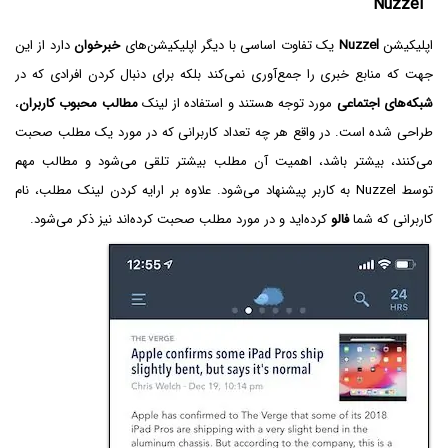
Nuzzel
اپلیکیشن
Nuzzel
یک تفاوت اساسی با دیگر اپلیکیشن‌های
خبرخوان
دارد از این
جهت که منابع خبری را جمع‌آوری نمی‌کند بلکه برای دنبال کردن افرادی که در
شبکه‌های اجتماعی
مورد توجه هستند و استفاده از لینک
مطالب محبوب کاربران
،
طراحی شده است. در واقع هر چه تعداد کاربرانی که در مورد یک مطلب صحبت
می‌کنند، بیشتر باشد، اهمیت آن مطلب بیشتر تلقی می‌شود و مطالب مهم
توسط Nuzzel به کاربر پیشنهاد می‌شود. علاوه بر ارایه کردن لینک مطلب، نام
کاربرانی که شما
فالو
کرده‌اید و در مورد مطلب صحبت کرده‌اند نیز ذکر می‌شود.