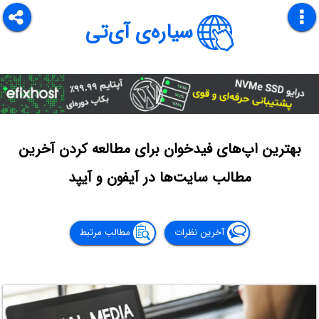
سیاره‌ی آی‌تی
بهترین اپ‌های فیدخوان برای مطالعه کردن آخرین
مطالب سایت‌ها در آیفون و آیپد
آخرین نظرات
مطالب مرتبط