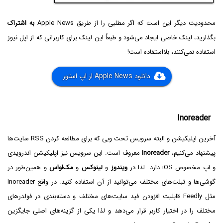
محدودیت دیگر این است که اگر مطلبی را از طریق Apple News
به اشتراک
بگذارید، لینک خاصی ایجاد می‌شود و طبعاً این لینک برای کاربرانی که از اپل نیوز
استفاده نمی‌کنند، بلااستفاده است!
دانلود Apple News از اپ استور
Inoreader
آخرین اپلیکیشن و البته سرویس تحت وبی که برای مطالعه کردن RSS سایت‌ها
پیشنهاد می‌کنیم،
Inoreader
معروف است. این سرویس نیز اپلیکیشن اندرویدی
و اپ مخصوص iOS دارد. لذا در
ویندوز
و
لینوکس
و
مک‌او‌اس
و همین‌طور در
گوشی‌ها و تبلت‌های مختلف می‌توانید از آن استفاده کنید. در واقع Inoreader
مثل Feedly قابلیت افزودن فید سایت‌های مختلف و دسته‌بندی در فولدرهای
مختلف را در اختیار کاربر قرار می‌دهد و لذا یکی از گزینه‌های اصلی جایگزین