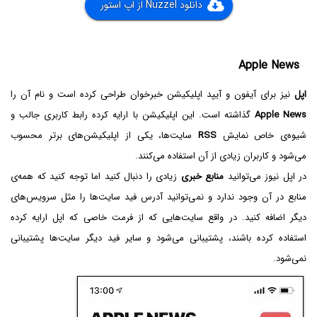
دانلود Nuzzel از اپ استور
Apple News
اپل
نیز برای آیفون و آیپد اپلیکیشن خبرخوان طراحی کرده است و نام آن را
Apple News
گذاشته است. این اپلیکیشن با ارایه کرده رابط کاربری جالب و
شیوه‌ی خاص نمایش
RSS
سایت‌ها، یکی از اپلیکیشن‌های برتر محسوب
می‌شود و کاربران زیادی از آن استفاده می‌کنند.
در اپل نیوز می‌توانید
منابع خبری
زیادی را دنبال کنید اما توجه کنید که همه‌ی
منابع در آن وجود ندارد و نمی‌توانید آدرس فید سایت‌ها را مثل سرویس‌های
دیگر اضافه کنید. در واقع سایت‌هایی که از فرمت خاصی که اپل ارایه کرده
استفاده کرده باشند، پشتیبانی می‌شود و سایر فید دیگر سایت‌ها پشتیبانی
نمی‌شود.