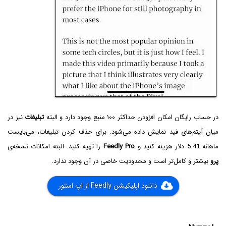
در حساب رایگان امکان افزودن حداکثر ۱۰۰ منبع وجود دارد و البته
تبلیغات
نیز در
میان آیتم‌های فید نمایش داده می‌شود. برای حذف کردن تبلیغات، می‌بایست
ماهانه 5.41 دلار هزینه کنید و
Feedly Pro
را تهیه کنید. البته امکانات نسخه‌ی
پرو
بیشتر و کامل‌تر است و محدودیت خاصی در آن وجود ندارد.
دانلود اپلیکیشن Feedly از اپ استور