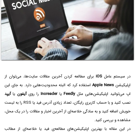
در سیستم عامل
iOS‌
برای مطالعه کردن آخرین مقالات سایت‌ها، می‌توان از
اپلیکیشن
Apple News
استفاده کرد که البته محدودیت‌هایی دارد. به جای این
اپ می‌توانید اپلیکیشن‌هایی مثل
Feedly
یا
Inoreader
را روی
آیفون
یا
آیپد
نصب کنید و با حساب کاربری رایگان، تعداد زیادی آدرس فید یا RSS را به لیست
خویش اضافه کنید و به سادگی خلاصه‌ای از آخرین اخبار و مقالات را در یک محل،
مشاهده و بررسی کنید.
در این مقاله با بهترین اپلیکیشن‌های مطالعه‌ی فید یا خلاصه‌ای از مطالب