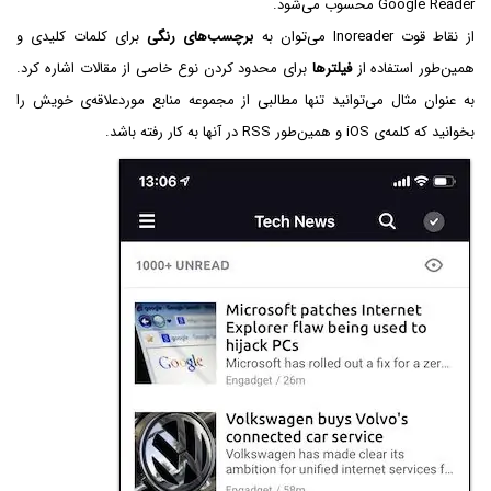
Google Reader محسوب می‌شود.
از نقاط قوت Inoreader می‌توان به
برچسب‌های رنگی
برای کلمات کلیدی و
همین‌طور استفاده از
فیلترها
برای محدود کردن نوع خاصی از مقالات اشاره کرد.
به عنوان مثال می‌توانید تنها مطالبی از مجموعه منابع موردعلاقه‌ی خویش را
بخوانید که کلمه‌ی iOS و همین‌طور RSS در آنها به کار رفته باشد.