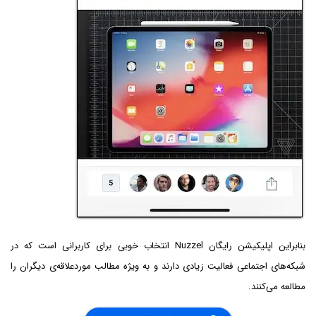
بنابراین اپلیکیشن رایگان Nuzzel انتخاب خوبی برای کاربرانی است که در
شبکه‌های اجتماعی فعالیت زیادی دارند و به ویژه مطالب موردعلاقه‌ی دیگران را
مطالعه می‌کنند.