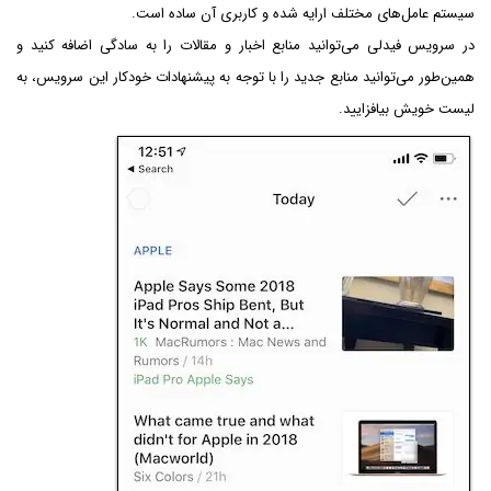
سیستم عامل‌های مختلف ارایه شده و کاربری آن ساده است.
در سرویس فیدلی می‌توانید منابع اخبار و مقالات را به سادگی اضافه کنید و
همین‌طور می‌توانید منابع جدید را با توجه به پیشنهادات خودکار این سرویس، به
لیست خویش بیافزایید.