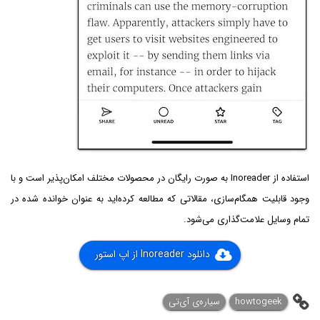
استفاده از Inoreader به صورت رایگان در محصولات مختلف امکان‌پذیر است و با
وجود قابلیت همگام‌سازی، مقالاتی که مطالعه کرده‌اید به عنوان خوانده شده در
تمام وسایل علامت‌گذاری می‌شود.
دانلود Inoreader از اپ استور
howtogeek
سیاره‌ی ‌آی‌تی