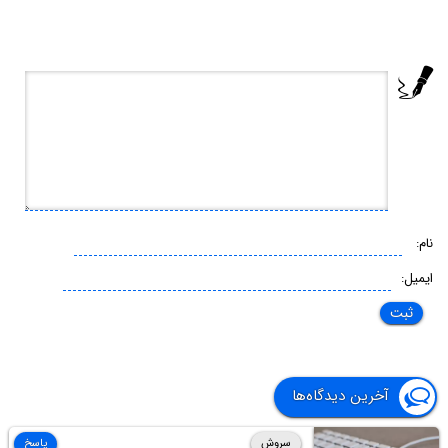
نام:
ایمیل:
آخرین دیدگاه‌ها
سروش
پاسخ