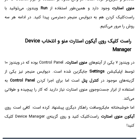
منوی استارت
وجود دارد و همین‌طور استفاده از
Run
ویندوز، می‌توانید با
راست‌کلیک کردن هم به دیوایس منیجر دسترسی پیدا کنید. در ادامه هر سه
روش را مرور می‌کنیم.
راست کلیک روی آیکون استارت منو و انتخاب Device
Manager
در ویندوز ۷ یکی از آیتم‌های
منوی استارت
، Control Panel‌ بوده که در ویندوز ۱۰
توسط اپلیکیشن
Settings
جایگزین شده است. دیوایس منیجر نیز یکی از
گزینه‌های موجود در
کنترل پنل
است اما برای اجرا کردن
Control Panel‌
به
استفاده از ابزار جست‌وجوی منوی استارت نیاز دارید که کار را پیچیده‌ و طولانی
می‌کند.
اما خوشبختانه مایکروسافت راهکار دیگری پیشنهاد کرده است: کافی است روی
آیکون منوی استارت
راست‌کلیک کنید و روی گزینه‌ی Device Manager کلیک
کنید!