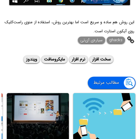
این روش هم ساده و سریع است اما بهترین روش، استفاده از منوی راست‌کلیک
روی آیکون استارت است.
ghacks
سیاره‌ی آی‌تی
سخت افزار
نرم افزار
مایکروسافت
ویندوز
مطالب مرتبط