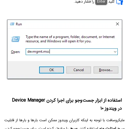
کلید
Enter
را فشار دهید.
استفاده از ابزار جست‌وجو برای اجرا کردن Device Manager
در ویندوز ۱۰
مایکروسافت با توجه به اینکه کاربران ویندوز ممکن است بارها و بارها از قابلیت
سرچ
استارت منو
استفاده کنند،
سرچ
را ساده‌تر کرده است. برای جست‌وجو کردن