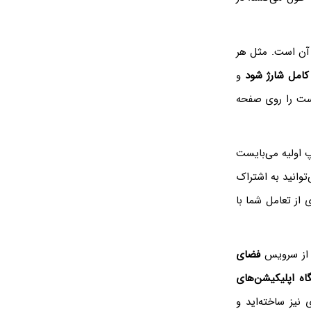
ن است. مثل هر
کامل شارژ شود
و
ست را روی صفحه
پ اولیه می‌بایست
توانید به اشتراک
 از تعامل شما با
 از سرویس
فضای
اه اپلیکیشن‌های
 نیز ساخته‌اید و