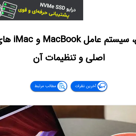
آشنایی با م
اصلی و تنظیمات آن
آخرین نظرات
مطالب مرتبط