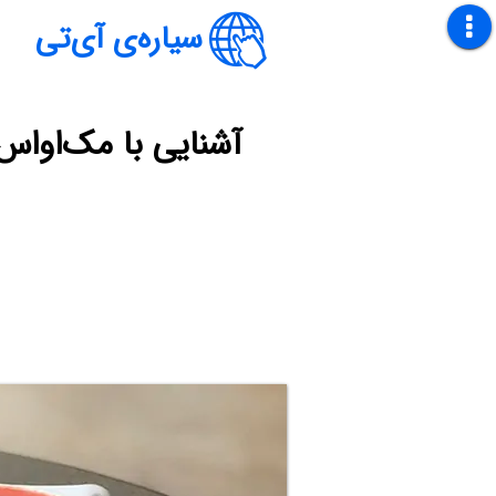
سیاره‌ی آی‌تی