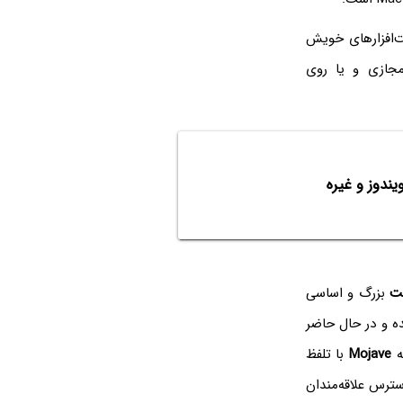
‌افزارهای خویش
مجازی و یا روی
ت
بزرگ و اساسی
 و در حال حاضر
Mojave
با تلفظ
ترس علاقه‌مندان