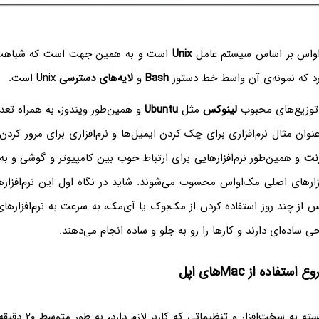
و‌اس بر اساس سیستم عامل
Unix
است و به همین جهت است که شباهت
Bash
و
لایه‌های دسترسی
Unix است.
توزیع‌های محبوب
لینوکس
مثل
Ubuntu
و همین‌طور ویندوز، به همراه تعدا
نوان مثال نرم‌افزاری برای چک کردن ایمیل‌ها و نرم‌افزاری برای مرور کر
رنت
و همین‌طور نرم‌افزارهایی برای ارتباط خوب بین کامپیوتر و گوشی و
افزارهای اصلی مک‌او‌اس محسوب می‌شوند. شاید در نگاه اول این نرم‌افزا
پس از چند روز استفاده کردن از مک‌بوک یا آی‌مک، به سرعت به نرم‌افزار
ی ساده‌ای دارند و کارها را رو به جلو و ساده انجام می‌دهند.
ستفاده از Macهای اپل
Mac بسته به سخت‌افزار و