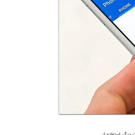
دیگر، استفاده از