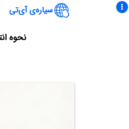
سیاره‌ی آی‌تی
نحوه انت