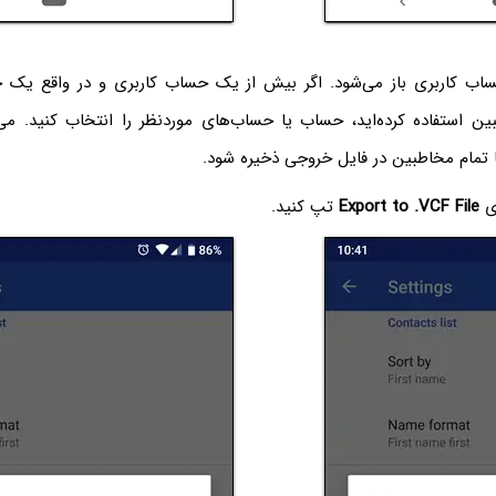
ساب کاربری باز می‌شود. اگر بیش از یک حساب کاربری و در واقع یک
ن استفاده کرده‌اید، حساب یا حساب‌های موردنظر را انتخاب کنید. می‌
ا تمام مخاطبین در فایل خروجی ذخیره شود.
‌ی
Export to .VCF File
تپ کنید.