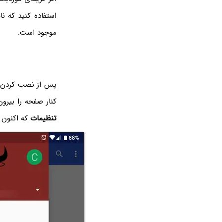
استفاده کنید که ن
موجود است:
پس از نصب کردن اپ
کنار صفحه را بیرو
تنظیمات
که اکنون 