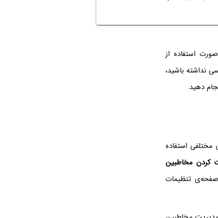
صورت استفاده از
سی نداشته باشید،
ی مختلفی استفاده
 کردن مخاطبین
 صفحه‌ی تنظیمات
ی مدیریت مخاطبین