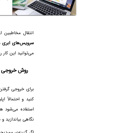
انتقال مخاطبین ا
سرویس‌های ابری
م
می‌توانید این کار 
روش خروجی گرف
برای خروجی گرفتن 
کنید و احتمالاً اپ
استفاده می‌شود هم
نگاهی بیاندازید و 
اگر گزینه‌ی موردب