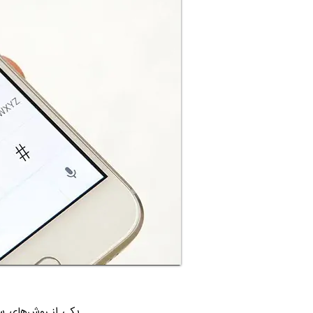
یکی از روش‌های سر