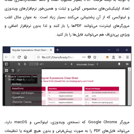
تعداد اپلیکیشن‌های مخصوص گوشی و تبلت و همین‌طور نرم‌افزارهای ویندوزی
و لینوکسی که از آن پشتیبانی می‌کنند بسیار زیاد است. به عنوان مثال اغلب
مرورگرهای اینترنت می‌توانند PDFها را باز کنند و لذا بدون نرم‌افزار اضافی و
ویژه‌ی پی‌دی‌اف هم می‌توانید فایل‌ها را باز کنید.
مرورگر Google Chrome که نسخه‌ی ویندوزی، لینوکسی و macOS دارد،
می‌تواند فایل‌های PDF را به صورت پیش‌فرض و بدون هیچ افزونه یا تنظیمات