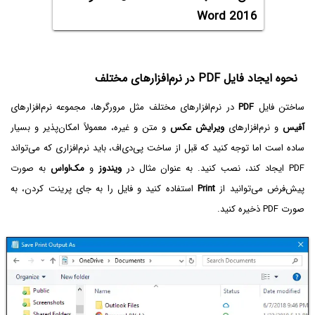
Word 2016
نحوه ایجاد فایل PDF در نرم‌افزارهای مختلف
ساختن فایل
PDF
در نرم‌افزارهای مختلف مثل مرورگرها، مجموعه نرم‌افزارهای
آفیس
و نرم‌افزارهای
ویرایش عکس
و متن و غیره، معمولاً امکان‌پذیر و بسیار
ساده است اما توجه کنید که قبل از ساخت پی‌دی‌اف، باید نرم‌افزاری که می‌تواند
PDF ایجاد کند، نصب کنید. به عنوان مثال در
ویندوز
و
مک‌او‌اس
به صورت
پیش‌فرض می‌توانید از
Print
استفاده کنید و فایل را به جای پرینت کردن، به
صورت PDF ذخیره کنید.