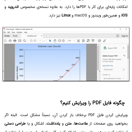
امکانات پایه‌ای برای کار با PDFها را دارد. به علاوه نسخه‌ی مخصوص
اندروید
و
iOS
و همین‌طور ویندوز و macOS‌ و
Linux
نیز دارد.
چگونه فایل PDF‌ را ویرایش کنیم؟
ویرایش کردن فایل PDF برخلاف باز کردن آن، نسبتاً مشکل است. البته اگر
بخواهید روی صفحات از
علامت‌ها
،
متن
و
یادداشت
، اشکال و یا
طراحی دستی