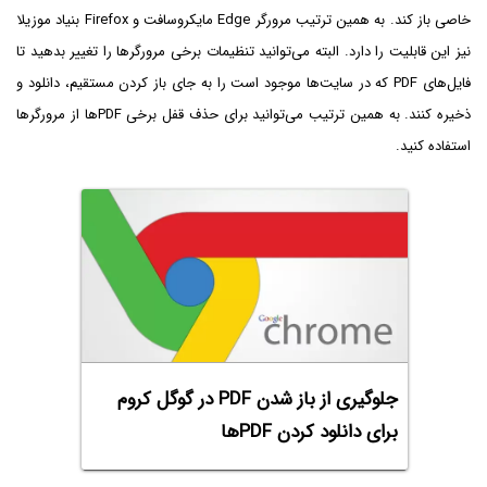
خاصی باز کند. به همین ترتیب مرورگر Edge مایکروسافت و Firefox بنیاد موزیلا
نیز این قابلیت را دارد. البته می‌توانید تنظیمات برخی مرورگرها را تغییر بدهید تا
فایل‌های PDF که در سایت‌ها موجود است را به جای باز کردن مستقیم، دانلود و
ذخیره کنند. به همین ترتیب می‌توانید برای حذف قفل برخی PDFها از مرورگرها
استفاده کنید.
جلوگیری از باز شدن PDF در گوگل کروم
برای دانلود کردن PDF‌ها