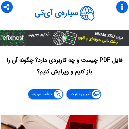
سیاره‌ی آی‌تی
فایل PDF چیست و چه کاربردی دارد؟ چگونه آن را
باز کنیم و ویرایش کنیم؟
آخرین نظرات
مطالب مرتبط