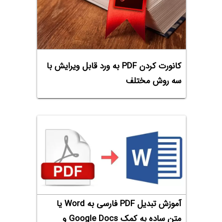
کانورت کردن PDF به ورد قابل ویرایش با
سه روش مختلف
آموزش تبدیل PDF فارسی به Word‌ یا
متن ساده به کمک Google Docs و