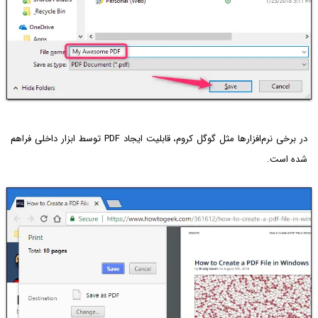
در برخی نرم‌افزارها مثل گوگل کروم، قابلیت ایجاد PDF توسط ابزار داخلی فراهم
شده است.