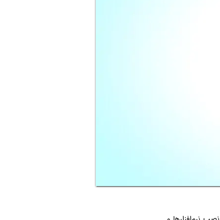
نصب نرم‌افزارها و