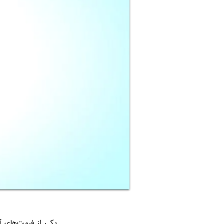
یکی از فرمت‌های آ