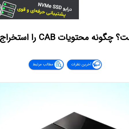
آخرین نظرات
مطالب مرتبط