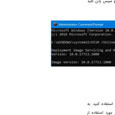
سپس زدن کلید
های اصلی ویندوز استفاده کنید. به
مورد استفاده از