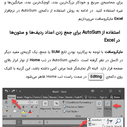
برای محاسبه‌ی سریع و خودکار بزرگ‌ترین عدد، کوچک‌ترین عدد، میانگین‌ها و
غیره استفاده کنید. در ادامه به روش استفاده از دکمه‌ی AutoSum در نرم‌افزار
Excel
مایکروسافت می‌پردازیم.
استفاده از AutoSum برای جمع زدن اعداد ردیف‌ها و ستون‌ها
در Excel
مایکروسافت
با توجه به پرکاربرد بودن تابع
SUM
یا جمع، یک گزینه‌ی مفید دیگر
در اکسل در نظر گرفته است. دکمه‌ی AutoSum در تب
Home
از نوار ابزار بالای
صفحه قرار دارد. البته اگر نمایشگر شما عرض کمی داشته باشد، این گزینه با کلیک
روی دکمه‌ی
Editing
در سمت راست تب Home ظاهر می‌شود.