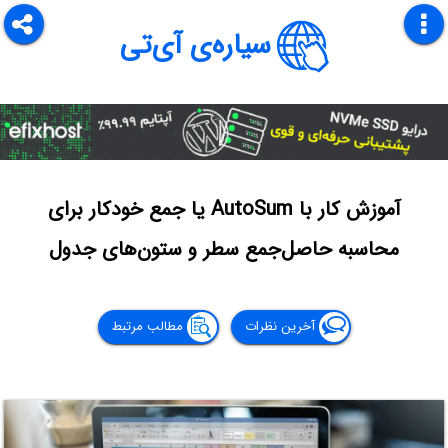
سیاره‌ی آی‌تی
آموزش کار با AutoSum یا جمع خودکار برای
محاسبه حاصل‌جمع سطر و ستون‌های جدول
آخرین نظرات
مطالب مرتبط