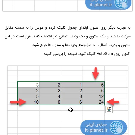
به عبارت دیگر روی سلول ابتدای جدول کلیک کرده و موس را به سمت مقابل
حرکت بدهید و یک ستون و یک ردیف اضافی نیز انتخاب کنید. قرار است در این
ستون و ردیف اضافی، حاصل‌جمع ردیف‌ها و ستون‌ها درج شود.
اکنون روی AutoSum کلیک کنید. نتیجه را بررسی کنید: