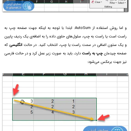
و اما روش استفاده از AutoSum: ابتدا با توجه به اینکه جهت صفحه چپ به
راست است یا راست به چپ، سلول‌های حاوی داده را به اضافه‌ی یک ردیف پایین
و یک ستون اضافی در سمت راست یا چپ، انتخاب کنید. در حالت
انگلیسی
که
صفحه چیدمان
چپ به راست
دارد، باید به صورت زیر عمل کرد و در حالت فارسی
نیز جهت برعکس می‌شود: