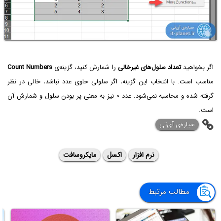
اگر بخواهید
تعداد سلول‌های غیرخالی
را شمارش کنید، گزینه‌ی
Count Numbers
مناسب است. با انتخاب این گزینه، اگر سلولی حاوی عدد نباشد، خالی در نظر
گرفته شده و محاسبه نمی‌شود. عدد ۰ نیز به معنی پر بودن سلول و شمارش آن
است.
سیاره‌ی ‌آی‌تی
نرم افزار
اکسل
مایکروسافت
مطالب مرتبط