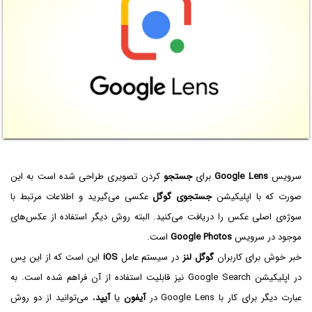
سرویس
Google Lens
برای
جستجو
کردن تصویری طراحی شده است به این
صورت که با اپلیکیشن
جستجوی گوگل
عکسی می‌گیرید و اطلاعات مرتبط با
سوژه‌ی اصلی عکس را دریافت می‌کنید. البته روش دیگر استفاده از عکس‌های
موجود در سرویس
Google Photos
است.
خبر خوش برای کاربران
گوگل لنز
در سیستم عامل
iOS
این است که از این پس
در اپلیکیشن Google Search نیز قابلیت استفاده از آن فراهم شده است. به
عبارت دیگر برای کار با Google Lens در
آیفون
یا
آیپد
، می‌توانید از دو روش