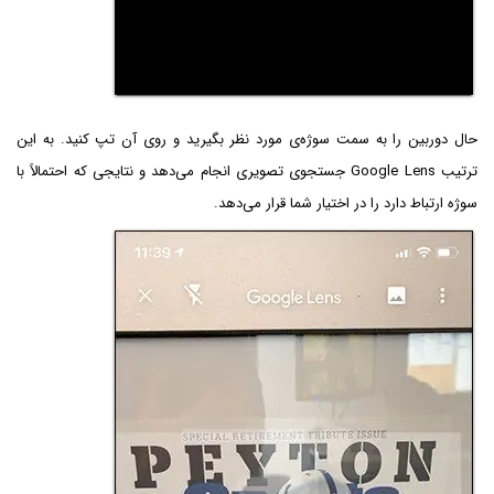
حال دوربین را به سمت سوژه‌ی مورد نظر بگیرید و روی آن تپ کنید. به این
ترتیب Google Lens جستجوی تصویری انجام می‌دهد و نتایجی که احتمالاً با
سوژه ارتباط دارد را در اختیار شما قرار می‌دهد.