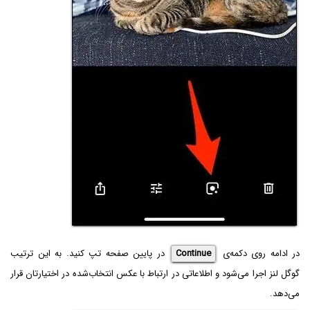
در ادامه روی دکمه‌ی
Continue
در پایین صفحه تپ کنید. به این ترتیب
گوگل لنز اجرا می‌شود و اطلاعاتی در ارتباط با عکس انتخاب‌شده در اختیارتان قرار
می‌دهد.