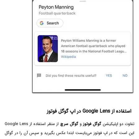
استفاده از Google Lens در اپ گوگل فوتوز
تفاوت دو اپلیکیشن
گوگل فوتوز
و
گوگل سرچ
از منظر استفاده از Google Lens
این است که در اپ فوتوز می‌بایست ابتدا عکس بگیرید و سپس آن را در گوگل