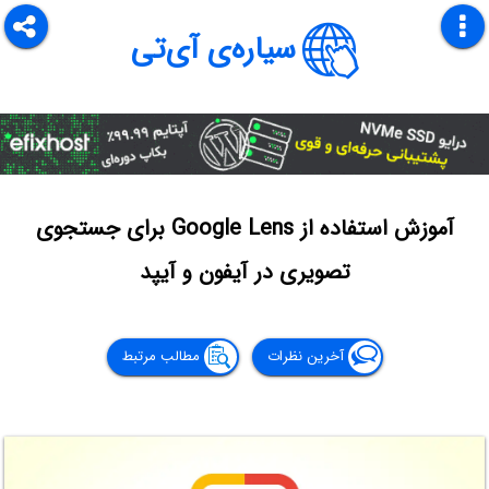
سیاره‌ی آی‌تی
آموزش استفاده از Google Lens برای جستجوی
تصویری در آیفون و آیپد
آخرین نظرات
مطالب مرتبط