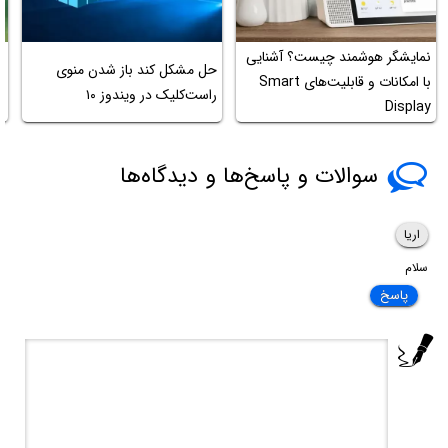
نمایشگر هوشمند چیست؟ آشنایی
حل مشکل کند باز شدن منوی
آ
با امکانات و قابلیت‌های Smart
راست‌کلیک در ویندوز ۱۰
ک
Display
سوالات و پاسخ‌ها و دیدگاه‌ها
اریا
سلام
پاسخ