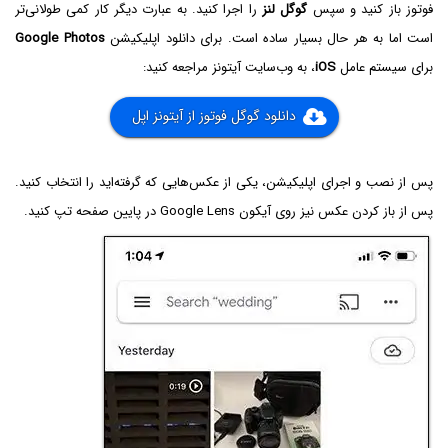
فوتوز باز کنید و سپس
گوگل لنز
را اجرا کنید. به عبارت دیگر کار کمی طولانی‌تر
است اما به هر حال بسیار ساده است. برای دانلود اپلیکیشن
Google Photos‌
برای سیستم عامل
iOS
، به وب‌سایت آیتونز مراجعه کنید:
دانلود گوگل فوتوز از آیتونز اپل
پس از نصب و اجرای اپلیکیشن، یکی از عکس‌هایی که گرفته‌اید را انتخاب کنید.
پس از باز کردن عکس نیز روی آیکون Google Lens در پایین صفحه تپ کنید.