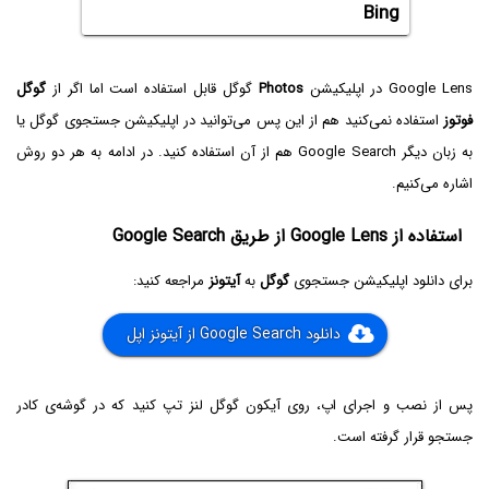
Bing
Google Lens در اپلیکیشن
Photos
گوگل قابل استفاده است اما اگر از
گوگل
فوتوز
استفاده نمی‌کنید هم از این پس می‌توانید در اپلیکیشن جستجوی گوگل یا
به زبان دیگر Google Search‌ هم از آن استفاده کنید. در ادامه به هر دو روش
اشاره می‌کنیم.
استفاده از Google Lens از طریق Google Search
برای دانلود اپلیکیشن جستجوی
گوگل
به
آیتونز
مراجعه کنید:
دانلود Google Search از آیتونز اپل
پس از نصب و اجرای اپ، روی آیکون گوگل لنز تپ کنید که در گوشه‌ی کادر
جستجو قرار گرفته است.