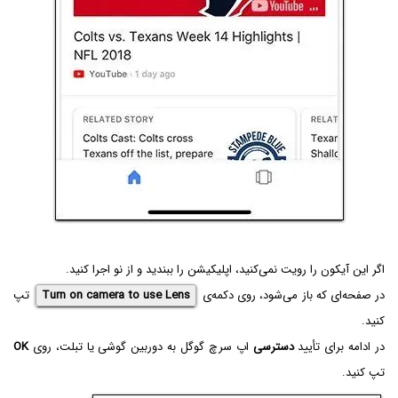
اگر این آیکون را رویت نمی‌کنید، اپلیکیشن را ببندید و از نو اجرا کنید.
در صفحه‌ای که باز می‌شود، روی دکمه‌ی
Turn on camera to use Lens
تپ
کنید.
در ادامه برای تأیید
دسترسی
اپ سرچ گوگل به دوربین گوشی یا تبلت، روی
OK
تپ کنید.