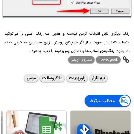
رنگ دیگری قابل انتخاب کردن نیست و همین سه رنگ اصلی را می‌توانید
انتخاب کنید. در صورت نیاز اگر همچنان پوینتر لیزری مصنوعی به خوبی دیده
نمی‌شود،
رنگ‌بندی
اسلایدها و تصاویر
پس‌زمینه
را تغییر بدهید.
howtogeek
سیاره‌ی ‌آی‌تی
نرم افزار
پاورپوینت
مایکروسافت
موس
مطالب مرتبط