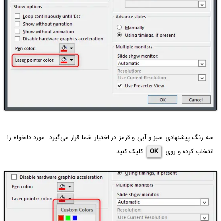
سه رنگ پیشنهادی سبز و آبی و قرمز در اختیار شما قرار می‌گیرد. مورد دلخواه را
انتخاب کرده و روی
OK
کلیک کنید.