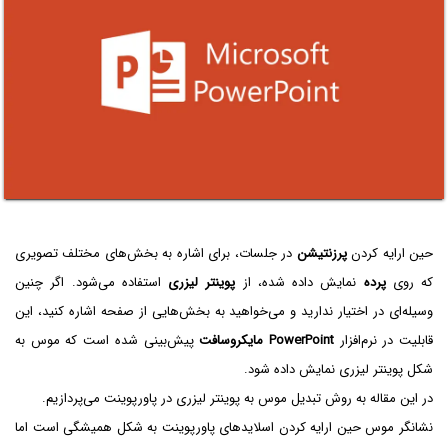
حین ارایه کردن
پرزنتیشن
در جلسات، برای اشاره به بخش‌های مختلف تصویری
که روی
پرده
نمایش داده شده، از
پوینتر لیزری
استفاده می‌شود. اگر چنین
وسیله‌ای در اختیار ندارید و می‌خواهید به بخش‌هایی از صفحه اشاره کنید، این
قابلیت در نرم‌افزار
PowerPoint
مایکروسافت
پیش‌بینی شده است که موس به
شکل پوینتر لیزری نمایش داده شود.
در این مقاله به روش تبدیل موس به پوینتر لیزری در پاورپوینت می‌پردازیم.
نشانگر موس حین ارایه کردن اسلایدهای پاورپوینت به شکل همیشگی است اما