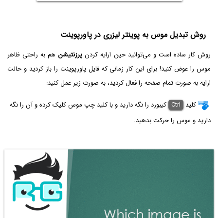
روش تبدیل موس به پوینتر لیزری در پاورپوینت
روش کار ساده است و می‌توانید حین ارایه کردن
پرزنتیشن
هم به راحتی ظاهر
موس را عوض کنید! برای این کار زمانی که فایل پاورپوینت را باز کردید و حالت
ارایه به صورت تمام صفحه را فعال کردید، به صورت زیر عمل کنید:
کلید
Ctrl
کیبورد را نگه دارید و با کلید چپ موس کلیک کرده و آن را نگه
دارید و موس را حرکت بدهید.