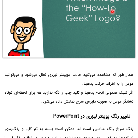
همان‌طور که مشاهده می‌کنید حالت پویینتر لیزری فعال می‌شود و می‌توانید
موس را به اطراف حرکت بدهید.
اگر کلیک معمولی انجام بدهید و کلید چپ را نگه ندارید هم برای لحظه‌ای کوتاه
نشانگر موس به صورت دایره‌ی سرخ نمایش داده می‌شود.
تغییر رنگ پوینتر لیزری در PowerPoint
رنگ سرخ رنگ مناسبی است اما ممکن است بسته به تم کلی و رنگ‌بندی
اسلایدها، به خوبی روی صفحه دیده نشود. در این صورت می‌توانید رنگ آن را