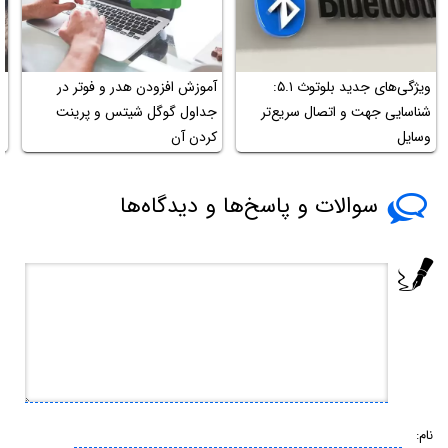
ویژگی‌های جدید بلوتوث ۵.۱:
آموزش افزودن هدر و فوتر در
شناسایی جهت و اتصال سریع‌تر
جداول گوگل شیتس و پرینت
م
وسایل
کردن آن
سوالات و پاسخ‌ها و دیدگاه‌ها
نام: