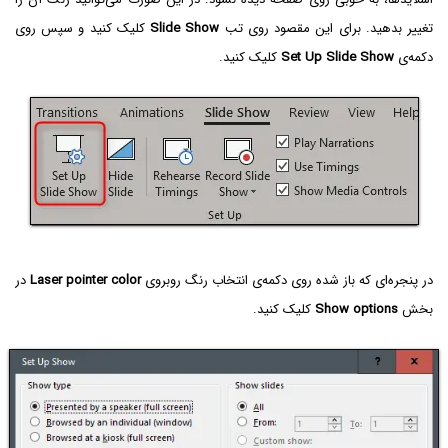
تغییر بدهید. برای این مقصود روی تب
Slide Show
کلیک کنید و سپس روی
دکمه‌ی
Set Up Slide Show
کلیک کنید.
در پنجره‌ای که باز شده روی دکمه‌ی انتخاب رنگ روبروی
Laser pointer color
در
بخش
Show options‌
کلیک کنید.