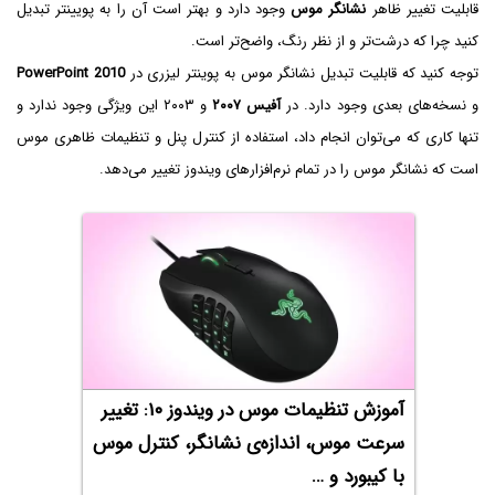
قابلیت تغییر ظاهر
نشانگر موس
وجود دارد و بهتر است آن را به پویینتر تبدیل
کنید چرا که درشت‌تر و از نظر رنگ، واضح‌تر است.
توجه کنید که قابلیت تبدیل نشانگر موس به پوینتر لیزری در
PowerPoint 2010
و نسخه‌های بعدی وجود دارد. در
آفیس ۲۰۰۷
و ۲۰۰۳ این ویژگی وجود ندارد و
تنها کاری که می‌توان انجام داد، استفاده از کنترل پنل و تنظیمات ظاهری موس
است که نشانگر موس را در تمام نرم‌افزارهای ویندوز تغییر می‌دهد.
آموزش تنظیمات موس در ویندوز ۱۰: تغییر
سرعت موس، اندازه‌ی نشانگر، کنترل موس
با کیبورد و …