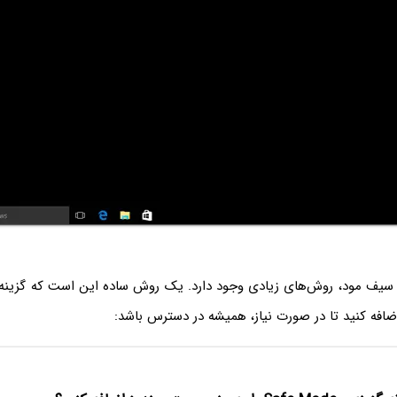
 سیف مود، روش‌های زیادی وجود دارد. یک روش ساده این است که گزینه‌
افه کنید تا در صورت نیاز، همیشه در دسترس باشد: