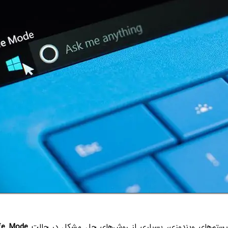
سیستم‌های ویندوزی، بسیاری از روش‌های حل مشکل در حالت
fe Mode