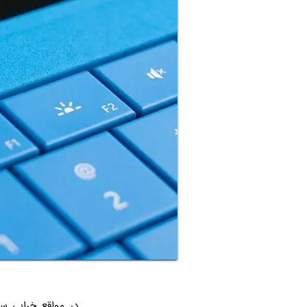
در مواقع خرابی 