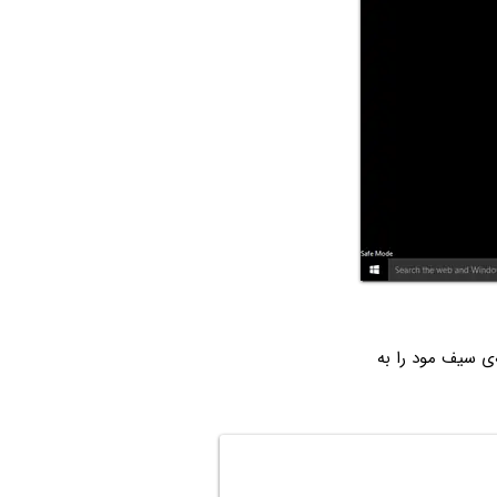
ی سیف مود را به