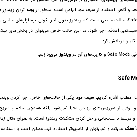
د و گاهی استفاده از سیف مود الزامی است. منظور از‌
بوت
کردن ویندوز د
زبان دیگر، Safe Mode، حالت خاصی است که ویندوز بدون اجرا کردن نرم‌افزارهای جا
سیستمی اضافه، اجرا شود. در این حالت خاص می‌توان در بخش‌های بیش
ل را آزمایش کرد.
ای آن در
ویندوز
می‌پردازیم.
تدا مطلب اشاره کردیم،
سیف مود
یکی از حالت‌های خاص اجرا کردن ویندو
ی و برخی از سرویس‌های ویندوز اجرا نمی‌شود بلکه همه‌چیز ساده و سریع
و مرتبط با عیب‌یابی و حل کردن مشکلات ویندوز است. به عنوان مثال زما
ً
هنگ