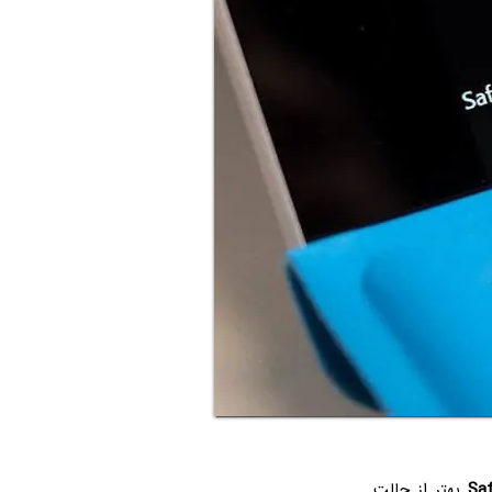
Sa
بهتر از حالت