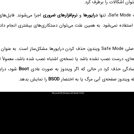
وان اشکالات را برطرف کرد.
ها
درایورها
و
نرم‌افزارهای ضروری
اجرا می‌شوند. فایل‌ها
استفاده نمی‌شود. به همین علت می‌توان دستکاری‌های بیشتری انجام داد 
ت. به عنوان مثال اگر
‌ای، درست نصب نشده باشد یا نسخه‌ی اشتباه نصب شده باشد، معمولاً 
 سادگی حذف کرد در حالی که اگر ویندوز به صورت عادی
Boot
شود، درایو
 ویندوز صفحه‌ی آبی مرگ یا به اختصار
BSOD
را نمایش بدهد.