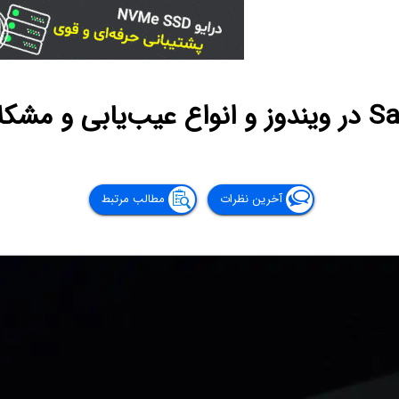
آخرین نظرات
مطالب مرتبط