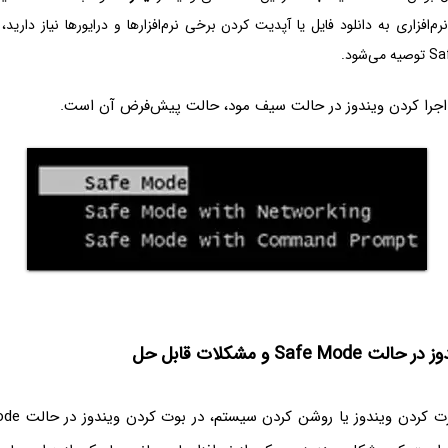
‌افزاری به دانلود فایل یا آپدیت کردن برخی نرم‌افزارها و درایورها نیاز دارید، 
ز اجرا کردن ویندوز در حالت سیف مود، حالت پیش‌فرض آن است.
Safe Mo و مشکلات قابل حل