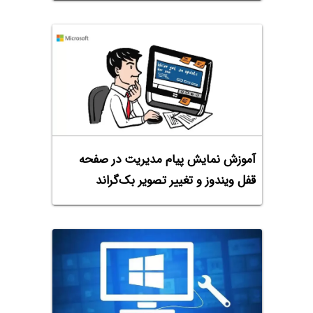
آموزش نمایش پیام مدیریت در صفحه
قفل ویندوز و تغییر تصویر بک‌گراند