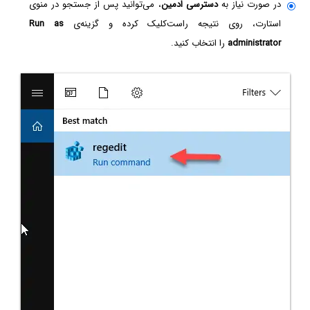
در صورت نیاز به
دسترسی ادمین
، می‌توانید پس از جستجو در منوی
استارت، روی نتیجه راست‌کلیک کرده و گزینه‌ی
Run as
administrator
را انتخاب کنید.