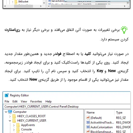
برخی تغییرات به صورت آنی اتفاق می‌افتد و برخی دیگر نیاز به
ری‌استارت
کردن سیستم دارد.
در صورت نیاز می‌توانید
کلید
یا به اصطلاح
فولدر
جدید و همین‌طور مقدار جدید
ایجاد کنید. روی یکی از کلیدها راست‌کلیک کنید و برای ایجاد فولدر زیرمجموعه،
گزینه‌ی
New
و
Key
را انتخاب کنید و سپس نام آن را تایپ کنید. برای ایجاد
مقدار نیز می‌توانید یکی از اقسام موجود را از طریق گزینه‌ی
New
انتخاب کنید.