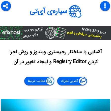
سیاره‌ی آی‌تی
آشنایی با ساختار رجیستری ویندوز و روش اجرا
کردن Registry Editor و ایجاد تغییر در آن
آخرین نظرات
مطالب مرتبط