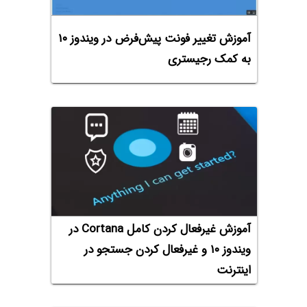
آموزش تغییر فونت پیش‌فرض در ویندوز ۱۰
به کمک رجیستری
آموزش غیرفعال کردن کامل Cortana در
ویندوز ۱۰ و غیرفعال کردن جستجو در
اینترنت