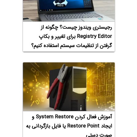
رجیستری ویندوز چیست؟ چگونه از
Registry Editor برای تغییر و بکاپ
گرفتن از تنظیمات سیستم استفاده کنیم؟
آموزش فعال کردن System Restore و
ایجاد Restore Point یا فایل بازگردانی به
صورت دستی