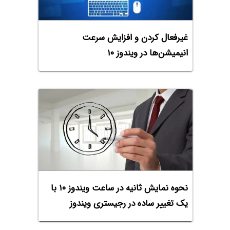
غیرفعال کردن و افزایش سرعت
انیمیشن‌ها در ویندوز ۱۰
نحوه نمایش ثانیه در ساعت ویندوز ۱۰ با
یک تغییر ساده در رجیستری ویندوز