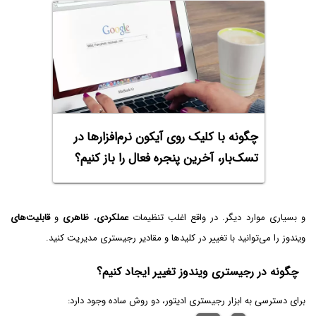
چگونه با کلیک روی آیکون نرم‌افزارها در
تسک‌بار، آخرین پنجره فعال را باز کنیم؟
و بسیاری موارد دیگر. در واقع اغلب تنظیمات
عملکردی
،
ظاهری
و
قابلیت‌های
ویندوز را می‌توانید با تغییر در کلیدها و مقادیر رجیستری مدیریت کنید.
چگونه در رجیستری ویندوز تغییر ایجاد کنیم؟
برای دسترسی به ابزار رجیستری ادیتور، دو روش ساده وجود دارد: