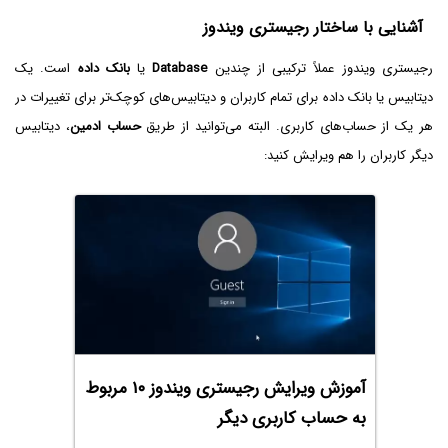
آشنایی با ساختار رجیستری ویندوز
رجیستری ویندوز عملاً ترکیبی از چندین
Database
یا
بانک داده
است. یک
دیتابیس یا بانک داده برای تمام کاربران و دیتابیس‌های کوچک‌تر برای تغییرات در
هر یک از حساب‌های کاربری. البته می‌توانید از طریق
حساب ادمین
، دیتابیس
دیگر کاربران را هم ویرایش کنید:
آموزش ویرایش رجیستری ویندوز ۱۰ مربوط
به حساب کاربری دیگر