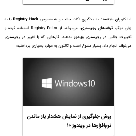
اما کاربران علاقه‌مند به یادگیری نکات جالب و به خصوص
Registry Hack
یا به
زبان دیگر،
ترفندهای رجیستری
، می‌توانند از Registry Editor استفاده کرده و
تغییرات جالبی در رجیستری ویندوز بدهند. کارهایی که با تغییر در رجیستری
می‌تواند انجام داد، بسیار متنوع است و تاکنون به موارد بسیاری پرداختیم:
روش جلوگیری از نمایش هشدار باز ماندن
نرم‌افزارها در ویندوز ۱۰