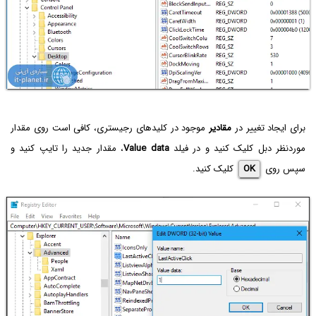
برای ایجاد تغییر در
مقادیر
موجود در کلیدهای رجیستری، کافی است روی مقدار
موردنظر دبل کلیک کنید و در فیلد
Value data
، مقدار جدید را تایپ کنید و
سپس روی
OK
کلیک کنید.