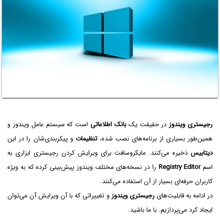
رجیستری ویندوز
در حقیقت یک
بانک اطلاعاتی
است که سیستم عامل ویندوز و
همین‌طور بسیاری از برنامه‌های نصب شده،
تنظیمات
و پیکربندی‌شان را در این
دیتابیس
ذخیره می‌کنند. مایکروسافت برای ویرایش کردن رجیستری ابزاری به
اسم
Registry Editor
را در نسخه‌های مختلف ویندوز پیش‌بینی کرده که به ویژه
کاربران حرفه‌ای بسیار از آن استفاده می‌کنند.
در ادامه به قابلیت‌های
رجیستری ویندوز
و تغییراتی که با آن ویرایش آن می‌توان
ایجاد کرد می‌پردازیم. با ما باشید.