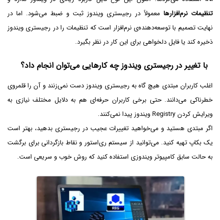
تنظیمات نرم‌افزارها
معمولاً در رجیستری ویندوز ثبت و ضبط می‌شود. اما در
نهایت تصمیم با توسعه‌دهنده‌ی نرم‌افزار است که تنظیمات را در رجیستری ویندوز
ذخیره کند یا فایل دلخواهی برای این کار در نظر بگیرد.
با تغییر در رجیستری ویندوز چه کارهایی می‌توان انجام داد؟
اغلب کاربران مبتدی هیچ گاه به رجیستری ویندوز دست نمی‌زنند و آن را قلمروی
خطرناکی می‌دانند. حتی برخی کاربران حرفه‌ای هم به دلایل مختلف نیازی به
ویرایش کردن Registry ویندوز پیدا نمی‌کنند.
اگر مبتدی هستید و می‌خواهید تغییرات عجیب در رجیستری بدهید، بهتر است
یک بکاپ تهیه کنید. می‌توانید از سیستم ری‌استور و نقاط بازگردانی برای برگشت
به حالت سابق کامپیوتر ویندوزی استفاده کنید که روش خوب و سریعی است.