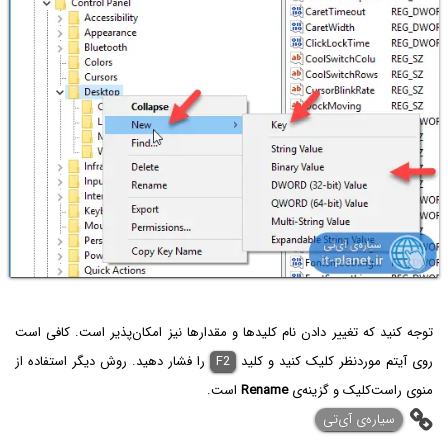
توجه کنید که تغییر دادن نام کلیدها و مقدارها نیز امکان‌پذیر است. کافی است
روی آیتم موردنظر کلیک کنید و کلید
F2
را فشار دهید. روش دیگر استفاده از
منوی راست‌کلیک و گزینه‌ی
Rename
است.
سیاره‌ی ‌آی‌تی