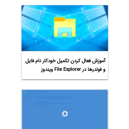
آموزش فعال کردن تکمیل خودکار نام فایل
و فولدرها در File Explorer ویندوز