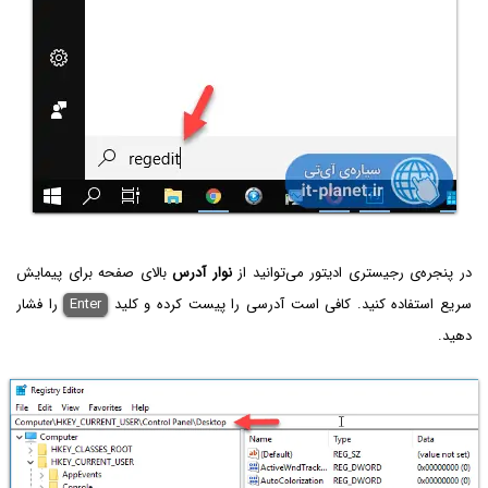
در پنجره‌ی رجیستری ادیتور می‌توانید از
نوار آدرس
بالای صفحه برای پیمایش
سریع استفاده کنید. کافی است آدرسی را پیست کرده و کلید
Enter
را فشار
دهید.