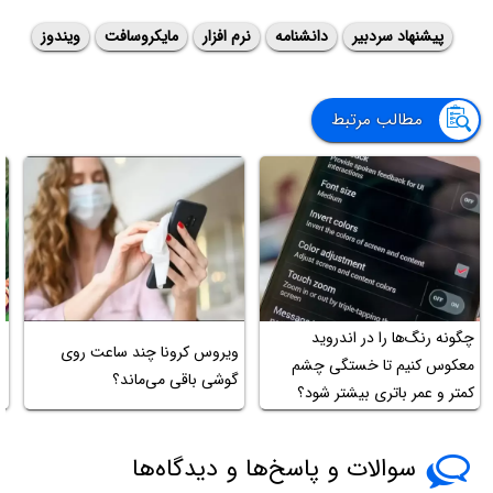
پیشنهاد سردبیر
دانشنامه
نرم افزار
مایکروسافت
ویندوز
مطالب مرتبط
چگونه رنگ‌ها را در اندروید
ویروس کرونا چند ساعت روی
معکوس کنیم تا خستگی چشم
گوشی باقی می‌ماند؟
د
کمتر و عمر باتری بیشتر شود؟
سوالات و پاسخ‌ها و دیدگاه‌ها