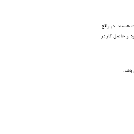
 هستند. در واقع
د و حاصل کار در
باشد.