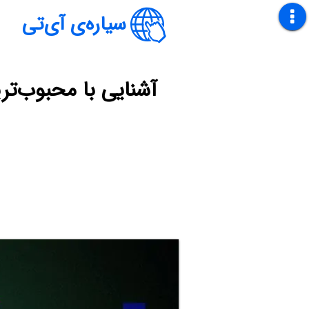
سیاره‌ی آی‌تی