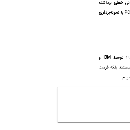
خطی
برداشته
نمونه‌برداری
IBM
و
سازی نیستند بلکه فرمت