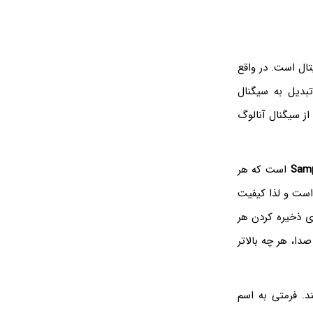
ال است. در واقع
بدیل به سیگنال
از سیگنال آنالوگ
Samp
است که هر
 است و لذا کیفیت
ی ذخیره کردن هر
دا، هر چه بالاتر