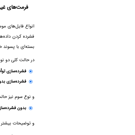
فرمت‌های غیر
انواع فایل‌های مو
فشرده کردن داده‌ه
بسته‌ای با پسوند خ
در حالت کلی دو ن
فشرده‌سازی توأم
فشرده‌سازی بد
و نوع سوم نیز حال
بدون فشرده‌سا
و توضیحات بیشتر د