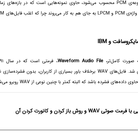
 است که در بازه‌های زمانی
 که اغلب فایل‌های PCM با
 صورت کامل‌تر،
Waveform Audio File
، فرمتی است که در سال ۱۹۹۱ توسط
معرفی شد. فایل‌های WAV برخلاف باور بسیاری از کاربران، بدون فشرده‌
رمت صوتی WAV و روش باز کردن و کانورت کردن آن