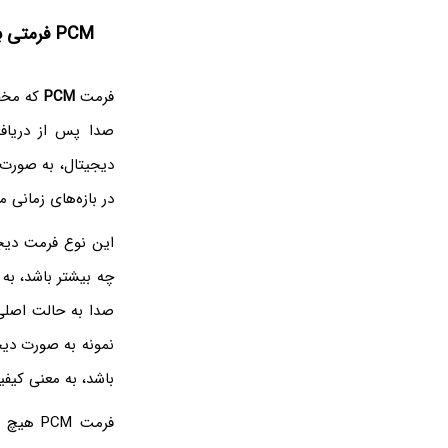
PCM فرمتی بدون فشرده‌سازی
فرمت
PCM
که مخ
صدا پس از دریافت
دیجیتال، به صورت 
در بازه‌های زمانی
این نوع فرمت دیج
چه بیشتر باشد، به
صدا به حالت اصلی
نمونه به صورت دیج
باشد، به معنی کیف
فرمت PCM هیچ نوع فشرده‌سازی ندارد و لذا فایل‌هایی با این فرمت، بسیار حجیم هستند. فرمتی به اسم