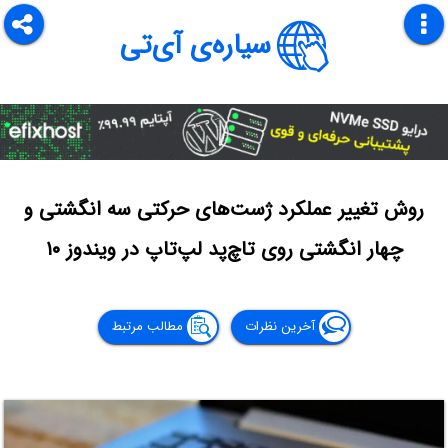
سیاره‌ی آی‌تی
روش تغییر عملکرد ژست‌های حرکتی سه انگشتی و
چهار انگشتی روی تاچ‌پد لپ‌تاپ در ویندوز ۱۰
آخرین نظرات
مطالب مرتبط