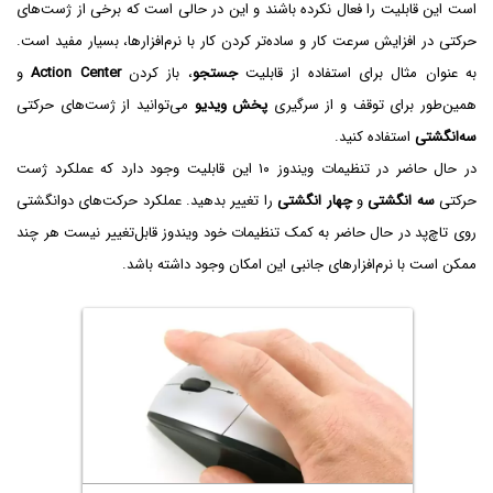
است این قابلیت را فعال نکرده باشند و این در حالی است که برخی از ژست‌های
حرکتی در افزایش سرعت کار و ساده‌تر کردن کار با نرم‌افزارها، بسیار مفید است.
به عنوان مثال برای استفاده از قابلیت
جستجو
، باز کردن
Action Center
و
همین‌طور برای توقف و از سرگیری
پخش ویدیو
می‌توانید از ژست‌های حرکتی
سه‌انگشتی
استفاده کنید.
در حال حاضر در تنظیمات ویندوز ۱۰ این قابلیت وجود دارد که عملکرد ژست
حرکتی
سه انگشتی
و
چهار انگشتی
را تغییر بدهید. عملکرد حرکت‌های دوانگشتی
روی تاچ‌پد در حال حاضر به کمک تنظیمات خود ویندوز قابل‌تغییر نیست هر چند
ممکن است با نرم‌افزارهای جانبی این امکان وجود داشته باشد.