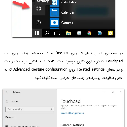
در صفحه‌ی اصلی تنظیمات روی
Devices
و در صفحه‌ی بعدی روی تب
Touchpad
که در ستون کناری موجود است، کلیک کنید. اکنون در سمت راست
و در بخش
Related settings
، روی
Advanced gesture configuration
که به
معنی تنظیمات پیشرفته‌ی ژست‌های حرکتی است کلیک کنید.