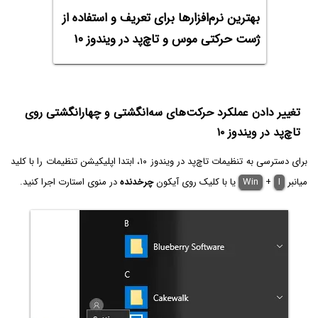
بهترین نرم‌افزارها برای تعریف و استفاده از
ژست حرکتی موس و تاچ‌پد در ویندوز ۱۰
تغییر دادن عملکرد حرکت‌های سه‌انگشتی و چهارانگشتی روی
تاچ‌پد در ویندوز ۱۰
برای دسترسی به تنظیمات تاچ‌پد در ویندوز ۱۰، ابتدا اپلیکیشن تنظیمات را با کلید
میانبر
I
+
Win
یا با کلیک روی آیکون
چرخدنده
در منوی استارت اجرا کنید.