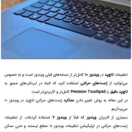
تنظیمات
تاچ‌پد
در
ویندوز ۱۰
کامل‌تر از نسخه‌های قبلی ویندوز است و به خصوص
می‌توانید از
ژست‌های حرکتی
استفاده کنید که البته در لپ‌تاپ‌های مجهز به
تاچ‌پد دقیق
یا
Precision Touchpad
کامل‌تر و کاربردی‌تر است.
در این مقاله به روش تغییر دادن
عملکرد
ژست‌های حرکتی تاچ‌پد در ویندوز ۱۰
می‌پردازیم.
بسیاری از کاربران
ویندوز
که قبلاً از
ویندوز ۷
استفاده کرده‌اند، از تنظیمات
ژست‌های حرکتی در اپلیکیشن تنظیمات ویندوز ۱۰ مطلع نیستند و حتی ممکن