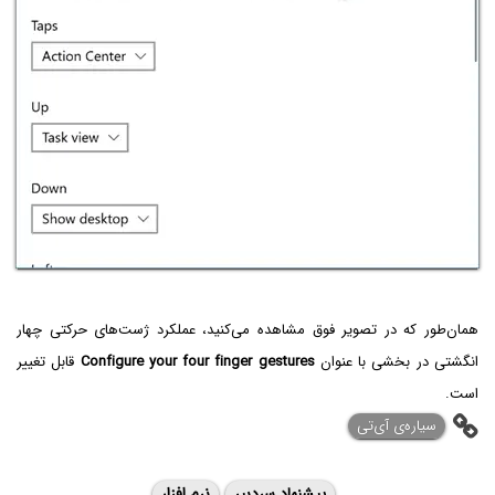
همان‌طور که در تصویر فوق مشاهده می‌کنید، عملکرد ژست‌های حرکتی چهار
انگشتی در بخشی با عنوان
Configure your four finger gestures
قابل تغییر
است.
سیاره‌ی ‌آی‌تی
پیشنهاد سردبیر
نرم افزار