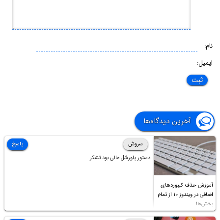
نام:
ایمیل:
آخرین دیدگاه‌ها
سروش
پاسخ
دستور پاورشل عالی بود تشکر
آموزش حذف کیبوردهای
اضافی در ویندوز ۱۰ از تمام
بخش‌ها