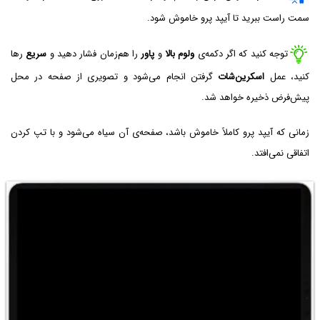
سمت راست ببرید تا آیپد پرو خاموش شود.
توجه کنید که اگر دکمه‌ی
ولوم بالا
و
پاور
را هم‌زمان فشار دهید و
سریع
رها
کنید، عمل
اسکرین‌شات
گرفتن انجام می‌شود و تصویری از صفحه در محل
پیش‌فرض ذخیره خواهد شد.
زمانی که آیپد پرو کاملاً خاموش باشد، صفحه‌ی آن سیاه می‌شود و با تپ کردن
اتفاقی نمی‌افتد.