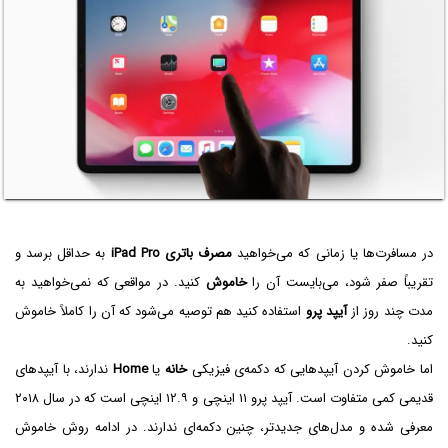
در مسافرت‌ها یا زمانی که می‌خواهید
مصرف باتری
iPad Pro
به حداقل برسد و
تقریباً صفر شود، می‌بایست آن را
خاموش
کنید. در مواقعی که نمی‌خواهید به
مدت چند روز از
آیپد پرو
استفاده کنید هم توصیه می‌شود که آن را کاملاً خاموش
کنید.
اما خاموش کردن آیپدهایی که دکمه‌ی فیزیکی
خانه
یا
Home
ندارند، با آیپدهای
قدیمی کمی متفاوت است. آیپد پرو ۱۱ اینچی و ۱۲.۹ اینچی است که در سال ۲۰۱۸
معرفی شده و مدل‌های جدیدتر، چنین دکمه‌ای ندارند. در ادامه روش خاموش