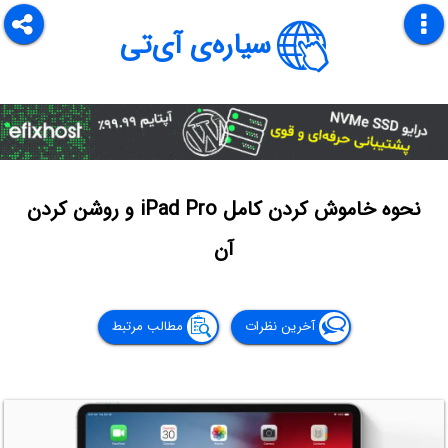
سیاره‌ی آی‌تی
نحوه خاموش کردن کامل iPad Pro و روشن کردن
آن
آخرین نظرات
مطالب مرتبط