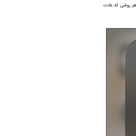
 هر روشی که عادت