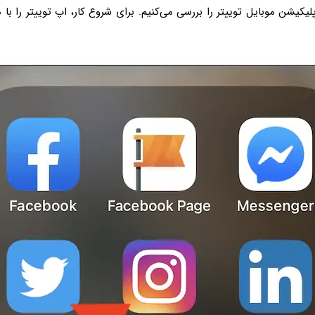
پلیکیشن موبایل توییتر را بررسی می‌کنیم. برای شروع کار، اپ توییتر را با