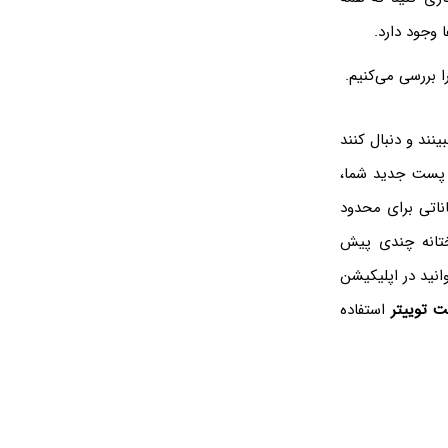
 وجود دارد.
 بررسی می‌کنیم.
نند و دنبال کنند
 پست جدید شما،
ناتی برای محدود
ختانه چندی پیش
انید در اپلیکیشن
ت توییتر
استفاده