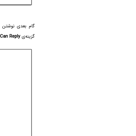
گام بعدی نوشتن م
گزینه‌ی
Can Reply