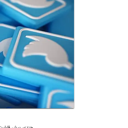
چندی پیش قابلیت