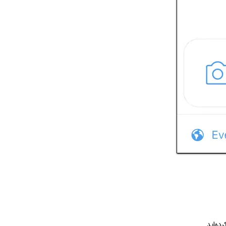
رده‌اید.