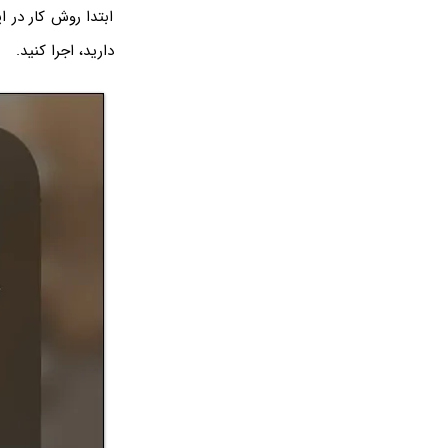
ابتدا روش کار در ا
دارید، اجرا کنید.