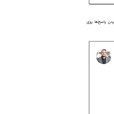
دن پاسخ‌ها روی