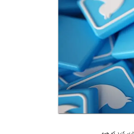
اری کنید که همه