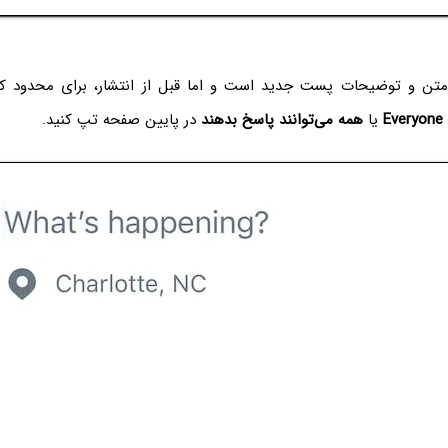
تن و توضیحات پست جدید است و اما قبل از انتشار، برای محدود کر
Everyone 
یا
همه می‌توانند پاسخ بدهند
در پایین صفحه تپ کنید.