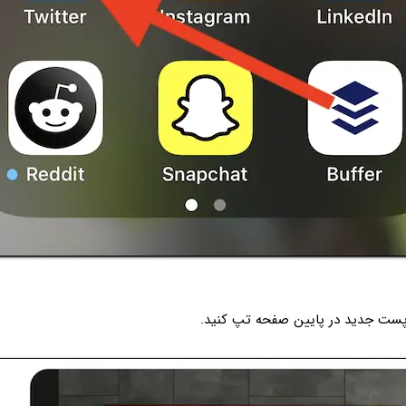
ست جدید در پایین صفحه تپ کنید.