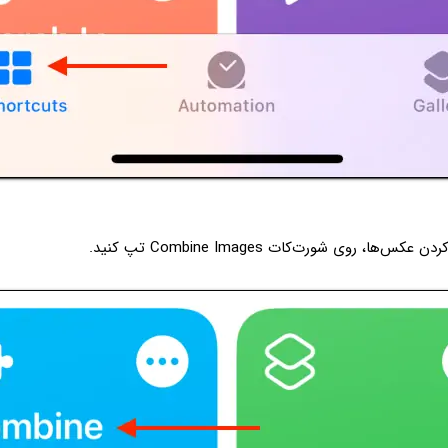
ها، روی شورت‌کات Combine Images تپ کنید.