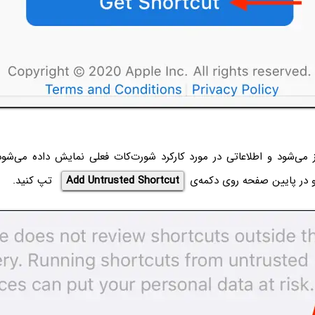
می‌شود و اطلاعاتی در مورد کارکرد شورت‌کات فعلی نمایش داده می‌شود.
 در پایین صفحه روی دکمه‌ی
Add Untrusted Shortcut
تپ کنید.