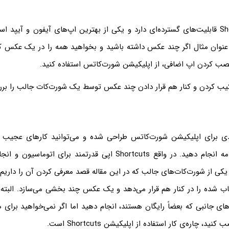
اپلیکیشن Shortcuts قابلیت‌های گسترده‌ای دارد و یکی از بهترین اپ‌های آیفون و آ
به عنوان مثال اگر چند عکس داشته باشید و بخواهید همه را در یک عکس کن
نصب کردن اپ اضافی، از اپلیکیشن شورت‌کاتس استفاده کنید.
رکیب کردن و کنار هم قرار دادن چند عکس توسط یک شورت‌کات جالب را بررس
دی برای اپلیکیشن شورت‌کاتس طراحی شده و می‌توانید کارهای عجیب و
استفاده از این برنامه انجام دهید. در واقع Shortcuts اپی قدرتمند برای
کی از شورت‌کات‌های جالب که در این مقاله قصد معرفی کردن آن را داریم
 شده را در کنار هم قرار می‌دهد و یک عکس چند بخشی می‌سازد. البته می
پ‌های جانبی که بعضاً رایگان هستند، انجام دهید اما اگر نمی‌خواهید برای
، چاره‌ی کار استفاده از اپلیکیشن Shortcuts است.