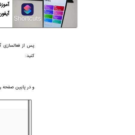
آیفون
کنید:
و در پایین صفحه 