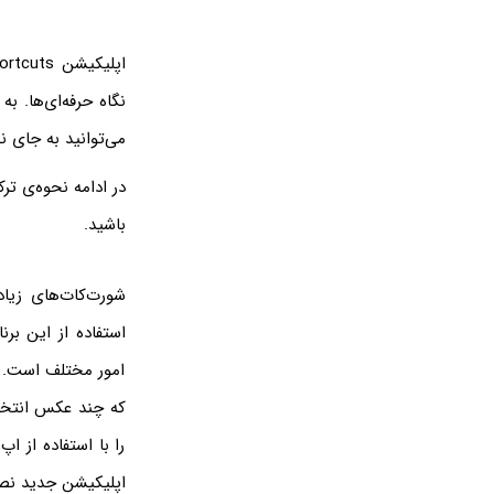
نگاه حرفه‌ای‌ها. 
می‌توانید به جای 
در ادامه نحوه‌ی ت
باشید.
شورت‌کات‌های زیا
امور مختلف است. ی
که چند عکس انتخاب
را با استفاده از ا
اپلیکیشن جدید نصب کنید