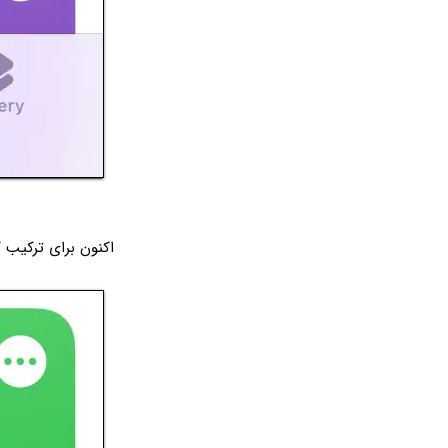
اکنون برای ترکیب کردن عکس‌