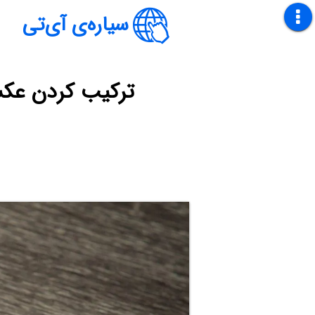
سیاره‌ی آی‌تی
ترکیب کردن عکس‌ها د