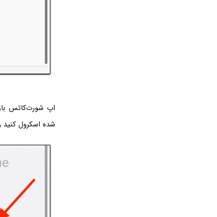
اپ شورت‌کاتس باز 
شده اسکرول کنید و