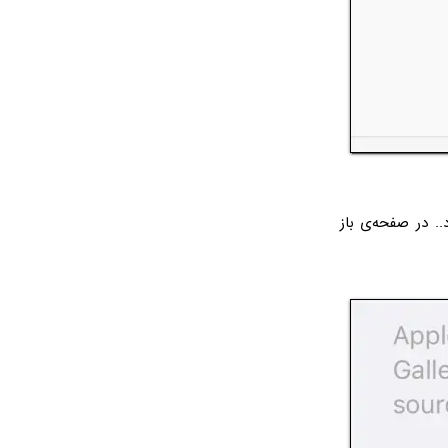
. در صفحه‌ی باز