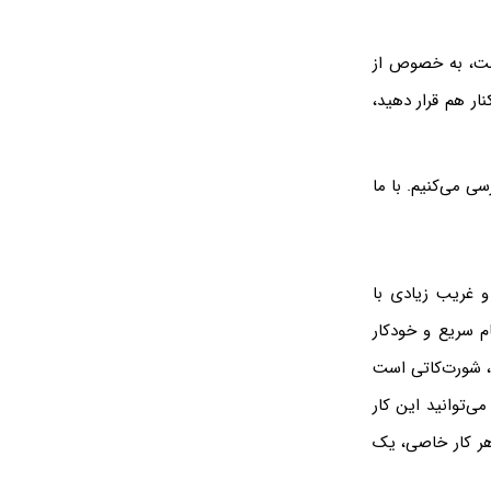
یپد است، به خصوص از
ار هم قرار دهید،
ی می‌کنیم. با ما
 غریب زیادی با
 اتوماسیون و انجام سریع و خودکار
، شورت‌کاتی است
‌توانید این کار
 هر کار خاصی، یک