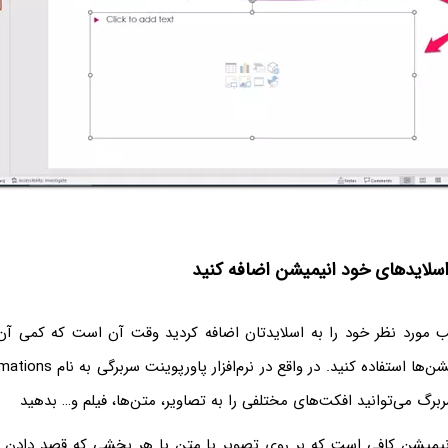
یشن اضافه کنید
 مورد نظر خود را به اسلایدتان اضافه کردید وقت آن است که کمی آن ر
سربرگ می‌توانید افکت‌های مختلفی را به تصاویر، متن‌ها، فیلم و… بدهید
نیمیشن کافی است که بر روی تصویر یا متن یا هر بخشی که قصد دادن ا