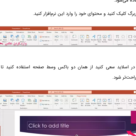
گ کلیک کنید و محتوای خود را وارد این نرم‌افزار کنید.
در اسلاید سعی کنید از همان دو باکس وسط صفحه استفاده کنید تا
راحت‌تر شود.