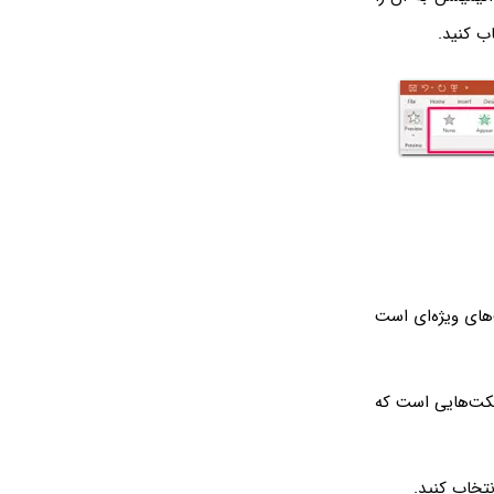
زیشن نیز افکت‌های ویژه‌ای است
فکت‌هایی است که
نتخاب کنید.