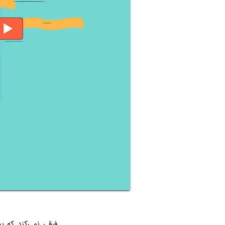
فرقی نمی‌کند که ب