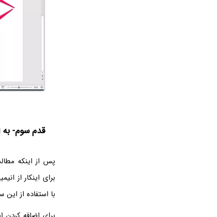
قدم سوم- به اسلاید‌‎های خود انیم
پس از اینکه مطالب
با استفاده از این 
برای اضافه کردن ا