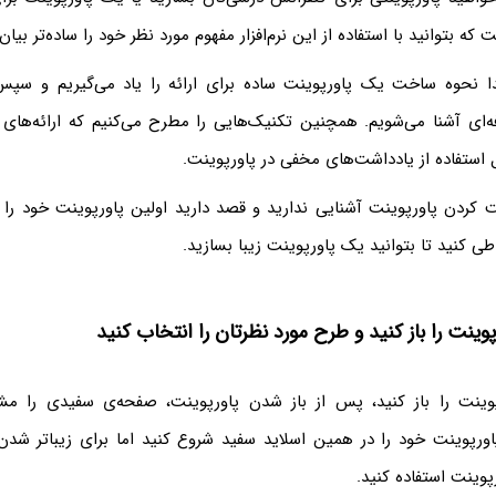
که بتوانید با استفاده از این نرم‌افزار مفهوم مورد نظر خود را ساده‌تر بیان 
ا نحوه ساخت یک پاورپوینت ساده برای ارائه را یاد می‌گیریم و سپ
ه‌ای آشنا می‌شویم. همچنین تکنیک‌هایی را مطرح می‌کنیم که ارائه‌های 
 استفاده از یادداشت‌های مخفی در پاورپوینت.
ت کردن پاورپوینت آشنایی ندارید و قصد دارید اولین پاورپوینت خود را 
وینت را باز کنید و طرح مورد نظرتان را انتخاب کنید​
اورپوینت را باز کنید، پس از باز شدن پاورپوینت، صفحه‌ی سفیدی را مش
اورپوینت خود را در همین اسلاید سفید شروع کنید اما برای زیباتر شدن
رپوینت استفاده کنید.