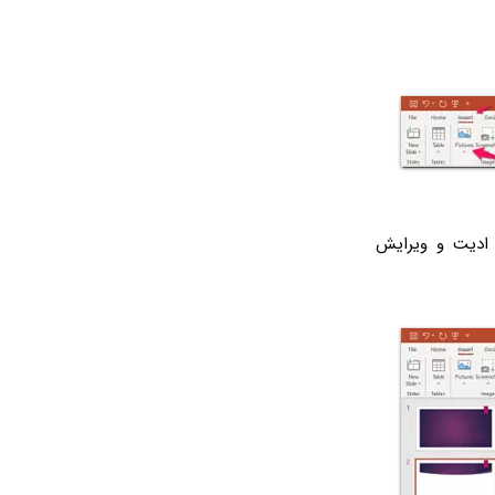
 ادیت و ویرایش