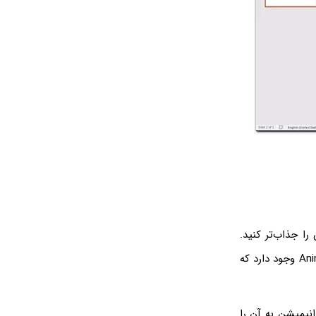
ا جذاب‌تر کنید.
برای اینکار از انیمیشن‌ها استفاده کنید. در واقع در نرم‌افزار پاورپوینت سربرگی به نام Animations وجود دارد که
نیمیشن به آن را