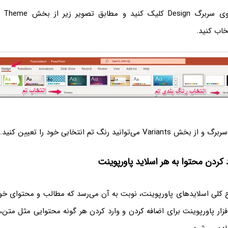
برای ا
خاب کنید.
توانید رنگ تم انتخابی خود را تعیین کنید.
 کردن محتوا به هر اسلاید پاورپوینت
کلی اسلایدهای پاورپوینت، نوبت به آن می‌رسد که مطالب و محتوای خود 
‌افزار پاورپوینت برای اضافه کردن و وارد کردن هر گونه محتوایی مثل متن،