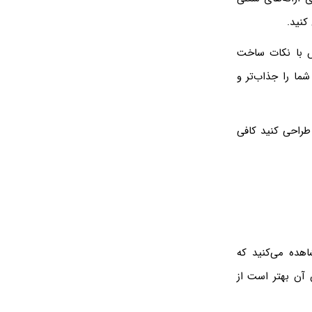
کنید.
س با نکات ساخت
شما را جذاب‌تر و
طراحی کنید کافی
اهده می‌کنید که
 آن بهتر است از