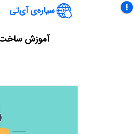
سیاره‌ی آی‌تی
آموزش ساخت پا