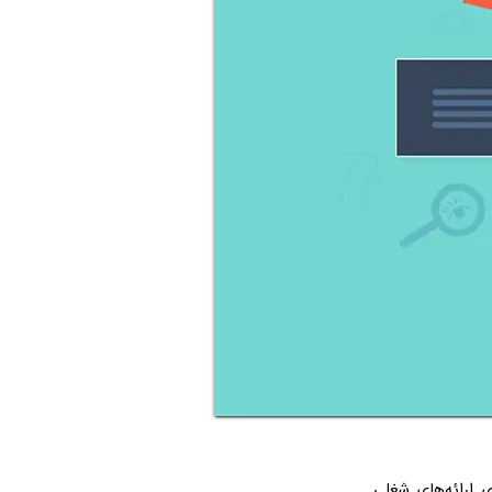
ی ارائه‌های شغلی