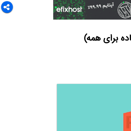
ده برای همه)