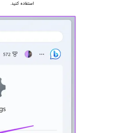
استفاده کنید.