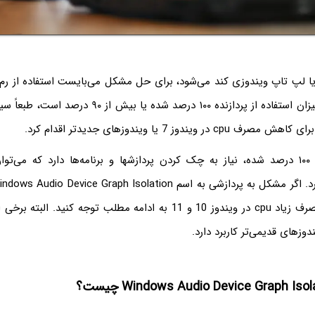
یا لپ تاپ ویندوزی کند می‌شود، برای حل مشکل می‌بایست استفاده از رم و
را بررسی کرد. اگر میزان استفاده از پردازنده ۱۰۰ درصد شده 
 ویندوز 7 یا ویندوزهای جدیدتر اقدام کرد.
برای رفع مشکل مصرف زیاد cpu در ویندوز 10 و 11 به ادامه مطلب توجه کنید