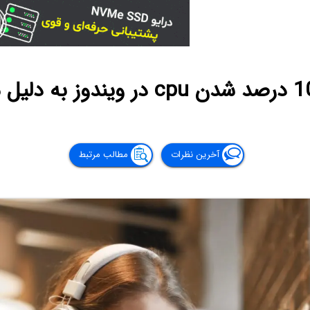
آخرین نظرات
مطالب مرتبط