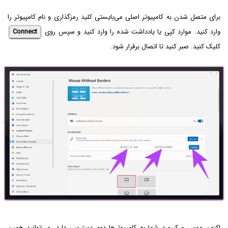
برای متصل شدن به کامپیوتر اصلی می‌بایستی کلید رمزگذاری و نام کامپیوتر را
وارد کنید. موارد کپی یا یادداشت شده را وارد کنید و سپس روی
Connect
کلیک کنید. صبر کنید تا اتصال برقرار شود.
اکنون موس و کیبورد شما به کامپیوترها دوم دسترسی دارد. می‌توانید همین