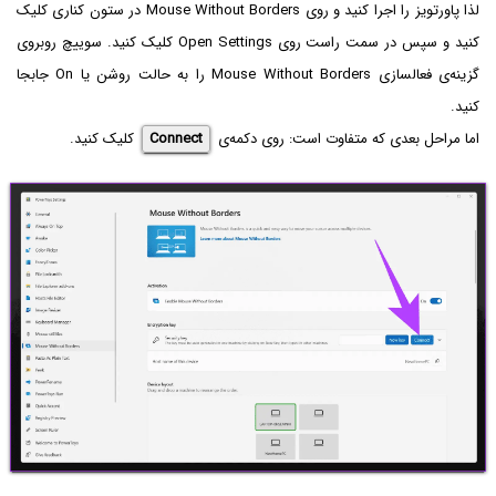
لذا پاورتویز را اجرا کنید و روی Mouse Without Borders در ستون کناری کلیک
کنید و سپس در سمت راست روی Open Settings کلیک کنید. سوییچ روبروی
گزینه‌ی فعالسازی Mouse Without Borders را به حالت روشن یا On جابجا
کنید.
اما مراحل بعدی که متفاوت است: روی دکمه‌ی
Connect
کلیک کنید.