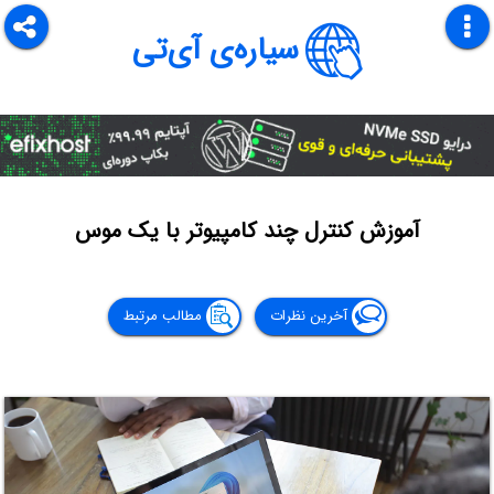
سیاره‌ی آی‌تی
آموزش کنترل چند کامپیوتر با یک موس
آخرین نظرات
مطالب مرتبط