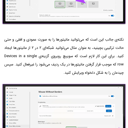
نکته‌ی جالب این است که می‌توانید مانیتورها را به صورت عمودی و افقی و حتی
حالت ترکیبی بچینید، به عنوان مثال می‌توانید شبکه‌ای ۲ در ۲ از مانیتورها ایجاد
کنید. برای این کار لازم است که سوییچ روبروی گزینه‌ی Devices in a single
row که موجب قرار گرفتن مانیتورها در یک ردیف می‌شود را غیرفعال کنید. سپس
چیدمان را به شکل دلخواه ویرایش کنید.