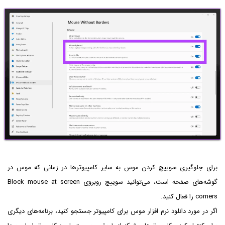
برای جلوگیری سوییچ کردن موس به سایر کامپیوترها در زمانی که موس در
گوشه‌های صفحه است، می‌توانید سوییچ روبروی Block mouse at screen
corners را فعال کنید.
اگر در مورد دانلود نرم افزار موس برای کامپیوتر جستجو کنید، برنامه‌های دیگری