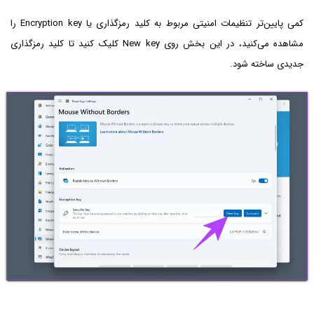
کمی پایین‌تر تنظیمات امنیتی مربوط به کلید رمزگذاری یا Encryption key را
مشاهده می‌کنید، در این بخش روی New key کلیک کنید تا کلید رمزگذاری
جدیدی ساخته شود.