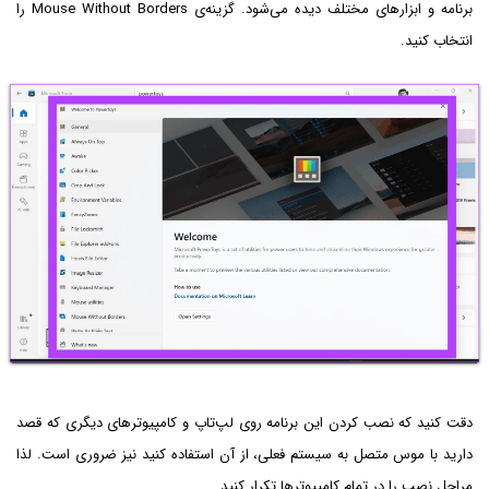
برنامه و ابزارهای مختلف دیده می‌شود. گزینه‌ی Mouse Without Borders را
انتخاب کنید.
دقت کنید که نصب کردن این برنامه روی لپ‌تاپ و کامپیوترهای دیگری که قصد
دارید با موس متصل به سیستم فعلی، از آن استفاده کنید نیز ضروری است. لذا
مراحل نصب را در تمام کامپیوترها تکرار کنید.