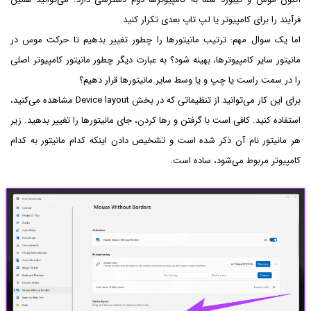
فرآیند را برای کامپیوتر یا لپ تاپ بعدی تکرار کنید.
اما یک سوال مهم: ترتیب مانیتورها را چطور تغییر بدهیم تا حرکت موس در
مانیتور سایر کامپیوترها، بهینه شود؟ به عبارت دیگر چطور مانیتور کامپیوتر اصلی
را در سمت راست یا چپ و یا وسط سایر مانیتورها قرار دهیم؟
برای این کار می‌توانید از تنظیماتی که در بخش Device layout مشاهده می‌کنید،
استفاده کنید. کافی است با گرفتن و رها کردن، جای مانیتورها را تغییر بدهید. زیر
هر مانیتور نام آن ذکر شده است و تشخیص دادن اینکه کدام مانیتور به کدام
کامپیوتر مربوط می‌شود، ساده است.