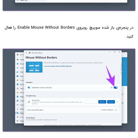
در پنجره‌ی باز شده سوییچ روبروی Enable Mouse Without Borders را فعال
کنید.