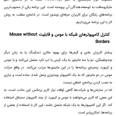
مایکروسافت به توسعه‌دهندگان آن پیوسته است. این برنامه یکی از محبوب‌ترین
برنامه‌های رایگان برای کاربران حرفه‌ای ویندوز است. در ادامه‌ی مطلب به روش
کار با این برنامه می‌پردازیم.
کنترل کامپیوترهای شبکه با موس و قابلیت Mouse without
Borders
بیشتر کاربران عادی و گیمرها برای بهبود مالتی تسکینگ یا به زبان دیگر
چندوظیفگی، دو یا سه مانیتور به یک کیس یا لپ تاپ متصل می‌کنند و با موس
و کیبورد، پنجره‌ی برنامه‌ها را در این مانیتورها مرتب می‌کنند. در واقع حرکت
موس در دو مانیتور که به یک کامپیوتر ویندوزی وصل شده، ساده است و نیازی
به نصب کردن برنامه‌ی اضافی نیست.
اما در سازمان‌ها و شرکت‌ها گاهی اوقات نیاز کاربر برعکس این حالت است، به
این معنی که کاربر می‌خواهند با موس و کیبورد، از چند کامپیوتر مستقل استفاده
کند. اگر این کامپیوترها به یک شبکه متصل باشند، این کار با استفاده از بعضی از
برنامه‌ها، امکان‌پذیر است.