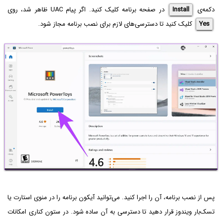
دکمه‌ی
Install
در صفحه برنامه کلیک کنید. اگر پیام UAC ظاهر شد، روی
Yes
کلیک کنید تا دسترسی‌های لازم برای نصب برنامه مجاز شود.
پس از نصب برنامه، آن را اجرا کنید. می‌توانید آیکون برنامه را در منوی استارت یا
تسک‌بار ویندوز قرار دهید تا دسترسی به آن ساده شود. در ستون کناری امکانات