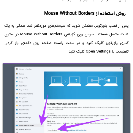
روش استفاده از Mouse Without Borders
پس از نصب پاورتویز، مطمئن شوید که سیستم‌های موردنظر شما همگی به یک
شبکه متصل هستند. سوس روی گزینه‌ی Mouse Without Borders در ستون
کناری پاورتویز کلیک کنید و در سمت راست صفحه روی دکمه‌ی باز کردن
تنظیمات یا Open Settings کلیک کنید.