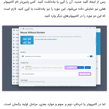
پس از ایجاد کلید جدید، آن را کپی یا یادداشت کنید. کمی پایین‌تر نام کامپیوتر
فعلی نیز نمایش داده می‌شود، این مورد را نیز یادداشت یا کپی کنید. لازم است
که این دو مورد را در کامپیوترهای دیگر وارد کنید.
اما در کامپیوتر یا لپ‌تاپ دوم و سوم و موارد بعدی، مراحل اولیه یکسان است،