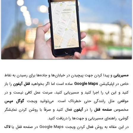
مسیریابی
و پیدا کردن جهت پیچیدن در خیابان‌ها و جاده‌ها برای رسیدن به نقاط
خاص در اپلیکیشن
Google Maps
ساده است اما اگر بخواهید
قفل آیفون
را باز
کنید و این اپ را اجرا کنید و مسیریابی کنید، سرعت عمل کافی نیست و در
مواقعی مثل رانندگی حتی خطرناک است. می‌توانید ویجت
گوگل مپس
مخصوص
صفحه قفل
را در
آیفون
فعال کنید و صرفاً با روشن کردن نمایشگر
گوشی، راهنمای مسیریابی و جهت‌ها را دریافت کنید.
در این مقاله به روش فعال کردن ویجت Google Maps در صفحه قفل یا
لاک