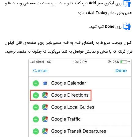
روی آیکون سبز
Add
تپ کنید تا ویجت موردبحث به صفحه‌ی ویجت‌ها و
همین‌طور نمای
Today
اضافه شود.
روی
Done
تپ کنید.
اکنون ویجت مربوط به راهنمای قدم به قدم مسیریابی روی صفحه‌ی قفل آیفون
قرار گرفته که با فلش و نمایش فواصل به شما می‌گوید که چگونه به مقصد برسید.