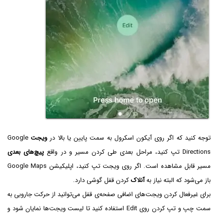
توجه کنید که اگر روی آیکون اسکرول به سمت پایین یا بالا در
ویجت
Google
Directions تپ کنید، مراحل بعدی طی کردن مسیر و در واقع
پیچ‌های بعدی
مسیر قابل مشاهده است. اگر روی ویجت تپ کنید، اپلیکیشن Google Maps
باز می‌شود که البته نیاز به
آنلاک
کردن قفل گوشی دارد.
برای غیرفعال کردن ویجت‌های اضافی صفحه‌ی قفل می‌توانید از حرکت جاروبی به
سمت چپ و تپ کردن روی Edit استفاده کنید تا لیست ویجت‌ها نمایان شود و