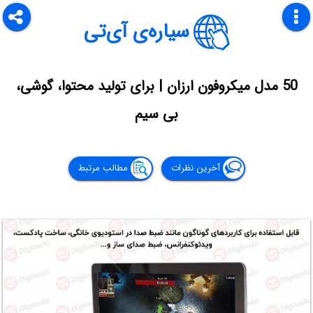
سیاره‌ی آی‌تی
50 مدل میکروفون ارزان | برای تولید محتوا، گوشی،
بی سیم
آخرین نظرات
مطالب مرتبط