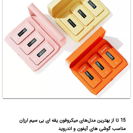
15 تا از بهترین مدل‌های میکروفون یقه ای بی سیم ارزان
مناسب گوشی های آیفون و اندروید