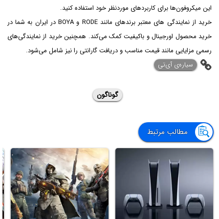
این میکروفون‌ها برای کاربردهای موردنظر خود استفاده کنید.
خرید از نمایندگی های معتبر برندهای مانند RODE و BOYA در ایران به شما در
خرید محصول اورجینال و باکیفیت کمک می‌کند. همچنین خرید از نمایندگی‌های
رسمی مزایایی مانند قیمت مناسب و دریافت گارانتی را نیز شامل می‌شود.
‌سیاره‌ی آی‌تی
گوناگون
مطالب مرتبط