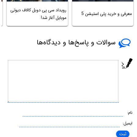
رویداد سی پی دوبل کالاف دیوتی
معرفی و خرید پلی استیشن 5
د
موبایل آغاز شد!
سوالات و پاسخ‌ها و دیدگاه‌ها
نام:
ایمیل: