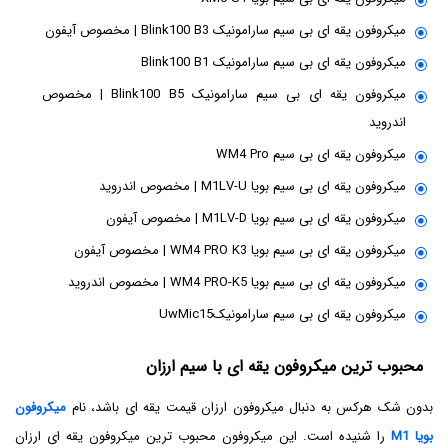
میکروفون یقه ای بی سیم سارامونیک Blink100 B3 | مخصوص آیفون
میکروفون یقه ای بی سیم سارامونیک Blink100 B1
میکروفون یقه ای بی سیم سارامونیک Blink100 B5 | مخصوص
اندروید
میکروفون یقه ای بی سیم WM4 Pro
میکروفون یقه ای بی سیم بویا M1LV-U | مخصوص اندروید
میکروفون یقه ای بی سیم بویا M1LV-D | مخصوص آیفون
میکروفون یقه ای بی سیم بویا WM4 PRO K3 | مخصوص آیفون
میکروفون یقه ای بی سیم بویا WM4 PRO-K5 | مخصوص اندروید
میکروفون یقه ای بی سیم سارامونیکUwMic15
محبوب ترین میکروفون یقه ای با سیم ارزان
بدون شک هرکس به دنبال میکروفون ارزان قیمت یقه ای باشد، نام
میکروفون
بویا M1
را شنیده است. این میکروفون محبوب ترین میکروفون یقه ای ارزان