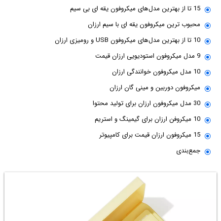
15 تا از بهترین مدل‌های میکروفون یقه ای بی سیم
محبوب ترین میکروفون یقه ای با سیم ارزان
10 تا از بهترین مدل‌های میکروفون USB و رومیزی ارزان
9 مدل میکروفون استودیویی ارزان قیمت
10 مدل میکروفون خوانندگی ارزان
میکروفون دوربین و مینی گان ارزان
30 مدل میکروفون ارزان برای تولید محتوا
10 میکروفن ارزان برای گیمینگ و استریم
15 میکروفون ارزان قیمت برای کامپیوتر
جمع‌بندی