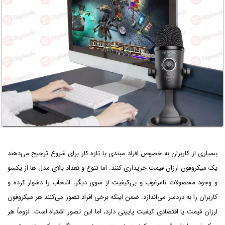
بسیاری از کاربران به خصوص افراد مبتدی یا تازه کار برای شروع ترجیح می‌دهند
یک میکروفون ارزان قیمت خریداری کنند. اما تنوع و تعداد بالای مدل ها از یکسو
و وجود محصولات نامرغوب و بی‌کیفیت از سوی دیگر، انتخاب را دشوار کرده و
کاربران را به دردسر می‌اندازد. ضمن اینکه برخی افراد تصور می‌کنند هر میکروفون
ارزان قیمت یا اقتصادی کیفیت پایینی دارد، اما این تصور اشتباه است. لزوماً هر