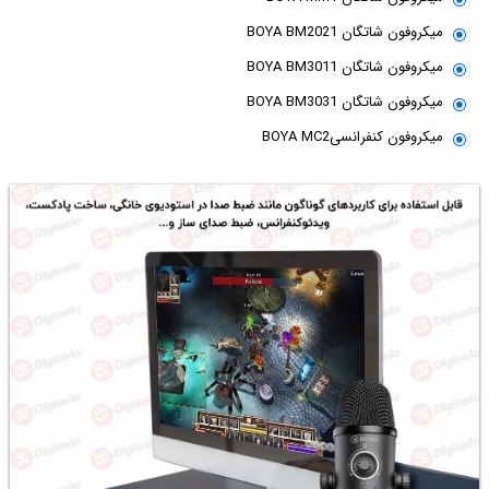
میکروفون شاتگان BOYA BM2021
میکروفون شاتگان BOYA BM3011
میکروفون شاتگان BOYA BM3031
میکروفون کنفرانسیBOYA MC2