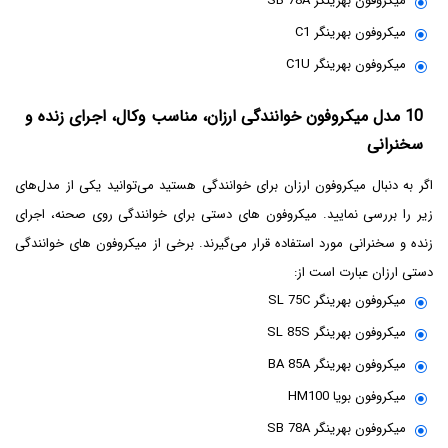
میکروفون بهرینگر SB 78A
میکروفون بهرینگر C1
میکروفون بهرینگر C1U
10 مدل میکروفون خوانندگی ارزان، مناسب وکال، اجرای زنده و
سخنرانی
اگر به دنبال میکروفون ارزان برای خوانندگی هستید می‌توانید یکی از مدل‌های
زیر را بررسی نمایید. میکروفون های دستی برای خوانندگی روی صحنه، اجرای
زنده و سخنرانی مورد استفاده قرار می‌گیرند. برخی از میکروفون های خوانندگی
دستی ارزان عبارت است از:
میکروفون بهرینگر SL 75C
میکروفون بهرینگر SL 85S
میکروفون بهرینگر BA 85A
میکروفون بویا HM100
میکروفون بهرینگر SB 78A