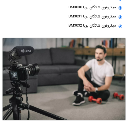
میکروفون شاتگان بویا BM3030
میکروفون شاتگان بویا BM3031
میکروفون شاتگان بویا BM3032