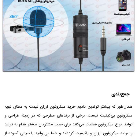
جمع‌بندی
همان‌طور که پیشتر توضیح دادیم خرید میکروفون ارزان قیمت به معنای تهیه
میکروفون بی‌کیفیت نیست. برخی از برندهای مطرحی که در زمینه طراحی و
تولید انواع میکروفون فعالیت می‌کنند برای جذب مشتریان بیشتر اقدام به تولید
و عرضه میکروفون ارزان و باکیفیت کرده‌اند و شما می‌توانید با خیالی آسوده از