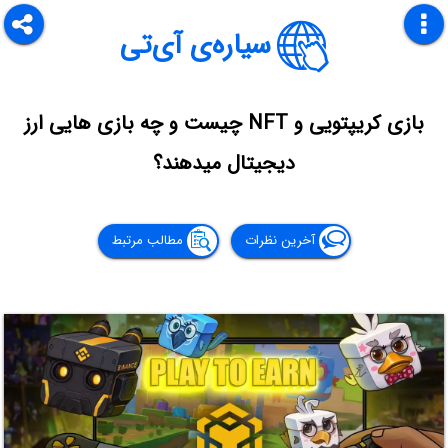
سیاره‌ی آی‌تی
بازی کریپتویی و NFT چیست و چه بازی هایی ارز
دیجیتال میدهند؟
آخرین نظرات
مطالب مرتبط