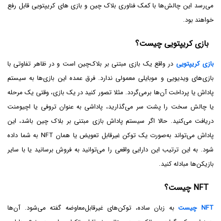
می‌رسد این چالش‌ها با کمک فناوری بلاک‌ چین و بازی های کریپتویی قابل رفع
خواهند بود.
بازی کریپتویی چیست؟
بازی کریپتویی
در واقع یک بازی مبتنی بر بلاک‌چین است و در ظاهر تفاوتی با
بازی‌های ویدیویی و موبایلی معمولی ندارد. فرق عمده این بازی‌ها به سیستم
پاداش یا پرداخت آن‌ها برمی‌گردد. مثلا تصور کنید در یک بازی، وقتی یک مرحله
یا چالش سخت را پشت سر می‌گذارید، پاداشی به عنوان تروفی یا اچیومنت
دریافت می‌کنید. حالا اگر سیستم پاداش بازی مبتنی بر بلاک چین باشد، این
پاداش می‌تواند به‌صورت یک توکن غیرقابل تعویض یا همان NFT به شما داده
شود. به این ترتیب این دارایی واقعی را می‌توانید به فروش برسانید یا با سایر
بازیکن‌ها مبادله کنید.
NFT چیست؟
NFT چیست
به زبان ساده، توکن‌های غیرقابل‌معاوضه گفته می‌شود. آن‌ها