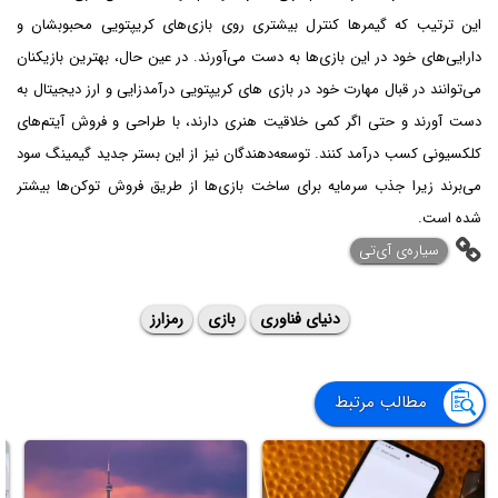
این ترتیب که گیمرها کنترل بیشتری روی بازی‌های کریپتویی محبوبشان و
دارایی‌های خود در این بازی‌ها به دست می‌آورند. در عین حال، بهترین بازیکنان
می‌توانند در قبال مهارت خود در بازی های کریپتویی درآمدزایی و ارز دیجیتال به
دست آورند و حتی اگر کمی خلاقیت هنری دارند، با طراحی و فروش آیتم‌های
کلکسیونی کسب درآمد کنند. توسعه‌دهندگان نیز از این بستر جدید گیمینگ سود
می‌برند زیرا جذب سرمایه برای ساخت بازی‌ها از طریق فروش توکن‌ها بیشتر
شده است.
‌سیاره‌ی آی‌تی
دنیای فناوری
بازی
رمزارز
مطالب مرتبط