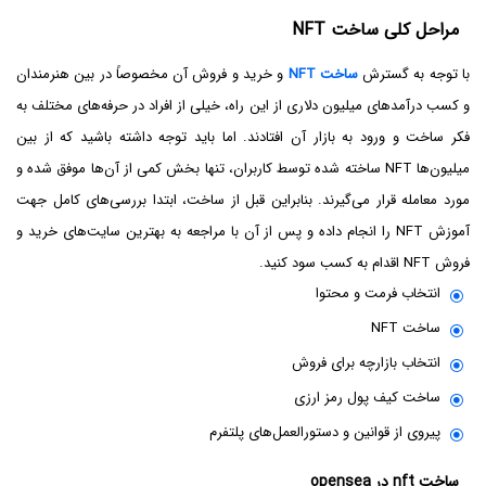
مراحل کلی ساخت NFT
با توجه به گسترش
ساخت NFT
و خرید و فروش آن مخصوصاً در بین هنرمندان
و کسب درآمدهای میلیون دلاری از این راه، خیلی از افراد در حرفه‌های مختلف به
فکر ساخت و ورود به بازار آن افتادند. اما باید توجه داشته باشید که از بین
میلیون‌ها NFT ساخته شده توسط کاربران، تنها بخش کمی از آن‌ها موفق شده و
مورد معامله قرار می‌گیرند. بنابراین قبل از ساخت، ابتدا بررسی‌های کامل جهت
آموزش NFT را انجام داده و پس از آن با مراجعه به بهترین سایت‌های خرید و
فروش NFT اقدام به کسب سود کنید.
انتخاب فرمت و محتوا
ساخت NFT
انتخاب بازارچه برای فروش
ساخت کیف پول رمز ارزی
پیروی از قوانین و دستورالعمل‌های پلتفرم
ساخت nft در opensea