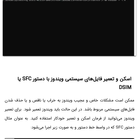
اسکن و تعمیر فایل‌های سیستمی ویندوز با دستور SFC یا
DSIM
ممکن است مشکلات خاص و عجیب ویندوز به خراب یا ناقص و یا حذف شدن
فایل‌های سیستمی مربوط باشد. در این حالت باید ویندوز تعمیر شود. برای تعمیر
ویندوز می‌توانید از فرمان اسکن و تعمیر خودکار استفاده کنید. به عنوان مثال
دستور SFC که در واسط خط دستور و به صورت زیر اجرا می‌شود: