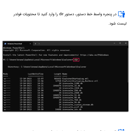
در پنجره واسط خط دستور، دستور dir را وارد کنید تا محتویات فولدر
لیست شود.