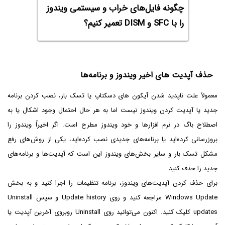
چگونه فایل‌های خراب و سیستمی ویندوز
را با SFC و DISM تعمیر کنیم؟
حذف آپدیت های اخیر ویندوز و برنامه‌ها
معمولاً علت ناپدید شدن آیکون های دسکتاپ یا تسک بار، نصب کردن برنامه
جدید یا آپدیت کردن ویندوز نیست اما به هر حال احتمال وجود اشکال یا به
اصطلاح باگ در نرم افزارها و خود ویندوز مطرح است. اگر اخیراً ویندوز را
بروزرسانی کرده‌اید یا برنامه‌های جدیدی نصب کرده‌اید، یکی از روش‌های رفع
مشکل تسک بار و سایر بخش‌های ویندوز این است که آپدیت‌ها و برنامه‌های
جدید را حذف کنید.
برای حذف کردن آپدیت‌های ویندوز، برنامه تنظیمات را اجرا کنید و به بخش
Windows Update مراجعه کنید و روی Update history و سپس Uninstall
updates کلیک کنید. اکنون می‌توانید روی Uninstall روبروی آخرین آپدیت یا