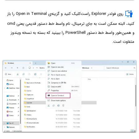
روی فولدر Explorer راست‌کلیک کنید و گزینه‌ی Open in Terminal را باز
کنید، البته ممکن است به جای ترمینال، نام واسط خط دستور قدیمی یعنی cmd
و همین‌طور واسط خط دستور PowerShell را ببینید که بسته به نسخه ویندوز
متفاوت است.