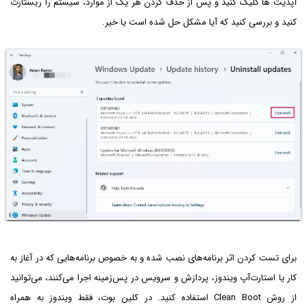
آپدیت ها کلیک کنید و پس از حذف کردن هر یک از موارد، سیستم را ریستارت
کنید و بررسی کنید که آیا مشکل حل شده است یا خیر.
برای تست کردن اثر برنامه‌های نصب شده و به خصوص برنامه‌هایی که در آغاز به
کار یا استارت‌آپ ویندوز، پردازش و سرویس در پس‌زمینه اجرا می‌کنند، می‌توانید
از روش Clean Boot استفاده کنید. در کلین بوت، فقط ویندوز به همراه