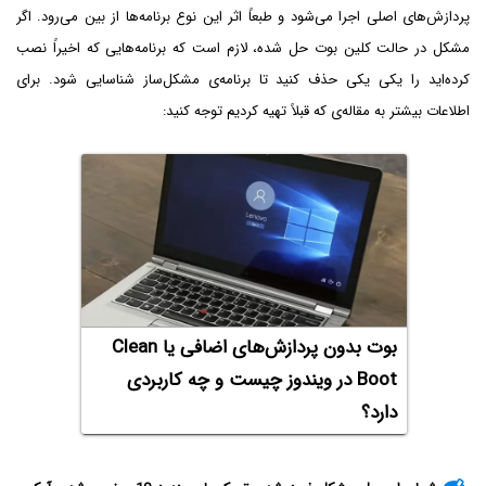
پردازش‌های اصلی اجرا می‌شود و طبعاً اثر این نوع برنامه‌ها از بین می‌رود. اگر
مشکل در حالت کلین بوت حل شده، لازم است که برنامه‌هایی که اخیراً نصب
کرده‌اید را یکی یکی حذف کنید تا برنامه‌ی مشکل‌ساز شناسایی شود. برای
اطلاعات بیشتر به مقاله‌ی که قبلاً تهیه کردیم توجه کنید:
بوت بدون پردازش‌های اضافی یا Clean
Boot در ویندوز چیست و چه کاربردی
دارد؟