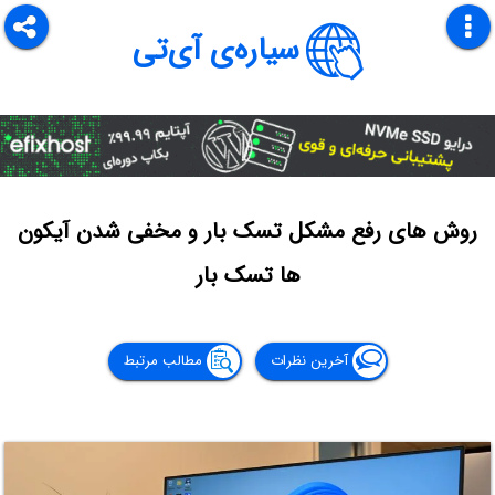
سیاره‌ی آی‌تی
روش های رفع مشکل تسک بار و مخفی شدن آیکون
ها تسک بار
آخرین نظرات
مطالب مرتبط