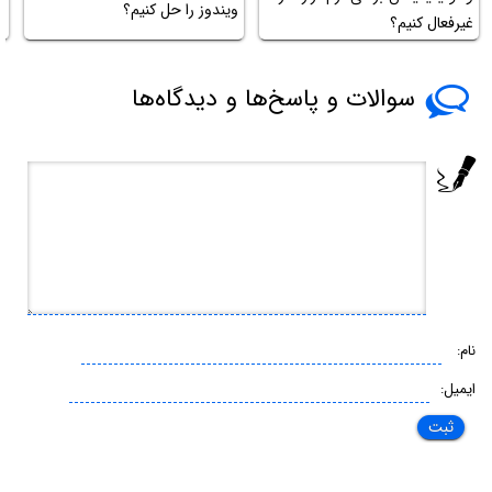
ویندوز را حل کنیم؟
غیرفعال کنیم؟
ک
سوالات و پاسخ‌ها و دیدگاه‌ها
نام:
ایمیل: