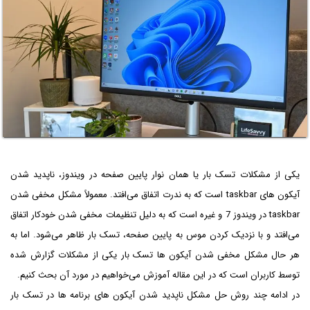
یکی از مشکلات تسک بار یا همان نوار پایین صفحه در ویندوز، ناپدید شدن
آیکون های taskbar است که به ندرت اتفاق می‌افتد. معمولاً مشکل مخفی شدن
taskbar در ویندوز 7 و غیره است که به دلیل تنظیمات مخفی شدن خودکار اتفاق
می‌افتد و با نزدیک کردن موس به پایین صفحه، تسک بار ظاهر می‌شود. اما به
هر حال مشکل مخفی شدن آیکون ها تسک بار یکی از مشکلات گزارش شده
توسط کاربران است که در این مقاله آموزش می‌خواهیم در مورد آن بحث کنیم.
در ادامه چند روش حل مشکل ناپدید شدن آیکون های برنامه ها در تسک بار