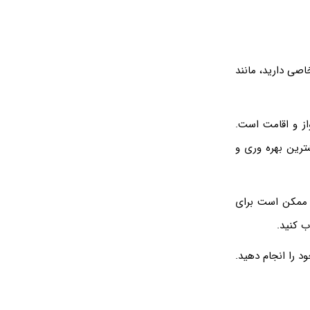
خاصی دارید، مانند
از و اقامت است.
ترین بهره‌ وری و
ا ممکن است برای
ب کنید.
د را انجام دهید.