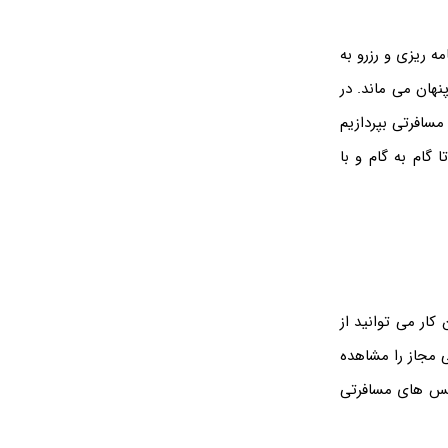
ه ریزی و رزرو به
نهان می ماند. در
مسافرتی بپردازیم
 گام به گام و با
کار می توانید از
مجاز را مشاهده
انس های مسافرتی