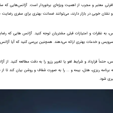
رتی معتبر و مجرب از اهمیت ویژه‌ای برخوردار است. آژانس‌هایی که ساب
 و نشان خوبی در بازار دارند، می‌توانند ضمانت بهتری برای سفری رضایت‌
س، به نظرات و امتیازات قبلی مشتریان توجه کنید. آژانس‌ هایی که رضا
اً سرویس و خدمات بهتری ارائه می‌دهند. همچنین بررسی کنید که آیا آژانس 
، حتماً قرارداد و شرایط لغو یا تغییر رزرو را به دقت مطالعه کنید. از آژ
 برنامه‌ ریزی، هتل، بیمه و ... را به صورت شفاف و روشن بیان کند تا از ب
یری شود.