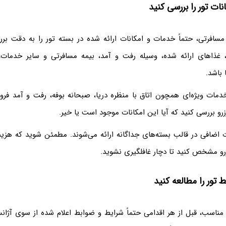
ات تور را بررسی کنید
مسافرتی، حتماً خدمات و امکانات ارائه شده در بسته تور را به دقت برر
ذاهای ارائه شده، وسیله رفت و آمد، بیمه مسافرتی و سایر خدمات، 
 باشد.
دمات ویژه‌ای همچون اتاق با منظره دریا، صبحانه بوفه، رفت و آمد فرودگ
رزرو بررسی کنید که آیا این امکانات موجود است یا خیر.
اضافی در قالب بسته‌های جداگانه ارائه می‌شوند. مطمئن شوید که هزین
رزرو مشخص کنید تا دچار غافلگیری نشوید.
 تور را مطالعه کنید
مناسب، قبل از هر اقدامی حتماً شرایط و ضوابط اعلام شده از سوی آژان