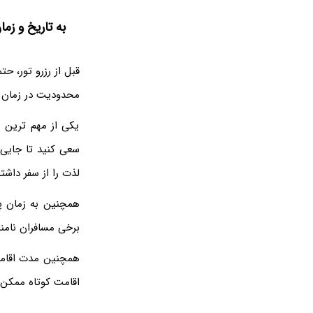
به تاریخ و زما
قبل از رزرو تور، ح
محدودیت در زمان سف
یکی از مهم‌ ترین 
سعی کنید تا جایی ک
لذت را از سفر داشته
همچنین به زمان پر
برخی مسافران نامنا
همچنین مدت اقامت ر
اقامت کوتاه ممکن 