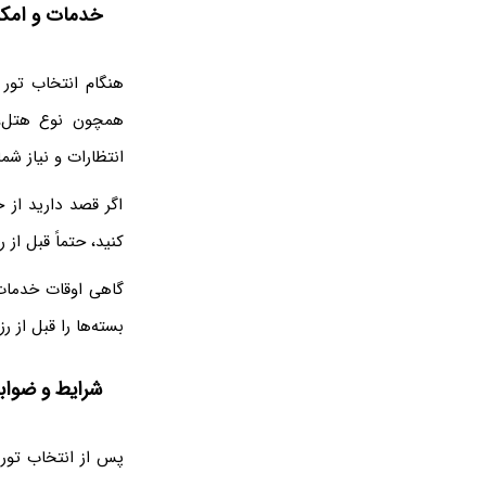
خدمات و امکان
هنگام انتخاب تور 
همچون نوع هتل، غ
انتظارات و نیاز شما
اگر قصد دارید از خ
کنید، حتماً قبل از 
گاهی اوقات خدمات 
بسته‌ها را قبل از 
شرایط و ضوابط
پس از انتخاب تور 