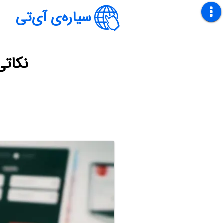
سیاره‌ی آی‌تی
نکاتی