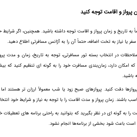
ن پرواز و اقامت توجه کنید
تماً به تاریخ و زمان پرواز و اقامت توجه داشته باشید. همچنین، اگر شرایط 
ر یا نیاز به تخت اضافه، حتماً آن را به آژانس مسافرتی اطلاع دهید.
ملاحظات در انتخاب بسته تور مسافرتی، توجه به تاریخ، زمان و مدت پرو
ه امکان دارد، زمان‌بندی مسافرت خود را به گونه‌ ای تنظیم کنید که بیش
 باشید.
وازها دقت کنید. پروازهای صبح زود یا شب معمولاً ارزان‌ تر هستند ام
سب باشند. زمان پرواز و مدت اقامت را با توجه به نیاز و شرایط خود انتخا
ا به گونه‌ ای در نظر بگیرید که بتوانید به راحتی برنامه‌ های تعطیلات خو
است باعث شود بخشی از برنامه‌ها انجام نشود.