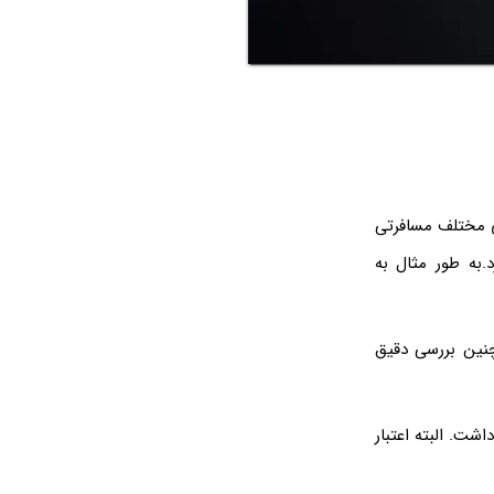
ای مختلف مسافرتی
.به طور مثال به
چنین بررسی دقیق
ت. البته اعتبار