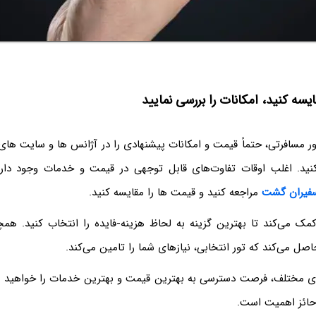
ایسه کنید، امکانات را بررسی نمایید
تور مسافرتی، حتماً قیمت و امکانات پیشنهادی را در آژانس‌ ها و سایت‌ ه
نید. اغلب اوقات تفاوت‌های قابل توجهی در قیمت و خدمات وجود دارد
سفیران گشت
مراجعه کنید و قیمت ها را مقایسه کنید.
مک می‌کند تا بهترین گزینه به لحاظ هزینه-فایده را انتخاب کنید. هم
اصل می‌کند که تور انتخابی، نیازهای شما را تامین می‌کند.
های مختلف، فرصت دسترسی به بهترین قیمت و بهترین خدمات را خواهید داش
 حائز اهمیت است.