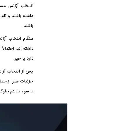
انتخاب آژانس مساف
داشته باشند و نام
باشند.
هنگام انتخاب آژان
داشته‌ اند، احتمال
دارد یا خیر.
پس از انتخاب آژانس
جزئیات سفر از جمله
یا سوء تفاهم جلوگ