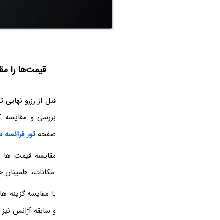
قیمت‌ها را مق
قبل از رزرو نهایی 
بررسی و مقایسه ک
صفحه
تور فرانسه 
مقایسه قیمت‌ ها ک
امکانات، اطمینان ح
با مقایسه گزینه‌ 
و سابقه آژانس نیز