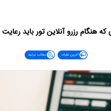
 که هنگام رزرو آنلاین تور باید رعایت 
آخرین نظرات
مطالب مرتبط