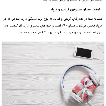
کیفیت صدای هندزفری گردنی و ایرپاد
کیفیت صدا در هندزفری گردنی و ایرپاد به نوع برند بستگی دارد. صدایی که در
ایرپاد پخش می‌شود، صدای ۳۶۰ است و جلوه‌های بیشتری دارد. اگر کیفیت صدا
برای شما اهمیت زیادی دارد، باید ایرپاد پرو یا گلکسی پاد پرو بخرید.