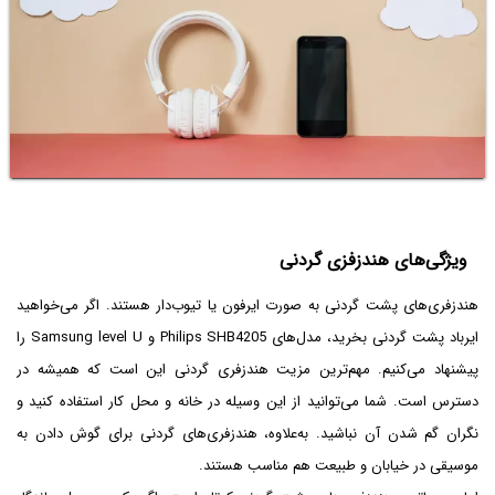
ویژگی‌های هندزفزی گردنی
هندزفری‌های پشت گردنی به صورت ایرفون یا تیوب‌دار هستند. اگر می‌خواهید
ایرباد پشت گردنی بخرید، مدل‌های Philips SHB4205 و Samsung level U را
پیشنهاد می‌کنیم. مهم‌ترین مزیت هندزفری گردنی این است که همیشه در
دسترس است. شما می‌توانید از این وسیله در خانه و محل کار استفاده کنید و
نگران گم شدن آن نباشید. به‌علاوه، هندزفری‌های گردنی برای گوش دادن به
موسیقی در خیابان و طبیعت هم مناسب هستند.