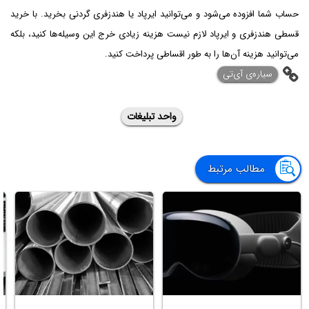
حساب شما افزوده می‌شود و می‌توانید ایرپاد یا هندزفری گردنی بخرید. با خرید
قسطی هندزفری و ایرپاد لازم نیست هزینه زیادی خرج این وسیله‌ها کنید، بلکه
می‌توانید هزینه آن‌ها را به طور اقساطی پرداخت کنید.
‌سیاره‌ی آی‌تی
واحد تبلیغات
مطالب مرتبط
ب