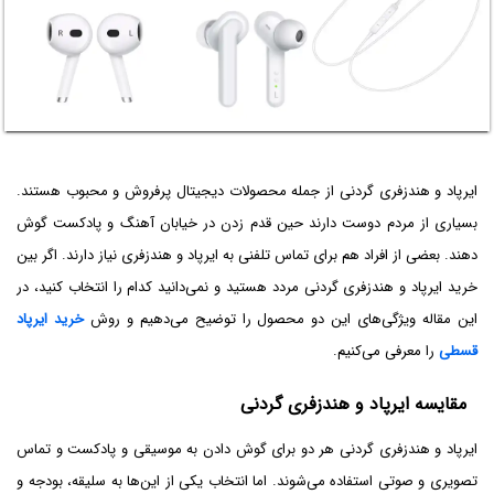
ایرپاد و هندزفری گردنی از جمله محصولات دیجیتال پرفروش و محبوب هستند.
بسیاری از مردم دوست دارند حین قدم زدن در خیابان آهنگ و پادکست گوش
دهند. بعضی‌ از افراد هم برای تماس تلفنی به ایرپاد و هندزفری نیاز دارند. اگر بین
خرید ایرپاد و هندزفری گردنی مردد هستید و نمی‌دانید کدام را انتخاب کنید، در
این مقاله ویژگی‌های این دو محصول را توضیح می‌دهیم و روش
خرید ایرپاد
قسطی
را معرفی می‌کنیم.
مقایسه ایرپاد و هندزفری گردنی
ایرپاد و هندزفری گردنی هر دو برای گوش دادن به موسیقی و پادکست و تماس
تصویری و صوتی استفاده می‌شوند. اما انتخاب یکی از این‌ها به سلیقه، بودجه و