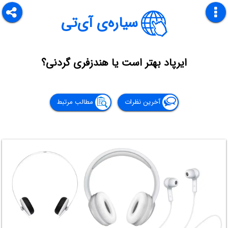
سیاره‌ی آی‌تی
ایرپاد بهتر است یا هندزفری گردنی؟
آخرین نظرات
مطالب مرتبط