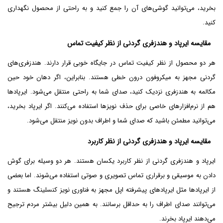
بخرید، می‌توانید گوشی‌های آن را جمع کنید و به راحتی از محصول نگهداری
کنید.
مقایسه ایرپاد و هندزفری گردنی از نظر کیفیت تماس
هر دو محصول از نظر کیفیت تماس در جایگاه خوبی قرار دارند. هندزفری‌های
گردنی مجهز به میکروفون درون خطی هستند. بنابراین، اگر دهان خود حین
مکالمه به هندزفری نزدیک کنید، صدای شما به راحتی منتقل می‌شود. ایرپادها
هم از نرم‌افزارهای خاصی برای حذف نویزها استفاده می‌کنند. اگر ایرپاد بخرید،
می‌توانید مطمئن باشید که صدای شما و اطراف بدون نویز منتقل می‌شود.
مقایسه ایرپاد و هندزفری گردنی از نظر کاربرد
ایرپاد و هندزفری گردنی از نظر کاربرد یکسان هستند. هر دو وسیله برای گوش
دادن به موسیقی و برقراری تماس تصویری و صوتی استفاده می‌شوند. اما بعضی
از ایرپادها مثل ایرپادهای پیشرفته اپل مجهز به فناوری نویز کنسلینگ هستند و
می‌توانند صدای اطراف را به حداقل برسانند. به همین دلیل بیشتر مردم ترجیح
می‌دهند ایرپاد بخرند.