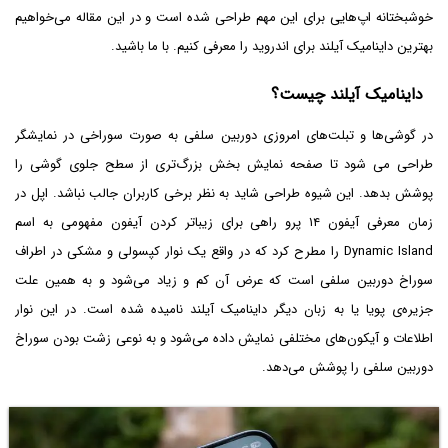
خوشبختانه اپ‌هایی برای این مهم طراحی شده است و در این مقاله می‌خواهیم
بهترین داینامیک آیلند برای اندروید را معرفی کنیم. با ما باشید.
داینامیک آیلند چیست؟
در گوشی‌ها و تبلت‌های امروزی دوربین سلفی به صورت سوراخی در نمایشگر
طراحی می شود تا صفحه نمایش بخش بزرگ‌تری از سطح جلوی گوشی را
پوشش بدهد. این شیوه طراحی شاید به نظر برخی کاربران جالب نباشد. اپل در
زمان معرفی آیفون ۱۴ پرو راهی برای زیباتر کردن آیفون مفهومی به اسم
Dynamic Island را مطرح کرد که در واقع یک نوار کپسولی و مشکی در اطراف
سوراخ دوربین سلفی است که عرض آن کم و زیاد می‌شود و به همین علت
جزیره‌ی پویا یا به زبان دیگر داینامیک آیلند نامیده شده است. در این نوار
اطلاعات و آیکون‌های مختلفی نمایش داده می‌شود و به نوعی زشت بودن سوراخ
دوربین سلفی را پوشش می‌دهد.