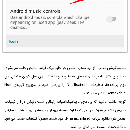
نوتیفیکیشن بعضی از برنامه‌های خاص در داینامیک آیلند نمایش داده نمی‌شود،
به عنوان مثال تایمر یا برنامه‌های ضبط ویدیو یا صدا، برای حل کردن مشکل این
نوع برنامه‌ها، تنظیمات Notifications را بررسی کنید و سوییچ گزینه‌ی Non
Removable را غیرفعال کنید.
توجه داشته باشید که برنامه‌ی داینامیک‌اسپات رایگان است ولیکن در آن تبلیغات
نمایش داده می‌شود. در صورت دانلود نسخه پرو این برنامه یا برنامه‌های مشابه و
همین‌طور دانلود برنامه dynamic island مود شده، معمولاً تبلیغات حذف می‌شود
و قابلیت‌های نسخه پرو فعال می‌شود.