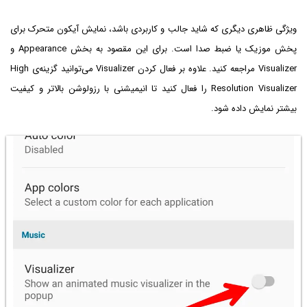
ویژگی ظاهری دیگری که شاید جالب و کاربردی باشد، نمایش آیکون متحرک برای
پخش موزیک یا ضبط صدا است. برای این مقصود به بخش Appearance و
Visualizer مراجعه کنید. علاوه بر فعال کردن Visualizer می‌توانید گزینه‌ی High
Resolution Visualizer را فعال کنید تا انیمیشنی با رزولوشن بالاتر و کیفیت
بیشتر نمایش داده شود.