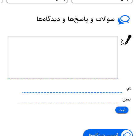
سوالات و پاسخ‌ها و دیدگاه‌ها
نام:
ایمیل:
آخرین دیدگاه‌ها