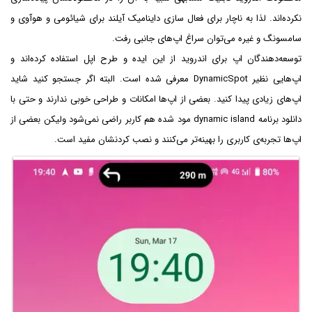
نکرده‌اند. لذا به ناچار برای فعال سازی داینامیک آیلند برای شیائومی و هوآوی و
سامسونگ و غیره می‌توان سراغ اپ‌های جانبی رفت.
توسعه‌دهندگان اپ برای اندروید از این ایده و طرح اپل استفاده کرده‌اند و
اپ‌هایی نظیر DynamicSpot معرفی شده است. البته اگر جستجو کنید شاید
اپ‌های زیادی پیدا کنید. بعضی از اپ‌ها امکانات و طراحی خوبی ندارند و حتی با
دانلود برنامه dynamic island مود شده هم کاربر راضی نمی‌شود ولیکن بعضی از
اپ‌ها تجربه‌ی کاربری را بهینه‌تر می‌کنند و نصب کردنشان مفید است.