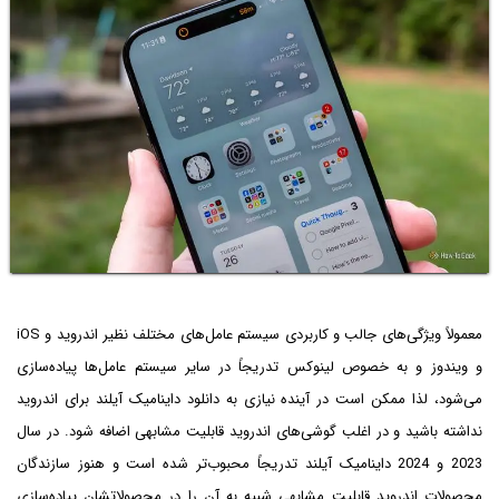
معمولاً ویژگی‌های جالب و کاربردی سیستم عامل‌های مختلف نظیر اندروید و iOS
و ویندوز و به خصوص لینوکس تدریجاً در سایر سیستم عامل‌ها پیاده‌سازی
می‌شود، لذا ممکن است در آینده نیازی به دانلود داینامیک آیلند برای اندروید
نداشته باشید و در اغلب گوشی‌های اندروید قابلیت مشابهی اضافه شود. در سال
2023 و 2024 داینامیک آیلند تدریجاً محبوب‌تر شده است و هنوز سازندگان
محصولات اندروید قابلیت مشابهی شبیه به آن را در محصولاتشان پیاده‌سازی