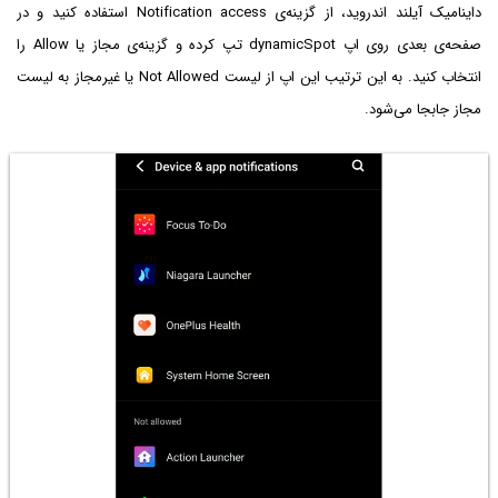
داینامیک آیلند اندروید، از گزینه‌ی Notification access استفاده کنید و در
صفحه‌ی بعدی روی اپ dynamicSpot تپ کرده و گزینه‌ی مجاز یا Allow را
انتخاب کنید. به این ترتیب این اپ از لیست Not Allowed یا غیرمجاز به لیست
مجاز جابجا می‌شود.