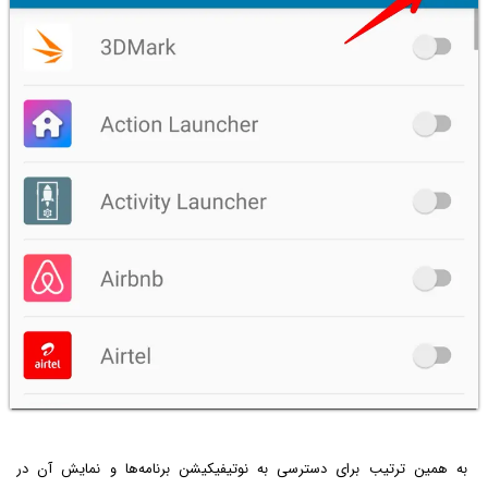
به همین ترتیب برای دسترسی به نوتیفیکیشن برنامه‌ها و نمایش آن در