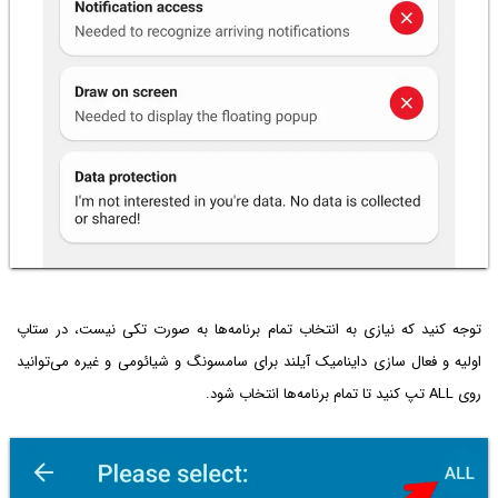
توجه کنید که نیازی به انتخاب تمام برنامه‌ها به صورت تکی نیست، در ستاپ
اولیه و فعال سازی داینامیک آیلند برای سامسونگ و شیائومی و غیره می‌توانید
روی ALL تپ کنید تا تمام برنامه‌ها انتخاب شود.