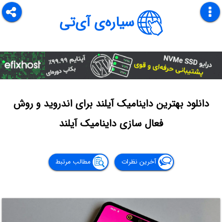
سیاره‌ی آی‌تی
دانلود بهترین داینامیک آیلند برای اندروید و روش
فعال سازی داینامیک آیلند
آخرین نظرات
مطالب مرتبط