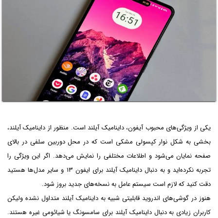
یکی از ویژگی‌های محبوب آیفون، داینامیک آیلند است. منظور از داینامیک آیلند،
بخشی به شکل نوار کپسولی مشکی است که در محل دوربین سلفی در بالای
صفحه نمایان می‌شود و اطلاعات مختلفی را نمایش می‌دهد. اگر این ویژگی را
تجربه نکرده‌اید و به دنبال داینامیک آیلند برای ایفون ۱۳ و سایر مدل‌ها هستید
دقت کنید که لازم است سیستم عامل به نسخه‌های جدید بروز شود.
هنوز در گوشی‌های اندروید قابلیتی شبیه به داینامیک آیلند متداول نشده ولیکن
کاربران زیادی به دنبال داینامیک آیلند برای سامسونگ یا شیائومی غیره هستند.