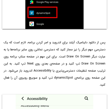
پس از دانلود داینامیک آیلند برای اندروید و اجر کردن برنامه، لازم است که یک
دسترسی مهم دیگر را نیز مجاز کنید که دسترسی نماشی روی سایر برنامه‌ها یا به
عبارت دیگر Draw On Screen است. برای این مهم در صفحه ستاپ برنامه روی
Draw On Screen تپ کنید و در صفحه‌ی بعدی روی Next تپ کنید. به این
ترتیب صفحه تنظیمات دسترسی‌پذیری یا Accessibility اندروید باز می‌شود. در
این صفحه روی برنامه‌ی dynamicSpot تپ کنید و سوییچ روبروی آن را فعال
کنید.