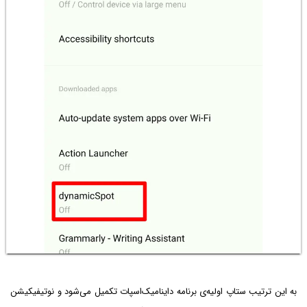
به این ترتیب ستاپ اولیه‌ی برنامه داینامیک‌اسپات تکمیل می‌شود و نوتیفیکیشن