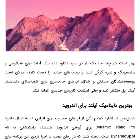
بهتر است هر چند ماه یک بار در مورد دانلود داینامیک آیلند برای شیائومی و
سامسونگ و غیره گوگل کنید و برنامه‌های جدید را تست کنید، ممکن است
توسعه‌دهندگان مستقل و خلاق، اپ‌های جالب‌تری برای شبیه‌سازی داینامیک
آیلند اپل منتشر کنند و حتی امکانات کاربردی جدیدی اضافه کنند.
بهترین داینامیک آیلند برای اندروید
همان‌طور که اشاره کردیم یکی از اپ‌های محبوب برای افرادی که به دنبال دانلود
Dynamic Island Pro برای گوشی اندروید هستند، اپلیکیشنی به نام
DynamicSpot است. دقت کنید که در زمان نصب یا اجرا کردن این برنامه برای