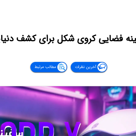
آخرین نظرات
مطالب مرتبط