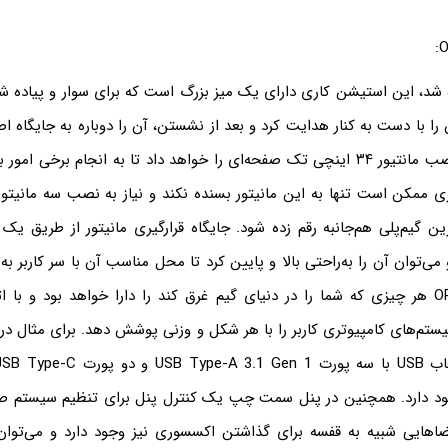
ه شد، این استیشن کاری دارای یک میز بزرگ است که برای سوار و پیاده ش
X به کاربر امکان نصب مانتیور ۳۴ اینچی تک صفحه‌ای را خواهد داد تا به انجام برخی 
رین گیم‌پلی هم‌جانبه رقم زده شود. جایگاه قرارگیری مانیتور از طریق ی
ی‌توان آن را به‌راحتی بالا و پایین کرد تا محل مناسب آن با سر کاربر به
ناگفته نماند، ORB X هر چیزی که شما را در دنیای گیم غرق کند را دارا خواهد بود و ب
سیستم‌های کامپیوتری کاربر را با هر شکل و وزنی پوشش دهد. برای مثال 
د دارد. همچنین در پنل سمت چپ یک کنترل پنل برای تنظیم سیستم صدا 
هایی شبیه به قفسه برای گذاشتن اکسسوری نیز وجود دارد و می‌توان 