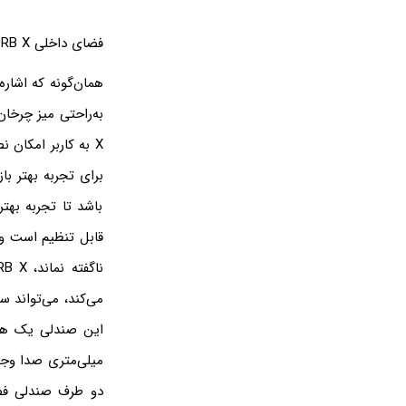
فضای داخلی ORB X:
همان‌گونه که اشار
باشد تا تجربه بهت
قابل تنظیم است و م
می‌کند، می‌تواند 
میلی‌متری صدا وجو
دو طرف صندلی فضا