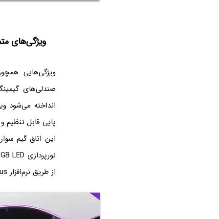
ویژگی‌های متمایز ORB X نسبت به سایر صندلی
انداخته می‌شود وی
پایی قابل تنظیم و 
از طریق نرم‌افزار Master Plus قابل تنظیم است.