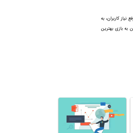
 تا علاوه‌بر رفع نیاز کاربران، به
ن به بازی بهترین