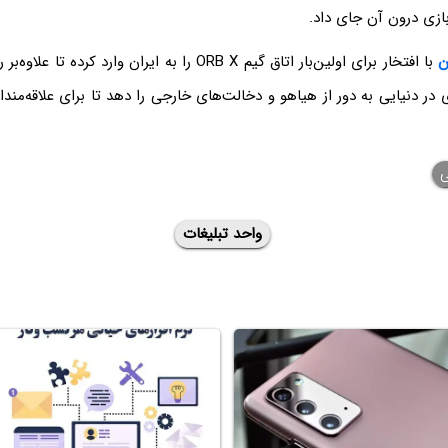
زی درون آن جای داد.
ن
با افتخار برای اولین‌بار اتاق گیم ORB X را به ایران وارد کرده
 در دنیایی به دور از هیاهو و دخالت‌های خارجی را دهد تا برای علاقه‌مندا
ی
واحد تبلیغات