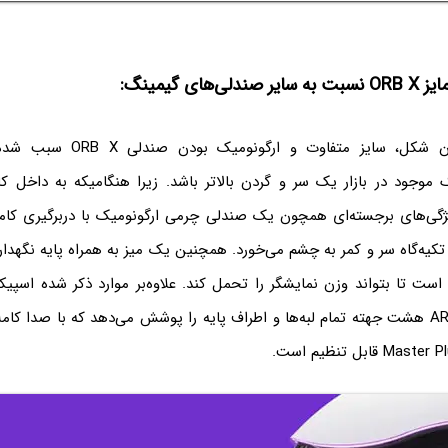
‌های گیمینگ:
ویژگی‌هایی همچون شکل، سایز متفاوت
ژگی‌های برجسته‌ای همچون یک صندلی چرمی ارگونومیک با دربرگیری کامل
تکیه‌گاه سر و کمر به چشم می‌خورد. همچنین یک میز به همراه پایه نگهدار
نورپردازی ARGB LED هشت جهته تمام لبه‌ها و اطراف پایه را پوشش می‌دهد که با صدا 