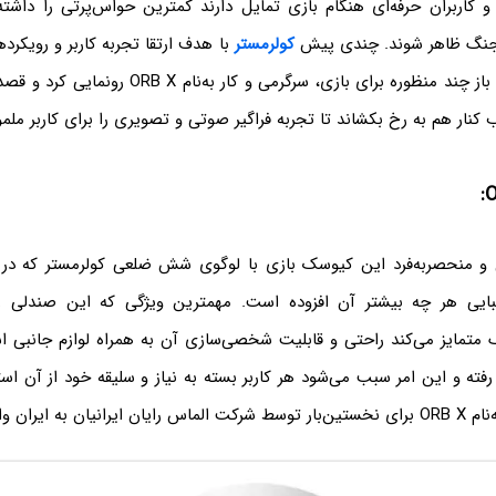
کاربران حرفه‌ای هنگام بازی تمایل دارند کمترین حواس‌پرتی را داشته ب
 جنگ ظاهر شوند. چندی پیش
کولرمستر
با هدف ارتقا تجربه کاربر و رویکر
ایستگاه کاری نیمه باز چند منظوره برای بازی، سرگرمی و 
ب کنار هم به رخ بکشاند تا تجربه فراگیر صوتی و تصویری را برای کاربر ملمو
و منحصربه‌فرد این کیوسک بازی با لوگوی شش ضلعی کولرمستر که د
ایی هر چه بیشتر آن افزوده است. مهمترین ویژگی که این صندلی ر
 متمایز می‌کند راحتی و قابلیت شخصی‌سازی آن به همراه لوازم جانبی
فته و این امر سبب می‌شود هر کاربر بسته به نیاز و سلیقه خود از آن استف
به ایران وارد شد.