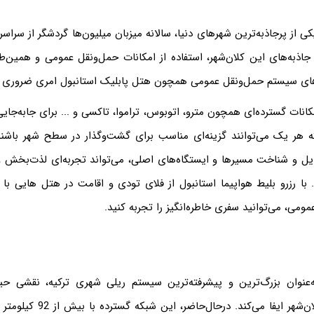
یکی از پرجاذبه‌ترین شهرهای دنیا، سالانه میزبان میلیون‌ها گردشگر از سرا
 جاذبه‌های این کلان‌شهر، استفاده از امکانات حمل‌ونقل عمومی و همین‌
های سیستم حمل‌ونقل عمومی همچون هتل پابلیک استانبول امری ضروری به
مکانات گسترده‌ای همچون مترو، اتوبوس، تراموا، تاکسی و ... برای جابه‌جای
 هر یک می‌توانند گزینه‌ای مناسب برای گشت‌وگذار در سطح شهر باشند
ایل و شناخت مسیرها و ایستگاه‌های اصلی، می‌تواند تجربه‌ای لذت‌بخش و 
. با رزرو بلیط هواپیما استانبول از فلای تودی و اقامت در هتل هایی ب
می، می‌توانید سفری خاطره‌انگیز را تجربه کنید.
‌عنوان بزرگ‌ترین و پیشرفته‌ترین سیستم ریلی شهری ترکیه، نقشی حیا
مسافران در این کلان‌شهر ایفا می‌کن