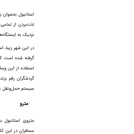
استانبول به‌عنوان 
لذت‌بردن از تمامی
نزدیک به ایستگاه‌
در این شهر زیبا، ا
گرفته شده است که
استفاده از این وس
گردشگران رقم بزند
سیستم حمل‌ونقل عمو
مترو
متروی استانبول به