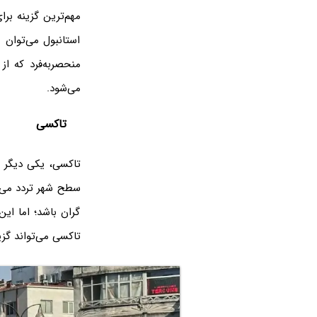
مهم‌ترین گزینه بر
استانبول می‌توان 
منحصربه‌فرد که از
می‌شود.
تاکسی
تاکسی، یکی دیگر ا
سطح شهر تردد می‌ک
گران باشد؛ اما این
تاکسی می‌تواند گز