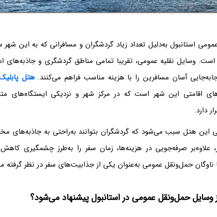
می استانبول به‌دلیل تعداد زیاد گردشگران و مسافرانی که به این شهر سف
است. وسایل نقلیه عمومی، تقریبا تمامی مناطق گردشگری و جاذبه‌های ا
ابه‌جایی آسان مسافرین را با هزینه مناسب فراهم می‌کنند.
هتل پابلیک 
های اقامتی این شهر است که در مرکز شهر و نزدیکی ایستگاه‌های متر
ر دارد.
 این هتل سبب می‌شود که گردشگران بتوانند به‌راحتی به جاذبه‌های م
، علاوه‌بر صرفه‌جویی در هزینه‌ها، زمان سفر را به‌طرز چشمگیری کاهش م
ا ناوگان حمل‌ونقل عمومی به‌عنوان یکی از جذابیت‌های سفر در نظر گرفته م
ز وسایل حمل‌ونقل عمومی در استانبول پیشنهاد می‌شود؟