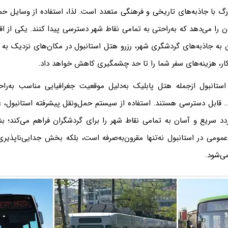
رگ با جاذبه‌های تاریخی و فرهنگی متعدد است. لذا، استفاده از وسایل ح
 را می‌دهد که به‌راحتی به تمامی نقاط شهر دسترسی پیدا کنند. یکی از ا
به جاذبه‌های گردشگری شهر، رزرو هتل استانبول در مکان‌های نزدیک به
ر، هزینه‌های سفر شما را تا حد چشمگیری کاهش خواهد داد.
ستانبول ازجمله هتل پابلیک به‌دلیل موقعیت جغرافیایی مناسب به‌راح
.. قابل دسترسی هستند. استفاده از سیستم حمل‌ونقل پیشرفته استانبول، عل
دد سریع و آسان به تمامی نقاط شهر را برای گردشگران فراهم می‌کند؛ بناب
ومی در استانبول نه‌تنها مقرون‌به‌صرفه است، بلکه بخش جدایی‌ناپذیری 
ی‌شود.