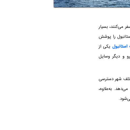
ر می‌کنند، بسیار
ستانبول را پوشش
استانبول
یکی از
و و دیگر وسایل
ختلف شهر دسترسی
ی‌دهد. به‌علاوه،
ی‌شود.