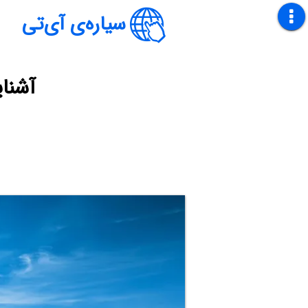
سیاره‌ی آی‌تی
آشنا