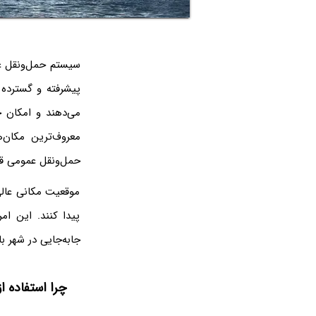
سیستم حمل‌ونقل عمو
پیشرفته و گسترده 
می‌دهند و امکان ج
معروف‌ترین مکان‌
حمل‌ونقل عمومی قرا
موقعیت مکانی عالی
پیدا کنند. این امر
جابه‌جایی در شهر ب
چرا استفاده ا