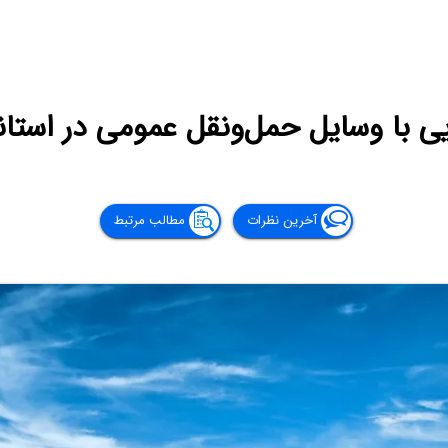
یی با وسایل حمل‌ونقل عمومی در استان
آخرین نظرات
مطالب مرتبط