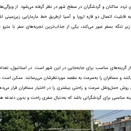
ای تردد ساکنان و گردشگران در سطح شهر در نظر گرفته می‌شود. از ویژگی‌
به قابلیت اتصال دو قاره اروپا و آسیا ازطریق خط مارمارایی زیرزمینی ا
 زیر تنگه بسفر عبور می‌کند، یکی از جذاب‌ترین تجربه‌های سفر با متر
ز گزینه‌های مناسب برای جابه‌جایی در این شهر است. در استانبول، تعدا
نند و مسافران را به‌سرعت به مقصد موردنظرشان می‌رسانند. ممکن است 
 روش حمل‌ونقل سرعت و راحتی بیشتری را در اختیار مسافران قرار می‌دهد.
ینه مناسبی برای گردشگرانی باشد که به‌دنبال سفری راحت و بدون دغدغه ه