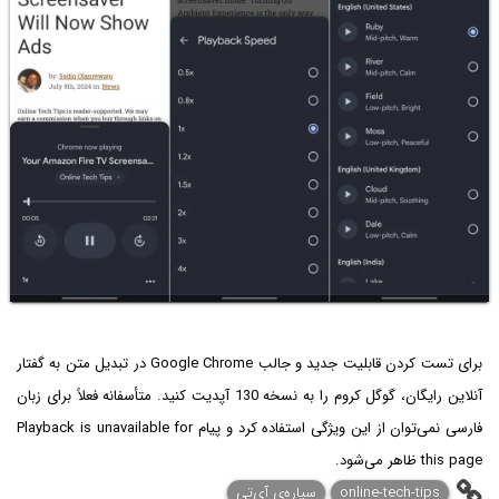
برای تست کردن قابلیت جدید و جالب Google Chrome در تبدیل متن به گفتار
آنلاین رایگان، گوگل کروم را به نسخه 130 آپدیت کنید. متأسفانه فعلاً برای زبان
فارسی نمی‌توان از این ویژگی استفاده کرد و پیام Playback is unavailable for
this page ظاهر می‌شود.
online-tech-tips
سیاره‌ی آی‌تی