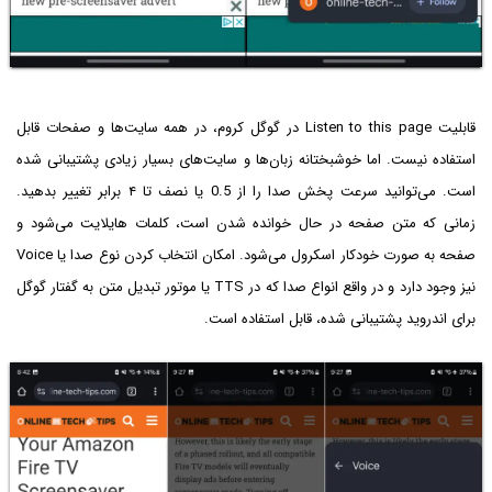
قابلیت Listen to this page در گوگل کروم، در همه سایت‌ها و صفحات قابل
استفاده نیست. اما خوشبختانه زبان‌ها و سایت‌های بسیار زیادی پشتیبانی شده
است. می‌توانید سرعت پخش صدا را از 0.5 یا نصف تا ۴ برابر تغییر بدهید.
زمانی که متن صفحه در حال خوانده شدن است، کلمات هایلایت می‌شود و
صفحه به صورت خودکار اسکرول می‌شود. امکان انتخاب کردن نوع صدا یا Voice
نیز وجود دارد و در واقع انواع صدا که در TTS یا موتور تبدیل متن به گفتار گوگل
برای اندروید پشتیبانی شده، قابل استفاده است.