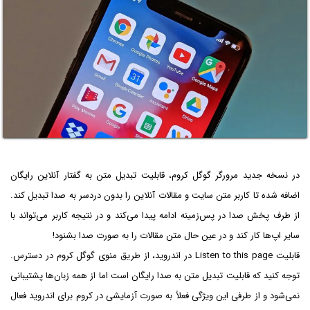
در نسخه جدید مرورگر گوگل کروم، قابلیت تبدیل متن به گفتار آنلاین رایگان
اضافه شده تا کاربر متن سایت و مقالات آنلاین را بدون دردسر به صدا تبدیل کند.
از طرف پخش صدا در پس‌زمینه ادامه پیدا می‌کند و در نتیجه کاربر می‌تواند با
سایر اپ‌ها کار کند و در عین حال متن مقالات را به صورت صدا بشنود!
قابلیت Listen to this page در اندروید، از طریق منوی گوگل کروم در دسترس.
توجه کنید که قابلیت تبدیل متن به صدا رایگان است اما از همه زبان‌ها پشتیبانی
نمی‌شود و از طرفی این ویژگی فعلاً به صورت آزمایشی در کروم برای اندروید فعال