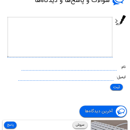
سوالات و پاسخ‌ها و دیدگاه‌ها
نام:
ایمیل:
آخرین دیدگاه‌ها
سروش
پاسخ