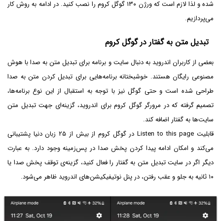
شده و لذا لازم است که ورژن ۱۳۰ گوگل کروم را نصب کنید. در ادامه به روش کار
می‌پردازیم.
تبدیل متن به گفتار در گوگل کروم
بعضی از کاربران اندروید به دنبال سایت و برنامه برای تبدیل متن به صدا با هوش
مصنوعی رایگان هستند. خوشبختانه برنامه‌هایی برای تبدیل کردن متن به صدا
طراحی شده است و حتی گوگل نیز با توجه به استقبال از این نوع برنامه‌ها،
تصمیم گرفته که در مرورگر گوگل کروم برای اندروید، گزینه‌ای جهت تبدیل متن
سایت‌ها به گفتار اضافه کند.
قابلیت Listen to this page در گوگل کروم از بیش از ۲۵ زبان دنیا پشتیبانی
می‌کند و امکان ادامه پیدا کردن پخش صدا در پس‌زمینه وجود دارد. به عبارت
دیگر اگر در سایت تبدیل متن به گفتار را فعال کنید، گزینه‌ی توقف پخش صدا یا
۱۰ ثانیه به جلو و عقب رفتن، در پنل نوتیفیکیشن‌های اندروید ظاهر می‌شود.