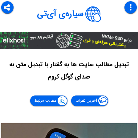
سیاره‌ی آی‌تی
تبدیل مطالب سایت ها به گفتار با تبدیل متن به
صدای گوگل کروم
آخرین نظرات
مطالب مرتبط