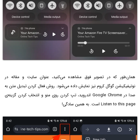
همان‌طور که در تصویر فوق مشاهده می‌کنید، عنوان سایت و مقاله در
نوتیفیکیشن گوگل کروم نیز نمایش داده می‌شود. روش فعال کردن تبدیل متن به
صدا در Google Chrome اندروید، تپ کردن روی منو و انتخاب کردن گزینه‌ی
Listen to this page است. به همین سادگی!