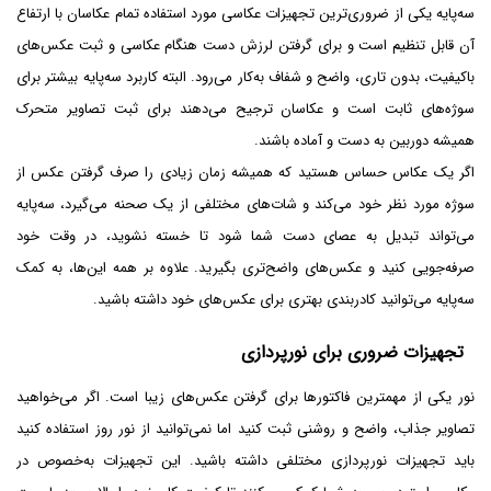
سه‌پایه یکی از ضروری‌ترین تجهیزات عکاسی مورد استفاده تمام عکاسان با ارتفاع
آن قابل تنظیم است و برای گرفتن لرزش دست هنگام عکاسی و ثبت عکس‌های
باکیفیت، بدون تاری، واضح و شفاف به‌کار می‌رود. البته کاربرد سه‌پایه بیشتر برای
سوژه‌های ثابت است و عکاسان ترجیح می‌دهند برای ثبت تصاویر متحرک
همیشه دوربین به دست و آماده باشند.
اگر یک عکاس حساس هستید که همیشه زمان زیادی را صرف گرفتن عکس از
سوژه مورد نظر خود می‌کند و شات‌های مختلفی از یک صحنه می‌گیرد، سه‌پایه
می‌تواند تبدیل به عصای دست شما شود تا خسته نشوید، در وقت خود
صرفه‌جویی کنید و عکس‌های واضح‌تری بگیرید. علاوه بر همه این‌ها، به کمک
سه‌پایه می‌توانید کادربندی بهتری برای عکس‌های خود داشته باشید.
تجهیزات ضروری برای نورپردازی
نور یکی از مهمترین فاکتورها برای گرفتن عکس‌های زیبا است. اگر می‌خواهید
تصاویر جذاب، واضح و روشنی ثبت کنید اما نمی‌توانید از نور روز استفاده کنید
باید تجهیزات نورپردازی مختلفی داشته باشید. این تجهیزات به‌خصوص در