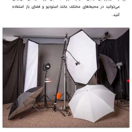
می‌توانید در محیط‌های مختلف مانند استودیو و فضای باز استفاده
کنید.