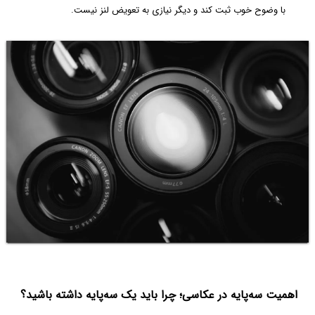
با وضوح خوب ثبت کند و دیگر نیازی به تعویض لنز نیست.
اهمیت سه‌پایه در عکاسی؛ چرا باید یک سه‌پایه داشته باشید؟