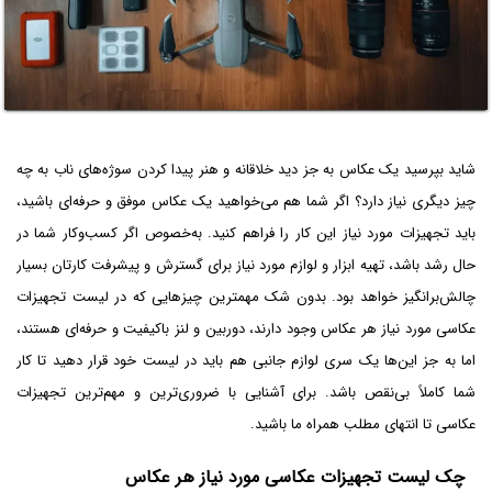
شاید بپرسید یک عکاس به جز دید خلاقانه و هنر پیدا کردن سوژه‌های ناب به چه
چیز دیگری نیاز دارد؟ اگر شما هم می‌خواهید یک عکاس موفق و حرفه‌ای باشید،
باید تجهیزات مورد نیاز این کار را فراهم کنید. به‌خصوص اگر کسب‌وکار شما در
حال رشد باشد، تهیه ابزار و لوازم مورد نیاز برای گسترش و پیشرفت کارتان بسیار
چالش‌برانگیز خواهد بود. بدون شک مهمترین چیزهایی که در لیست تجهیزات
عکاسی مورد نیاز هر عکاس وجود دارند، دوربین و لنز باکیفیت و حرفه‌ای هستند،
اما به جز این‌ها یک سری لوازم جانبی هم باید در لیست خود قرار دهید تا کار
شما کاملاً بی‌نقص باشد. برای آشنایی با ضروری‌ترین و مهم‌ترین تجهیزات
عکاسی تا انتهای مطلب همراه ما باشید.
چک لیست تجهیزات عکاسی مورد نیاز هر عکاس