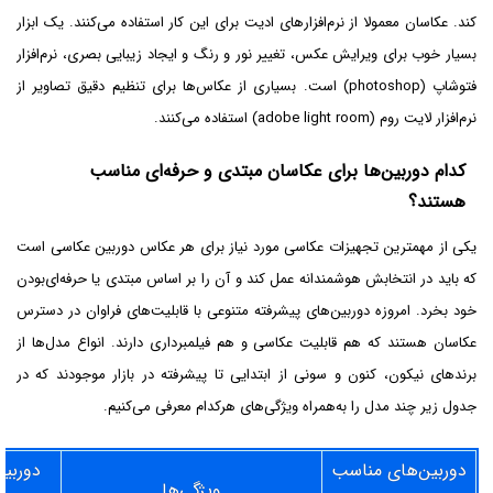
کند. عکاسان معمولا از نرم‌افزارهای ادیت برای این کار استفاده می‌کنند. یک ابزار
بسیار خوب برای ویرایش عکس، تغییر نور و رنگ و ایجاد زیبایی بصری، نرم‌افزار
فتوشاپ (photoshop) است. بسیاری از عکاس‌ها برای تنظیم دقیق تصاویر از
نرم‌افزار لایت روم (adobe light room) استفاده می‌کنند.
کدام دوربین‌ها برای عکاسان مبتدی و حرفه‌ای مناسب
هستند؟
یکی از مهمترین تجهیزات عکاسی مورد نیاز برای هر عکاس دوربین عکاسی است
که باید در انتخابش هوشمندانه عمل کند و آن را بر اساس مبتدی یا حرفه‌ای‌بودن
خود بخرد. امروزه دوربین‌های پیشرفته متنوعی با قابلیت‌های فراوان در دسترس
عکاسان هستند که هم قابلیت عکاسی و هم فیلمبرداری دارند. انواع مدل‌ها از
برندهای نیکون، کنون و سونی از ابتدایی تا پیشرفته در بازار موجودند که در
جدول زیر چند مدل را به‌همراه ویژگی‌های هرکدام معرفی می‌کنیم.
دوربین‌های مناسب
دوربی
ویژگی‌ها