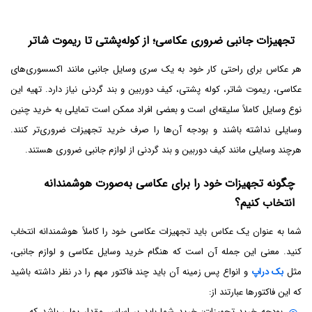
تجهیزات جانبی ضروری عکاسی؛ از کوله‌پشتی تا ریموت شاتر
هر عکاس برای راحتی کار خود به یک سری وسایل جانبی مانند اکسسوری‌های
عکاسی، ریموت شاتر، کوله پشتی، کیف دوربین و بند گردنی نیاز دارد. تهیه این
نوع وسایل کاملاً سلیقه‌ای است و بعضی افراد ممکن است تمایلی به خرید چنین
وسایلی نداشته باشند و بودجه آن‌ها را صرف خرید تجهیزات ضروری‌تر کنند.
هرچند وسایلی مانند کیف دوربین و بند گردنی از لوازم جانبی ضروری هستند.
چگونه تجهیزات خود را برای عکاسی به‌صورت هوشمندانه
انتخاب کنیم؟
شما به عنوان یک عکاس باید تجهیزات عکاسی خود را کاملاً هوشمندانه انتخاب
کنید. معنی این جمله آن است که هنگام خرید وسایل عکاسی و لوازم جانبی،
مثل
بک دراپ
و انواع پس زمینه آن باید چند فاکتور مهم را در نظر داشته باشید
که این فاکتورها عبارتند از:
بودجه خرید تجهیزات: خرید شما باید بر اساس مقدار پولی باشد که