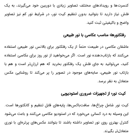
کنسرت‌ها و رویدادهای مختلف تصاویر زیادی با دوربین خود می‌گیرند، به یک
فلش نیاز دارید تا بتوانید بدون تنظیم کیت نور، در شرایط نور کم نیز تصاویر
واضح و باکیفیتی ثبت کنید.
رفلکتورها؛ مناسب عکاسی با نور طبیعی
عاشقان عکاسی در طبیعت حتماً از یک رفلکتور برای بالانس نور طبیعی استفاده
می‌کنند که بازتاب‌دهنده نور است. اگر می‌خواهید از نور روز برای عکاسی استفاده
کنید، می‌توانید به جای فلش یک رفلکتور بخرید که هم ارزان‌تر است و هم با
بازتاب نور طبیعی، سایه‌های موجود در تصویر را پر می‌کند تا روشنایی عکس
متعادل به نظر برسد.
کیت نور؛ از تجهیزات ضروری استودیویی
کیت نور شامل چراغ‌ها، سافت‌باکس‌ها، پایه‌های قابل تنظیم و کانکتورها است.
این وسیله به درد کسانی می‌خورد که در استودیو عکاسی می‌کنند و باعث می‌شود
کنترل بهتری روی نور تصاویر داشته باشند تا بتوانند عکس‌های پرتره‌ای با نوری
متعادل‌تر بگیرند.