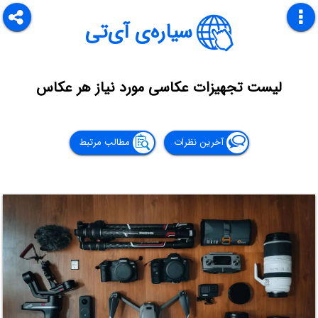
سیاره‌ی آی‌تی
لیست تجهیزات عکاسی مورد نیاز هر عکاس
آخرین نظرات
مطالب مرتبط