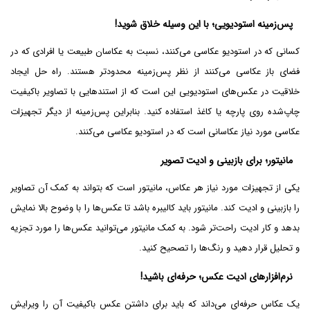
پس‌زمینه استودیویی؛ با این وسیله خلاق شوید!
کسانی که در استودیو عکاسی می‌کنند، نسبت به عکاسان طبیعت یا افرادی که در
فضای باز عکاسی می‌کنند از نظر پس‌زمینه محدودتر هستند. راه حل ایجاد
خلاقیت در عکس‌های استودیویی این است که از استندهایی با تصاویر باکیفیت
چاپ‌شده روی پارچه یا کاغذ استفاده کنید. بنابراین پس‌زمینه از دیگر تجهیزات
عکاسی مورد نیاز عکاسانی است که در استودیو عکاسی می‌کنند.
مانیتور؛ برای بازبینی و ادیت تصویر
یکی از تجهیزات مورد نیاز هر عکاس، مانیتور است که بتواند به کمک آن تصاویر
را بازبینی و ادیت کند. مانیتور باید کالیبره باشد تا عکس‌ها را با وضوح بالا نمایش
بدهد و کار ادیت راحت‌تر شود. به کمک مانیتور می‌توانید عکس‌ها را مورد تجزیه
و تحلیل قرار دهید و رنگ‌ها را تصحیح کنید.
نرم‌افزارهای ادیت عکس؛ حرفه‌ای باشید!
یک عکاس حرفه‌ای می‌داند که باید برای داشتن عکس باکیفیت آن را ویرایش