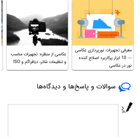
معرفی تجهیزات نورپردازی عکاسی
عکاسی از منظره: تجهیزات مناسب
م
— 10 ابزار پرکاربرد اصلاح کننده
و تنظیمات شاتر، دیافراگم و ISO
ب
نور در عکاسی
سوالات و پاسخ‌ها و دیدگاه‌ها