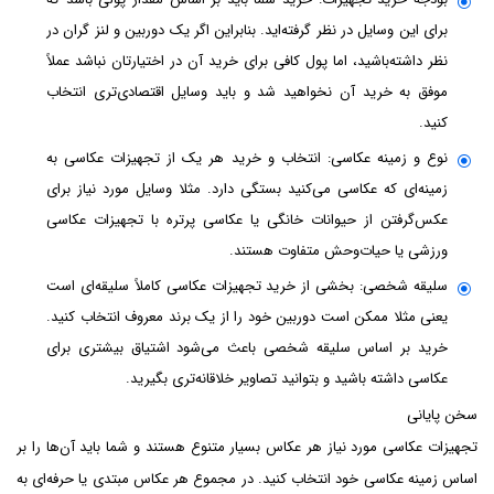
برای این وسایل در نظر گرفته‌اید. بنابراین اگر یک دوربین و لنز گران در
نظر داشته‌باشید، اما پول کافی برای خرید آن در اختیارتان نباشد عملاً
موفق به خرید آن نخواهید شد و باید وسایل اقتصادی‌تری انتخاب
کنید.
نوع و زمینه عکاسی: انتخاب و خرید هر یک از تجهیزات عکاسی به
زمینه‌ای که عکاسی می‌کنید بستگی دارد. مثلا وسایل مورد نیاز برای
عکس‌گرفتن از حیوانات خانگی یا عکاسی پرتره با تجهیزات عکاسی
ورزشی یا حیات‌وحش متفاوت هستند.
سلیقه شخصی: بخشی از خرید تجهیزات عکاسی کاملاً سلیقه‌ای است
یعنی مثلا ممکن است دوربین خود را از یک برند معروف انتخاب کنید.
خرید بر اساس سلیقه شخصی باعث می‌شود اشتیاق بیشتری برای
عکاسی داشته باشید و بتوانید تصاویر خلاقانه‌تری بگیرید.
سخن پایانی
تجهیزات عکاسی مورد نیاز هر عکاس بسیار متنوع هستند و شما باید آن‌ها را بر
اساس زمینه عکاسی خود انتخاب کنید. در مجموع هر عکاس مبتدی یا حرفه‌ای به