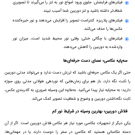
فیلترهای فرابنفش: جلوی ورود امواج نور به لنز را می‌گیرند تا تصویری
شفاف‌تر داشته باشید و لنز دوربین شما آسیب نبیند.
فیلترهای پلاریزه: کنتراست تصویر را افزایش می‌دهند و نور خیره‌کننده
عکس‌ها را حذف می‌کنند.
فیلترهای با چگالی خنثی: وقتی نور محیط شدید است، میزان نور
واردشده به دوربین را کاهش می‌دهند.
سه‌پایه عکاسی؛ عصای دست حرفه‌ای‌ها
حتی اگر یک عکاس حرفه‌ای باشید که لرزش دست ندارد و می‌تواند مدتی دوربین
را ثابت نگه دارد، باز هم برای زمان‌هایی که نوردهی طولانی مدتی روی سوژه
دارید؛ به سه‌پایه نیاز پیدا می‌کنید. به‌علاوه این وسیله ضروری به کادربندی عکس،
ثابت نگه‌داشتن دوربین و وضوح و شفافیت تصویر کمک می‌کند.
فلاش دوربین؛ بهترین وسیله در شرایط نور کم
یکی دیگر از تجهیزات عکاسی مورد نیاز هر عکاس فلاش دوربین است. اگر از آن
دسته عکاسانی هستید که عکاسی در سفر را دوست دارند یا در مهمانی‌ها،