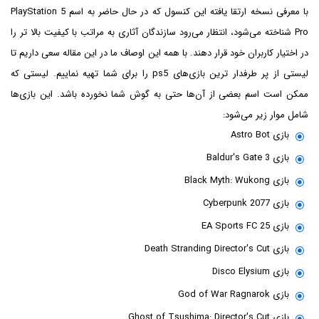
با معرفی نسخه ارتقا یافته این کنسول که در حال حاضر به اسم PlayStation 5
Pro شناخته می‌شود،‌ انتظار می‌رود سازندگان آثاری به مراتب با کیفیت بالا تر را
در اختیار کاربران خود قرار دهند. با همه این اوصاف ما در این مقاله سعی داریم تا
لیستی از پر طرفدار ترین بازی‌های ps5 را برای شما تهیه نماییم. لیستی که
ممکن است اسم بعضی از آن‌ها حتی به گوش شما نخورده باشد. این بازی‌ها
شامل موار زیر می‌شود:
بازی Astro Bot
بازی Baldur's Gate 3
بازی Black Myth: Wukong
بازی Cyberpunk 2077
بازی EA Sports FC 25
بازی Death Stranding Director's Cut
بازی Disco Elysium
بازی God of War Ragnarok
بازی Ghost of Tsushima: Director's Cut