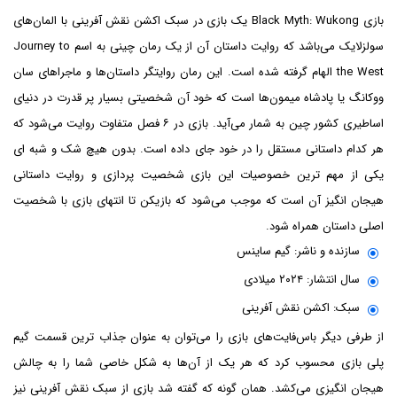
بازی Black Myth: Wukong یک بازی در سبک اکشن نقش آفرینی با المان‌های
سولزلایک می‌باشد که روایت داستان آن از یک رمان چینی به اسم Journey to
the West الهام گرفته شده است. این رمان روایتگر داستان‌ها و ماجراهای سان
ووکانگ یا پادشاه میمون‌ها است که خود آن شخصیتی بسیار پر قدرت در دنیای
اساطیری کشور چین به شمار می‌آید. بازی در ۶ فصل متفاوت روایت می‌شود که
هر کدام داستانی مستقل را در خود جای داده است. بدون هیچ شک و شبه ای
یکی از مهم ترین خصوصیات این بازی شخصیت پردازی و روایت داستانی
هیجان انگیز آن است که موجب می‌شود که بازیکن تا انتهای بازی با شخصیت
اصلی داستان همراه شود.
سازنده و ناشر: گیم ساینس
سال انتشار: ۲۰۲۴ میلادی
سبک: اکشن نقش آفرینی
از طرفی دیگر باس‌فایت‌های بازی را می‌توان به عنوان جذاب ترین قسمت گیم
پلی بازی محسوب کرد که هر یک از آن‌ها به شکل خاصی شما را به چالش
هیجان انگیزی می‌کشد. همان گونه که گفته شد بازی از سبک نقش آفرینی نیز