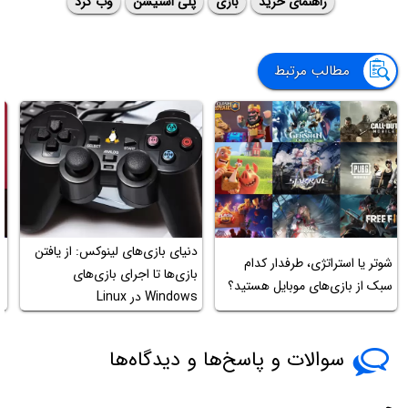
راهنمای خرید
بازی
پلی استیشن
وب گرد
مطالب مرتبط
دنیای بازی‌های لینوکس: از یافتن
شوتر یا استراتژی، طرفدار کدام
ج
بازی‌ها تا اجرای بازی‌های
سبک از بازی‌های موبایل هستید؟
د
Windows در Linux
سوالات و پاسخ‌ها و دیدگاه‌ها