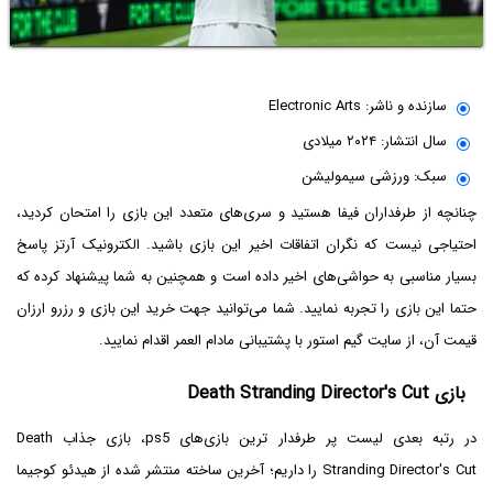
سازنده و ناشر: Electronic Arts
سال انتشار: ۲۰۲۴ میلادی
سبک: ورزشی سیمولیشن
چنانچه از طرفداران فیفا هستید و سری‌های متعدد این بازی را امتحان کردید،
احتیاجی نیست که نگران اتفاقات اخیر این بازی باشید. الکترونیک آرتز پاسخ
بسیار مناسبی به حواشی‌های اخیر داده است و همچنین به شما پیشنهاد کرده که
حتما این بازی را تجربه نمایید. شما می‌توانید جهت خرید این بازی و رزرو ارزان
قیمت آن، از سایت گیم استور با پشتیبانی مادام العمر اقدام نمایید.
بازی Death Stranding Director's Cut
در رتبه بعدی لیست پر طرفدار ترین بازی‌های ps5، بازی جذاب Death
Stranding Director's Cut را داریم؛ آخرین ساخته منتشر ‌شده از هیدئو کوجیما