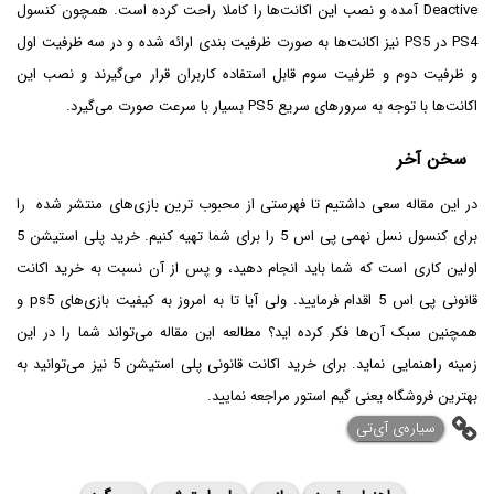
Deactive آمده و نصب این اکانت‌ها را کاملا راحت کرده است. همچون کنسول
PS4‌ در PS5 نیز اکانت‌ها به صورت ظرفیت بندی ارائه شده و در سه ظرفیت اول
و ظرفیت دوم و ظرفیت سوم قابل استفاده کاربران قرار می‌گیرند و نصب این
اکانت‌ها با توجه به سرورهای سریع PS5 بسیار با سرعت صورت می‌گیرد.
سخن آخر
در این مقاله سعی داشتیم تا فهرستی از محبوب ترین بازی‌های منتشر شده را
برای کنسول نسل نهمی پی اس 5 را برای شما تهیه کنیم. خرید پلی استیشن 5
اولین کاری است که شما باید انجام دهید، و پس از آن نسبت به خرید اکانت
قانونی پی اس 5 اقدام فرمایید. ولی آیا تا به امروز به کیفیت بازی‌های ps5 و
همچنین سبک آن‌ها فکر کرده اید؟ مطالعه این مقاله می‌تواند شما را در این
زمینه راهنمایی نماید. برای خرید اکانت قانونی پلی استیشن 5 نیز می‌توانید به
بهترین فروشگاه یعنی گیم استور مراجعه نمایید.
‌سیاره‌ی آی‌تی