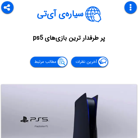
سیاره‌ی آی‌تی
پر طرفدار ترین بازی‌های ps5
آخرین نظرات
مطالب مرتبط