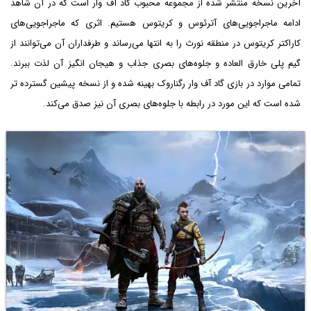
آخرین نسخه منتشر شده از مجموعه محبوب گاد آف وار است که در آن شاهد
ادامه ماجراجویی‌های آترئوس و کریتوس هستیم. اثری که ماجراجویی‌های
کاراکتر کریتوس در منطقه نورث را به انتها می‌رساند و طرفداران آن می‌توانند از
گیم پلی خارق العاده و جلوه‌های بصری جذاب و هیجان انگیز آن لذت ببرند.
تمامی موارد در بازی گاد آف وار رگناروک بهینه شده و از نسخه پیشین گسترده تر
شده است که این مورد در رابطه با جلوه‌های بصری آن نیز صدق می‌کند.