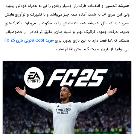
همیشه تحسین و انتقادات طرفداران بسیار زیادی را نیز به همراه خودش بیاورد.
ولی این سری EA به شدت آماده همه چیز می‌باشد و با تغییرات و نوآوری‌هایش
سعی دارد که مثل همیشه همه منتقدانش را به سکوت وا می‌دارد. تاکتیک‌های
جدید، حرکات جدید، گرافیک بهتر و شبیه سازی دقیق تر تمامی از خصوصیاتی
هستند که EA قصد دارد به این بازی بیاورد.برای
خرید اکانت قانونی بازی FC 25
می توانید از طریق سایت گیم استور اقدام نمایید .