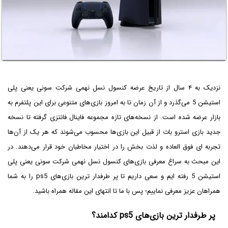
نزدیک به ۴ سال از تاریخ عرضه کنسول نسل نهمی شرکت سونی یعنی پلی
استیشن 5 می‌گذرد و از آن زمان تا به امروز بازی‌های متنوعی برای این پلتفرم به
بازار عرضه شده است. از نسخه‌های تازه مجموعه فاینال فانتزی گرفته تا نسخه
جدید بازی استرو بات از قبیل این بازی‌ها محسوب می‌شوند که هر یک از آن‌ها
تجربه ای فوق العاده و لذت بخش را در اختیار مخاطبان خود قرار می‌دهند. در
این مبحث به سراغ معرفی بازی‌های کنسول نسل نهمی شرکت سونی یعنی پلی
استیشن 5 رفته ایم و سعی داریم تا پر طرفدار ترین بازی‌های ps5 را به شما
همراهان عزیز معرفی نماییم؛ پس با ما تا انتهای این مقاله همراه باشید.
پر طرفدار ترین بازی‌های ps5 کدامند؟