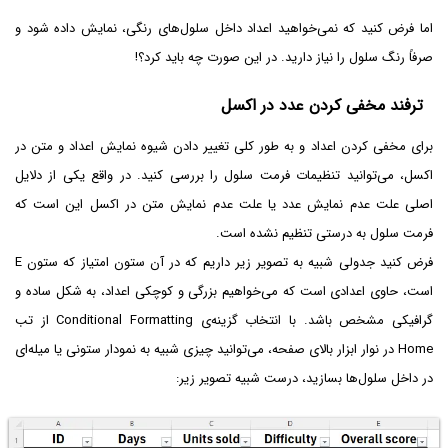
اما فرض کنید که نمی‌خواهید اعداد داخل سلول‌های رنگی، نمایش داده شود و
صرفاً رنگ سلول را نیاز دارید. در این صورت چه باید کرد؟!
ترفند مخفی کردن عدد در اکسل
برای مخفی کردن اعداد و به طور کلی تغییر دادن شیوه نمایش اعداد و متن در
اکسل، می‌توانید تنظیمات فرمت سلول را بررسی کنید. در واقع یکی از دلایل
اصلی علت عدم نمایش عدد یا علت عدم نمایش متن در اکسل این است که
فرمت سلول به درستی تنظیم نشده است.
فرض کنید جدولی شبیه به تصویر زیر داریم که در آن ستون امتیاز که ستون E
است، حاوی اعدادی است که می‌خواهیم بزرگی و کوچکی اعداد، به شکل ساده و
گرافیکی مشخص باشد. با انتخاب گزینه‌ی Conditional Formatting از تب
Home در نوار ابزار بالای صفحه، می‌توانید چیزی شبیه به نمودار ستونی یا میله‌ای
در داخل سلول‌ها بسازید، درست شبیه تصویر زیر: