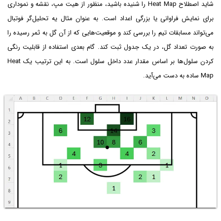
شاید اصطلاح Heat Map را شنیده باشید، منظور از هیت مپ، نقشه‌ و نموداری
برای نمایش فراوانی یا بزرگی اعداد است. به عنوان مثال یه تحلیل‌گر فوتبال
می‌تواند مسابقات تیم را بررسی کند و موقعیت‌هایی که از آن گل به ثمر رسیده را
به صورت تعداد گل، در یک جدول ثبت کند. گام بعدی استفاده از قابلیت رنگی
کردن سلول‌ها بر اساس مقدار عدد داخل سلول است. به این ترتیب یک Heat
Map ساده به دست می‌آید.