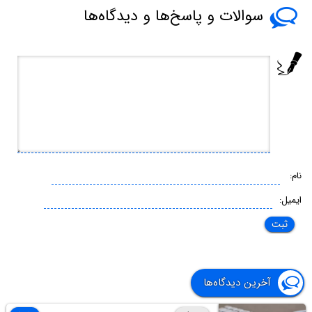
سوالات و پاسخ‌ها و دیدگاه‌ها
نام:
ایمیل:
آخرین دیدگاه‌ها