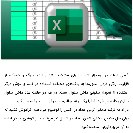
گاهی اوقات در نرم‌افزار اکسل، برای مشخص شدن اعداد بزرگ و کوچک، از
قابلیت رنگی کردن سلول‌ها به رنگ‌های مختلف استفاده می‌کنیم یا روش دیگر
استفاده از نمودار ستونی داخل سلول است. در هر دو حالت عدد داخل سلول
نمایش داده می‌شود. اما با یک ترفند جالب، می‌توانید اعداد را مخفی کنید.
در ادامه ترفند مخفی کردن اعداد در اکسل را توضیح می‌دهیم. فراموش نکنید که
برای حل مشکل مخفی شدن اعداد در اکسل نیز می‌توانید از ترفندی که در ادامه
به آن می‌پردازیم، استفاده کنید.