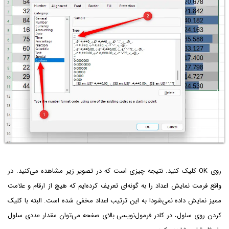
روی OK کلیک کنید. نتیجه چیزی است که در تصویر زیر مشاهده می‌کنید. در
واقع فرمت نمایش اعداد را به گونه‌ای تعریف کرده‌ایم که هیچ از ارقام و علامت
ممیز نمایش داده نمی‌شود! به این ترتیب اعداد مخفی شده است. البته با کلیک
کردن روی سلول، در کادر فرمول‌نویسی بالای صفحه می‌توان مقدار عددی سلول