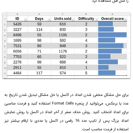
را مثل قبل مشاهده کرد.
برای حل مشکل مخفی شدن اعداد در اکسل یا حل مشکل تبدیل شدن تاریخ به
عدد یا برعکس، می‌توانید از پنجره Format Cells استفاده کنید و فرمت مناسبی
برای اعداد انتخاب کنید. روش حذف صفر از آخر اعداد در اکسل یا روش نمایش
اعداد بزرگ پس از تایپ عدد 16 رقمی در اکسل یا عددی با ارقام بیشتر نیز
استفاده از فرمت مناسب است.