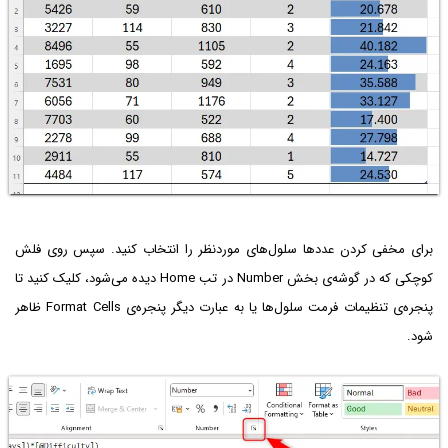
برای مخفی کردن عددها سلول‌های موردنظر را انتخاب کنید. سپس روی فلش
کوچکی که در گوشه‌ی بخش Number در تب Home دیده می‌شود، کلیک کنید تا
پنجره‌ی تنظیمات فرمت سلول‌ها یا به عبارت دیگر پنجره‌ی Format Cells ظاهر
شود.