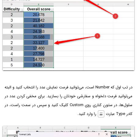
در تب اول که Number است، می‌توانید فرمت نمایش عدد را انتخاب کنید و البته
می‌توانید فرمت دلخواه و سفارشی خودتان را بسازید. برای مخفی کردن عدد در
سلول‌ها، در ستون کناری روی Custom کلیک کنید و سپس در سمت راست، در
کادر Type عبارت
;;;
را وارد کنید.