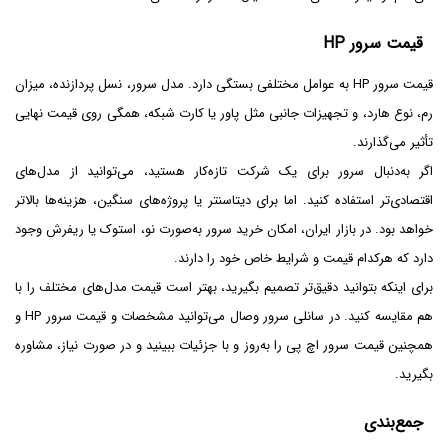
قیمت سرور HP
قیمت سرور HP به عوامل مختلفی بستگی دارد. مدل سرور، نسل پردازنده، میزان
رم، نوع هارد، و تجهیزات جانبی مثل پاور یا کارت شبکه، همگی روی قیمت نهایی
تأثیر می‌گذارند.
اگر به‌دنبال سرور برای یک شرکت تازه‌کار هستید، می‌توانید از مدل‌های
اقتصادی‌تر استفاده کنید. اما برای دیتاسنتر یا پروژه‌های سنگین، هزینه‌ها بالاتر
خواهد بود. در بازار ایران، امکان خرید سرور به‌صورت نو، استوک یا ریفرش وجود
دارد که هرکدام قیمت و شرایط خاص خود را دارند.
برای اینکه بتوانید دقیق‌تر تصمیم بگیرید، بهتر است قیمت مدل‌های مختلف را با
هم مقایسه کنید. در سانلی سرور وصال می‌توانید مشخصات و قیمت سرور HP و
همچنین قیمت سرور اچ پی را به‌روز و با جزئیات ببینید و در صورت نیاز، مشاوره
بگیرید.
جمع‌بندی