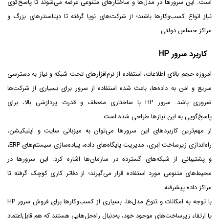
است. این سرورها در مدل‌ها و ساختارهای متنوعی عرضه می‌شوند تا پاسخ‌گوی
نیاز انواع کسب‌وکارها باشند؛ از شرکت‌های نوپا گرفته تا دیتاسنترهای بزرگ و
مراکز حساس دولتی.
کاربرد سرور HP
امروزه حجم بالای اطلاعات، استفاده از نرم‌افزارهای تحت شبکه و نیاز به دسترسی
سریع و امن به داده‌ها، باعث شده استفاده از سرور برای بسیاری از شرکت‌ها
ضروری باشد. سرور HP با ساختاری منعطف و قدرت پردازشی بالا، برای
پاسخ‌گویی به این نیازها طراحی شده است.
از مهم‌ترین کاربردهای این سرورها می‌توان به میزبانی سایت و اپلیکیشن،
راه‌اندازی زیرساخت ابری، مدیریت پایگاه‌های داده، پیاده‌سازی سیستم‌های ERP،
و پشتیبانی از شبکه‌های گسترده در سازمان‌ها اشاره کرد. این سرورها در
محیط‌های متنوعی مورد استفاده قرار می‌گیرند؛ از دفاتر کاری کوچک گرفته تا
مراکز داده پیشرفته.
با توجه به امکانات و تنوع مدل‌ها، بسیاری از کسب‌وکارها برای فروش سرور HP
یا ارتقاء زیرساخت‌های موجود خود، به‌دنبال راه‌حل‌هایی هستند که هم قابل‌اعتماد