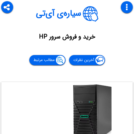
سیاره‌ی آی‌تی
خرید و فروش سرور HP
آخرین نظرات
مطالب مرتبط