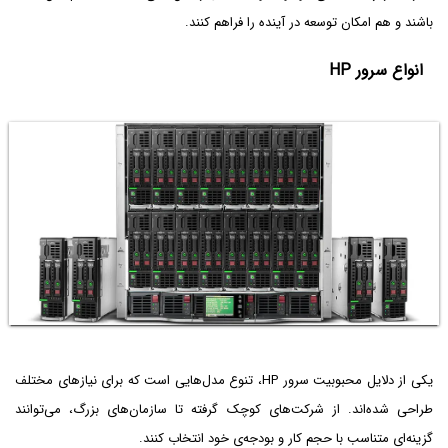
باشند و هم امکان توسعه در آینده را فراهم کنند.
انواع سرور HP
یکی از دلایل محبوبیت سرور HP، تنوع مدل‌هایی است که برای نیازهای مختلف
طراحی شده‌اند. از شرکت‌های کوچک گرفته تا سازمان‌های بزرگ، می‌توانند
گزینه‌ای متناسب با حجم کار و بودجه‌ی خود انتخاب کنند.