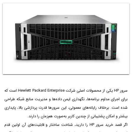
سرور HP یکی از محصولات اصلی شرکت Hewlett Packard Enterprise است که
برای اجرای مداوم برنامه‌ها، نگهداری ایمن داده‌ها و مدیریت منابع شبکه طراحی
شده است. برخلاف رایانه‌های معمولی، این سرورها قدرت پردازشی بالا، پایداری
بیشتر و امکان پشتیبانی از چندین کاربر به‌صورت هم‌زمان را دارند.
اگر قصد خرید سرور HP را دارید، شناخت ساختار و قابلیت‌های آن اولین قدم