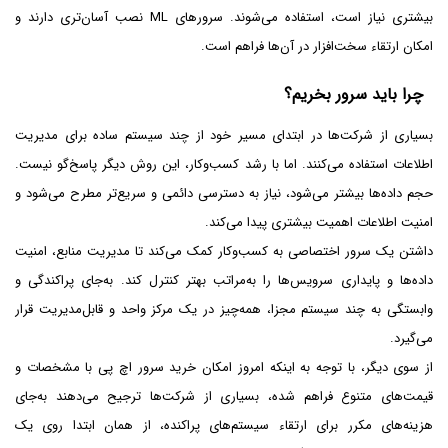
بیشتری نیاز است، استفاده می‌شوند. سرورهای ML نصب آسان‌تری دارند و
امکان ارتقاء سخت‌افزار در آن‌ها فراهم است.
چرا باید سرور بخریم؟
بسیاری از شرکت‌ها در ابتدای مسیر خود از چند سیستم ساده برای مدیریت
اطلاعات استفاده می‌کنند. اما با رشد کسب‌وکار، این روش دیگر پاسخ‌گو نیست.
حجم داده‌ها بیشتر می‌شود، نیاز به دسترسی دائمی و سریع‌تر مطرح می‌شود و
امنیت اطلاعات اهمیت بیشتری پیدا می‌کند.
داشتن یک سرور اختصاصی به کسب‌وکار کمک می‌کند تا مدیریت منابع، امنیت
داده‌ها و پایداری سرویس‌ها را به‌مراتب بهتر کنترل کند. به‌جای پراکندگی و
وابستگی به چند سیستم مجزا، همه‌چیز در یک مرکز واحد و قابل‌مدیریت قرار
می‌گیرد.
از سوی دیگر، با توجه به اینکه امروز امکان خرید سرور اچ پی با مشخصات و
قیمت‌های متنوع فراهم شده، بسیاری از شرکت‌ها ترجیح می‌دهند به‌جای
هزینه‌های مکرر برای ارتقاء سیستم‌های پراکنده، از همان ابتدا روی یک