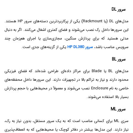
سرور DL
مدل‌های DL (یا Rackmount) یکی از پرکاربردترین دسته‌های سرور HP هستند.
این سرورها داخل رک نصب می‌شوند و فضای کمتری اشغال می‌کنند. اگر به دنبال
مدلی هستید که برای پردازش سنگین، مجازی‌سازی یا اجرای هم‌زمان چند
سرویس مناسب باشد،
سرور HP DL380
یکی از گزینه‌های جدی است.
سرور BL
مدل‌های BL یا Blade برای مراکز داده‌ای طراحی شده‌اند که فضای فیزیکی
محدود دارند و نیاز به تراکم بالا در تجهیزات دارند. این سرورها داخل محفظه‌های
خاصی به نام Enclosure نصب می‌شوند و معمولاً در محیط‌هایی با حجم پردازش
بسیار بالا استفاده می‌شوند.
سرور ML
سری ML برای کسانی مناسب است که به یک سرور مستقل، بدون نیاز به رک،
نیاز دارند. این مدل‌ها بیشتر در دفاتر کوچک یا محیط‌هایی که به انعطاف‌پذیری