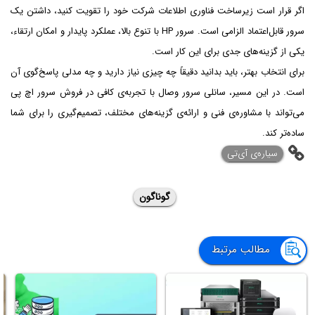
اگر قرار است زیرساخت فناوری اطلاعات شرکت خود را تقویت کنید، داشتن یک
سرور قابل‌اعتماد الزامی است. سرور HP با تنوع بالا، عملکرد پایدار و امکان ارتقاء،
یکی از گزینه‌های جدی برای این کار است.
برای انتخاب بهتر، باید بدانید دقیقاً چه چیزی نیاز دارید و چه مدلی پاسخ‌گوی آن
است. در این مسیر، سانلی سرور وصال با تجربه‌ی کافی در فروش سرور اچ پی
می‌تواند با مشاوره‌ی فنی و ارائه‌ی گزینه‌های مختلف، تصمیم‌گیری را برای شما
ساده‌تر کند.
‌سیاره‌ی آی‌تی
گوناگون
مطالب مرتبط