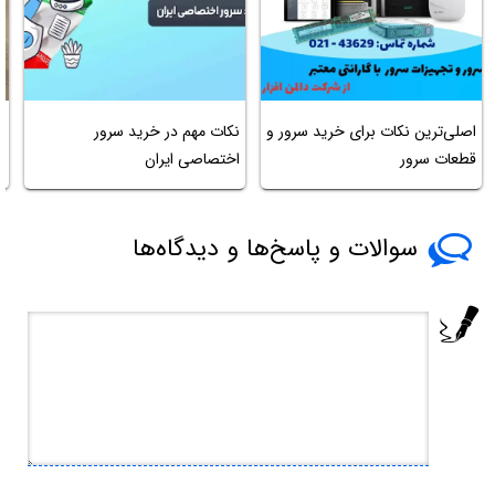
اصلی‌ترین نکات برای خرید سرور و
نکات مهم در خرید سرور
م
قطعات سرور
اختصاصی ایران
سوالات و پاسخ‌ها و دیدگاه‌ها