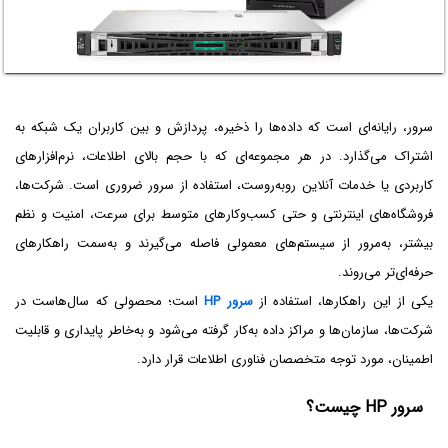
سرور، رایانه‌ای است که داده‌ها را ذخیره، پردازش و بین کاربران یک شبکه به
اشتراک می‌گذارد. در هر مجموعه‌ای که با حجم بالای اطلاعات، نرم‌افزارهای
کاربردی یا خدمات آنلاین روبه‌روست، استفاده از سرور ضروری است. شرکت‌ها،
فروشگاه‌های اینترنتی و حتی کسب‌وکارهای متوسط برای سرعت، امنیت و نظم
بیشتر، به‌مرور از سیستم‌های معمولی فاصله می‌گیرند و به‌سمت راهکارهای
حرفه‌ای‌تر می‌روند.
یکی از این راهکارها، استفاده از
سرور HP
است؛ محصولی که سال‌هاست در
شرکت‌ها، سازمان‌ها و مراکز داده به‌کار گرفته می‌شود و به‌خاطر پایداری و قابلیت
اطمینان، مورد توجه متخصصان فناوری اطلاعات قرار دارد.
سرور HP چیست؟