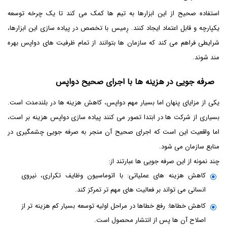
استفاده صحیح از این ابزارها به تیم ها کمک می کند تا یک چرخه توسعه
یکپارچه و قابل اعتماد ایجاد کنند. رِمیس با تخصص در پیاده سازی این ابزارها،
شرایطی فراهم می کند که سازمان ها بتوانند از تمام ظرفیت های دواپس بهره
مند شوند.
صرفه جویی در هزینه ها با اجرای صحیح دواپس
یکی از مزایای پنهان اما بسیار مهم دواپس، کاهش هزینه ها در بلندمدت است.
بسیاری از شرکت ها در ابتدا تصور می کنند پیاده سازی دواپس هزینه بر است،
اما واقعیت این است که اجرای صحیح آن منجر به صرفه جویی چشمگیری در
منابع سازمان می شود.
چند نمونه از این صرفه جویی ها عبارتند از:
کاهش هزینه های عملیاتی: با اتوماسیون وظایف تکراری، نیروی
انسانی می تواند بر فعالیت های مهم تر تمرکز کند.
کاهش خطاها: رفع خطاها در مراحل اولیه توسعه بسیار کم هزینه تر از
اصلاح آن ها پس از انتشار محصول است.