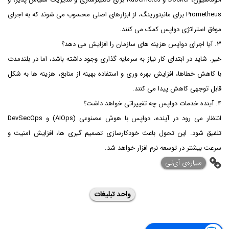
Prometheus برای مانیتورینگ، از ابزارهای اصلی محسوب می شوند که به اجرای
موفق استراتژی دواپس کمک می کنند.
۳. آیا اجرای دواپس هزینه های سازمان را افزایش می دهد؟
خیر. شاید در ابتدای کار نیاز به سرمایه گذاری وجود داشته باشد، اما در بلندمدت
با کاهش خطاها، افزایش بهره وری و استفاده بهینه از منابع، هزینه ها به شکل
قابل توجهی کاهش پیدا می کنند.
۴. آینده خدمات دواپس چه تغییراتی خواهد داشت؟
انتظار می رود در آینده، دواپس با هوش مصنوعی (AIOps) و DevSecOps
تلفیق شود. این تحول باعث خودکارسازی تصمیم گیری ها، افزایش امنیت و
سرعت بیشتر در توسعه نرم افزار خواهد شد.
‌سیاره‌ی آی‌تی
واحد تبلیغات