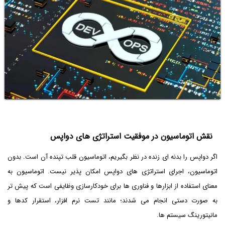
نقش اتوماسیون در موفقیت استراتژی های دواپس
اگر دواپس را بدنه ای زنده در نظر بگیریم، اتوماسیون قلب تپنده آن است. بدون
اتوماسیون، اجرای استراتژی های دواپس امکان پذیر نیست. اتوماسیون به
معنای استفاده از ابزارها و فناوری ها برای خودکارسازی وظایفی است که پیش تر
به صورت دستی انجام می شدند؛ مانند تست نرم افزار، استقرار کدها و
مانیتورینگ سیستم ها.