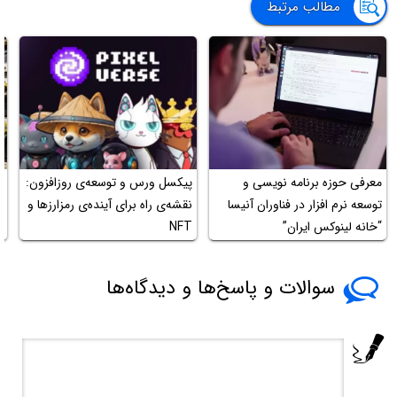
مطالب مرتبط
معرفی حوزه برنامه نویسی و
پیکسل ورس و توسعه‌ی روزافزون:
توسعه نرم افزار در فناوران آنیسا
نقشه‌ی راه برای آینده‌ی رمزارزها و
م
“خانه لینوکس ایران”
NFT
سوالات و پاسخ‌ها و دیدگاه‌ها