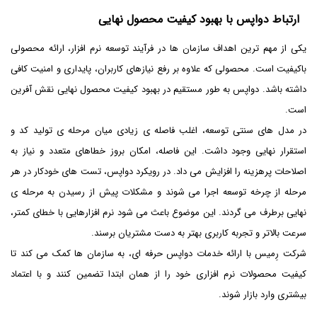
ارتباط دواپس با بهبود کیفیت محصول نهایی
یکی از مهم ترین اهداف سازمان ها در فرآیند توسعه نرم افزار، ارائه محصولی
باکیفیت است. محصولی که علاوه بر رفع نیازهای کاربران، پایداری و امنیت کافی
داشته باشد. دواپس به طور مستقیم در بهبود کیفیت محصول نهایی نقش آفرین
است.
در مدل های سنتی توسعه، اغلب فاصله ی زیادی میان مرحله ی تولید کد و
استقرار نهایی وجود داشت. این فاصله، امکان بروز خطاهای متعدد و نیاز به
اصلاحات پرهزینه را افزایش می داد. در رویکرد دواپس، تست های خودکار در هر
مرحله از چرخه توسعه اجرا می شوند و مشکلات پیش از رسیدن به مرحله ی
نهایی برطرف می گردند. این موضوع باعث می شود نرم افزارهایی با خطای کمتر،
سرعت بالاتر و تجربه کاربری بهتر به دست مشتریان برسند.
شرکت رِمیس با ارائه خدمات دواپس حرفه ای، به سازمان ها کمک می کند تا
کیفیت محصولات نرم افزاری خود را از همان ابتدا تضمین کنند و با اعتماد
بیشتری وارد بازار شوند.