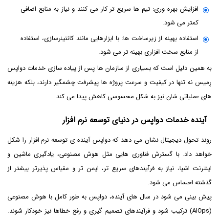
افزایش بهره وری: تیم ها سریع تر کار می کنند و نیاز به منابع اضافی
کمتر می شود.
استفاده بهینه از زیرساخت ها: با ابزارهایی مانند کانتینرسازی، استفاده
از منابع سخت افزاری بهینه تر می شود.
به همین دلیل است که بسیاری از سازمان ها پس از پیاده سازی خدمات دواپس
رِمیس نه تنها در کیفیت و سرعت پروژه ها پیشرفت چشمگیر دارند، بلکه هزینه
های عملیاتی شان نیز به شکل محسوسی کاهش پیدا می کند.
آینده خدمات دواپس در دنیای توسعه نرم افزار
روند تحول دیجیتال نشان می دهد که دواپس آینده ی توسعه نرم افزار را شکل
خواهد داد. با گسترش فناوری هایی مثل هوش مصنوعی، یادگیری ماشین و
اینترنت اشیا، نیاز به فرآیندهای سریع تر، ایمن تر و مقیاس پذیرتر بیشتر از
گذشته احساس می شود.
پیش بینی می شود در سال های آینده، دواپس به طور کامل با هوش مصنوعی
(AIOps) ترکیب شود و فرآیندهای تصمیم گیری و رفع خطاها نیز خودکار شوند.