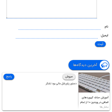
نام:
ایمیل:
آخرین دیدگاه‌ها
سروش
پاسخ
دستور پاورشل عالی بود تشکر
آموزش حذف کیبوردهای
اضافی در ویندوز ۱۰ از تمام
بخش‌ها