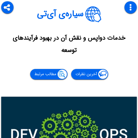
سیاره‌ی آی‌تی
خدمات دواپس و نقش آن در بهبود فرآیندهای
توسعه
آخرین نظرات
مطالب مرتبط