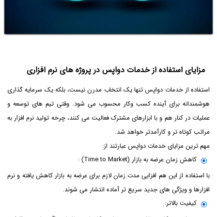
مزایای استفاده از خدمات دواپس در پروژه های نرم افزاری
استفاده از خدمات دواپس تنها یک انتخاب مدرن نیست، بلکه یک سرمایه گذاری
هوشمندانه برای آینده کسب وکار محسوب می شود. وقتی تیم های توسعه و
عملیات در کنار هم و با ابزارهای مشترک فعالیت می کنند، چرخه تولید نرم افزار به
مراتب کوتاه تر و کارآمدتر خواهد شد.
مهم ترین مزایای خدمات دواپس عبارتند از:
کاهش زمان عرضه به بازار (Time to Market) :
با استفاده از این هم افزایی مدت زمان لازم برای عرضه به بازار کاهش یافته و نرم
افزارها و ویژگی های جدید سریع تر آماده انتشار می شوند.
کیفیت بالاتر: