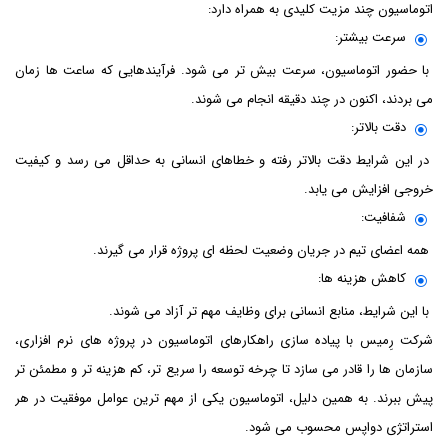
اتوماسیون چند مزیت کلیدی به همراه دارد:
سرعت بیشتر:
با حضور اتوماسیون، سرعت بیش تر می شود. فرآیندهایی که ساعت ها زمان
می بردند، اکنون در چند دقیقه انجام می شوند.
دقت بالاتر:
در این شرایط دقت بالاتر رفته و خطاهای انسانی به حداقل می رسد و کیفیت
خروجی افزایش می یابد.
شفافیت:
همه اعضای تیم در جریان وضعیت لحظه ای پروژه قرار می گیرند.
کاهش هزینه ها:
با این شرایط، منابع انسانی برای وظایف مهم تر آزاد می شوند.
شرکت رِمیس با پیاده سازی راهکارهای اتوماسیون در پروژه های نرم افزاری،
سازمان ها را قادر می سازد تا چرخه توسعه را سریع تر، کم هزینه تر و مطمئن تر
پیش ببرند. به همین دلیل، اتوماسیون یکی از مهم ترین عوامل موفقیت در هر
استراتژی دواپس محسوب می شود.