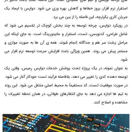
استقرار نرم افزار، بروز خطاها و کاهش بهره وری می شود. دواپس با ایجاد یک
جریان کاری یکپارچه، این فاصله را از بین می برد.
در رویکرد دواپس، چرخه توسعه به چند بخش کوچک تر تقسیم می شود که
شامل طراحی، کدنویسی، تست، استقرار و مانیتورینگ است. به جای اینکه این
مراحل پشت سر هم و جداگانه انجام شوند، همه ی آن ها به صورت موازی و
مستمر پیش می روند. همین ویژگی باعث افزایش سرعت توسعه نرم افزار می
شود.
به عنوان نمونه، در یک پروژه تحت پوشش خدمات دواپس رِمیس، وقتی یک
توسعه دهنده کدی را تغییر می دهد، بلافاصله فرآیند تست خودکار آغاز می شود.
در صورت موفقیت تست، کد مستقیماً به محیط اصلی منتقل می شود. این روند
به تیم ها اجازه می دهد به جای انتظارهای طولانی، در همان لحظه تغییرات را
مشاهده و اصلاح کنند.