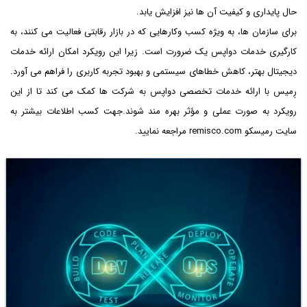
حال پایداری و کیفیت آن ها نیز افزایش یابد.
برای سازمان ها، به ویژه کسب وکارهایی که در بازار رقابتی فعالیت می کنند، به
کارگیری خدمات دواپس یک ضرورت است. زیرا این رویکرد امکان ارائه خدمات
دیجیتال بهتر، کاهش خطاهای سیستمی و بهبود تجربه کاربری را فراهم می آورد.
رِمیس با ارائه خدمات تخصصی دواپس به شرکت ها کمک می کند تا از این
رویکرد به صورت عملی و مؤثر بهره مند شوند.جهت کسب اطلاعات بیشتر به
سایت رمیسکو remisco.com مراجعه نمایید.