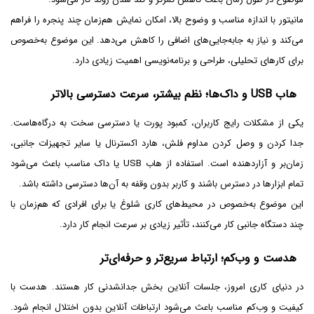
مانیتور با اندازه مناسب و وضوح بالا، امکان نمایش هم‌زمان چند پنجره را فراهم
می‌کند و نیاز به جابه‌جایی‌های اضافی را کاهش می‌دهد. این موضوع به‌خصوص
برای کارهای تحلیلی، طراحی و برنامه‌نویسی اهمیت زیادی دارد.
هاب USB و داک‌ها؛ نظم بیشتر، سرعت دسترسی بالاتر
یکی از مشکلات رایج کاربران، کمبود پورت یا دسترسی سخت به درگاه‌هاست.
جدا کردن و وصل کردن مداوم فلش، هارد اکسترنال یا سایر تجهیزات جانبی،
زمان‌بر و آزاردهنده است. استفاده از هاب USB یا داک مناسب باعث می‌شود
تمام ابزارها در دسترس باشند و کاربر بدون وقفه به آن‌ها دسترسی داشته باشد.
این موضوع به‌خصوص در محیط‌های کاری شلوغ یا برای افرادی که هم‌زمان با
چند دستگاه جانبی کار می‌کنند، تأثیر زیادی بر سرعت انجام کار دارد.
هدست و وب‌کم؛ ارتباط سریع‌تر و حرفه‌ای‌تر
در دنیای کاری امروز، جلسات آنلاین بخش جدانشدنی کار هستند. هدست با
کیفیت و وب‌کم مناسب باعث می‌شود ارتباطات آنلاین بدون اختلال انجام شود.