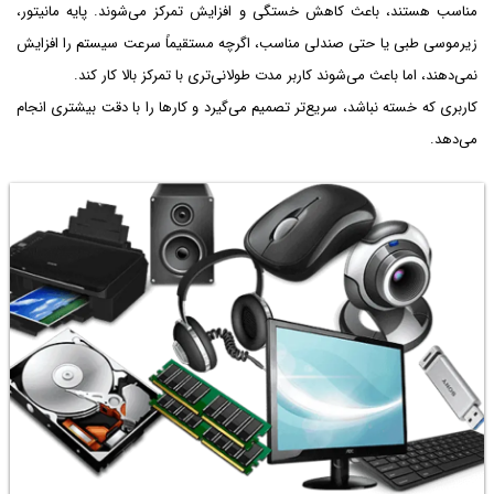
مناسب هستند، باعث کاهش خستگی و افزایش تمرکز می‌شوند. پایه مانیتور،
زیرموسی طبی یا حتی صندلی مناسب، اگرچه مستقیماً سرعت سیستم را افزایش
نمی‌دهند، اما باعث می‌شوند کاربر مدت طولانی‌تری با تمرکز بالا کار کند.
کاربری که خسته نباشد، سریع‌تر تصمیم می‌گیرد و کارها را با دقت بیشتری انجام
می‌دهد.