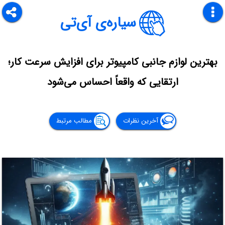
سیاره‌ی آی‌تی
بهترین لوازم جانبی کامپیوتر برای افزایش سرعت کار؛
ارتقایی که واقعاً احساس می‌شود
آخرین نظرات
مطالب مرتبط