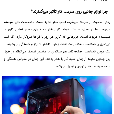
چرا لوازم جانبی روی سرعت کار تأثیر می‌گذارند؟
وقتی صحبت از سرعت می‌شود، اغلب ذهن‌ها به سمت مشخصات فنی سیستم
می‌رود. اما در عمل، سرعت انجام کار بیشتر به «روان بودن تعامل کاربر با
سیستم» مربوط است. ابزارهایی که کاربر هر روز با آن‌ها سروکار دارد، اگر کند،
غیردقیق یا نامناسب باشند، باعث اتلاف زمان، کاهش تمرکز و خستگی می‌شوند.
یک موس نامناسب، صفحه‌کلید غیراستاندارد یا مانیتور ضعیف می‌تواند در طول
روز چندین دقیقه از زمان مفید کار را هدر بدهد. این زمان در مقیاس هفتگی و
ماهانه، به عدد قابل توجهی تبدیل می‌شود.