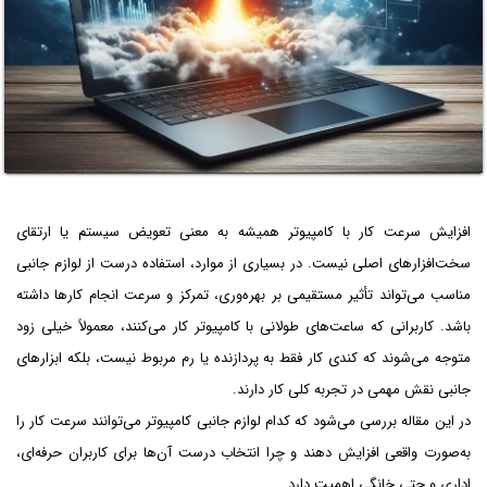
افزایش سرعت کار با کامپیوتر همیشه به معنی تعویض سیستم یا ارتقای
سخت‌افزارهای اصلی نیست. در بسیاری از موارد، استفاده درست از لوازم جانبی
مناسب می‌تواند تأثیر مستقیمی بر بهره‌وری، تمرکز و سرعت انجام کارها داشته
باشد. کاربرانی که ساعت‌های طولانی با کامپیوتر کار می‌کنند، معمولاً خیلی زود
متوجه می‌شوند که کندی کار فقط به پردازنده یا رم مربوط نیست، بلکه ابزارهای
جانبی نقش مهمی در تجربه کلی کار دارند.
در این مقاله بررسی می‌شود که کدام لوازم جانبی کامپیوتر می‌توانند سرعت کار را
به‌صورت واقعی افزایش دهند و چرا انتخاب درست آن‌ها برای کاربران حرفه‌ای،
اداری و حتی خانگی اهمیت دارد.