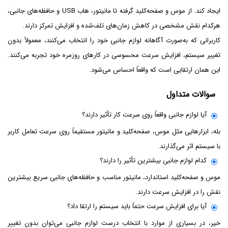
ایجاد کند. از موس و صفحه‌کلید گرفته تا مانیتور، هاب USB و حافظه‌های جانبی،
هرکدام نقش مشخصی در کاهش زمان‌های تلف‌شده و افزایش تمرکز دارند.
کاربرانی که به‌صورت آگاهانه لوازم جانبی خود را انتخاب می‌کنند، معمولاً بدون
تغییر سیستم، افزایش سرعت محسوسی در کارهای روزمره خود تجربه می‌کنند.
این همان ارتقایی است که واقعاً احساس می‌شود.
سوالات متداول
آیا لوازم جانبی واقعاً روی سرعت کار تأثیر دارند؟
بله، ابزارهایی مثل موس، صفحه‌کلید و مانیتور مستقیماً روی سرعت تعامل کاربر
با سیستم اثر می‌گذارند.
کدام لوازم جانبی بیشترین تأثیر را دارند؟
موس و صفحه‌کلید استاندارد، مانیتور مناسب و حافظه‌های جانبی سریع بیشترین
نقش را در افزایش سرعت دارند.
آیا برای افزایش سرعت حتماً باید سیستم را ارتقا داد؟
خیر، در بسیاری از موارد با انتخاب درست لوازم جانبی می‌توان بدون تغییر