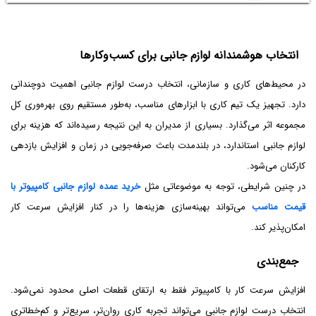
انتخاب هوشمندانه لوازم جانبی برای کسب‌وکارها
در محیط‌های کاری و سازمانی، انتخاب درست لوازم جانبی اهمیت دوچندانی
دارد. تجهیز یک تیم کاری با ابزارهای مناسب، به‌طور مستقیم روی بهره‌وری کل
مجموعه اثر می‌گذارد. بسیاری از مدیران به این نتیجه رسیده‌اند که هزینه برای
لوازم جانبی استاندارد، در بلندمدت باعث صرفه‌جویی در زمان و افزایش بازدهی
کارکنان می‌شود.
در چنین شرایطی، توجه به موضوعاتی مثل
خرید عمده لوازم جانبی کامپیوتر با
قیمت مناسب
می‌تواند بهینه‌سازی هزینه‌ها را در کنار افزایش سرعت کار
امکان‌پذیر کند.
جمع‌بندی
افزایش سرعت کار با کامپیوتر فقط به ارتقای قطعات اصلی محدود نمی‌شود.
انتخاب درست لوازم جانبی می‌تواند تجربه کاری روان‌تر، سریع‌تر و کم‌خطاتری