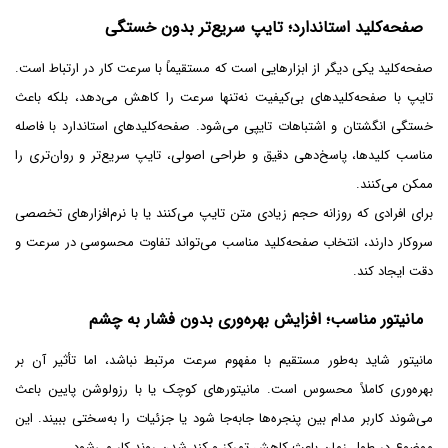
صفحه‌کلید استاندارد؛ تایپ سریع‌تر بدون خستگی
صفحه‌کلید یکی دیگر از ابزارهایی است که مستقیماً با سرعت کار در ارتباط است.
تایپ با صفحه‌کلیدهای بی‌کیفیت نه‌تنها سرعت را کاهش می‌دهد، بلکه باعث
خستگی انگشتان و اشتباهات تایپی می‌شود. صفحه‌کلیدهای استاندارد با فاصله
مناسب کلیدها، پاسخ‌دهی دقیق و طراحی اصولی، تایپ سریع‌تر و روان‌تری را
ممکن می‌کنند.
برای افرادی که روزانه حجم زیادی متن تایپ می‌کنند یا با نرم‌افزارهای تخصصی
سروکار دارند، انتخاب صفحه‌کلید مناسب می‌تواند تفاوت محسوسی در سرعت و
دقت ایجاد کند.
مانیتور مناسب؛ افزایش بهره‌وری بدون فشار به چشم
مانیتور شاید به‌طور مستقیم با مفهوم سرعت مرتبط نباشد، اما تأثیر آن بر
بهره‌وری کاملاً محسوس است. مانیتورهای کوچک یا با رزولوشن پایین باعث
می‌شوند کاربر مدام بین پنجره‌ها جابه‌جا شود یا جزئیات را به‌سختی ببیند. این
موضوع در طول زمان باعث کاهش تمرکز و کند شدن روند کار می‌شود.