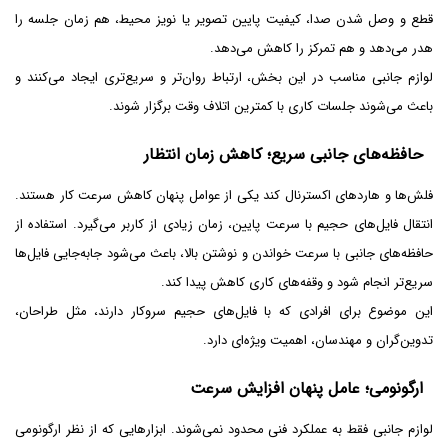
قطع و وصل شدن صدا، کیفیت پایین تصویر یا نویز محیط، هم زمان جلسه را
هدر می‌دهد و هم تمرکز را کاهش می‌دهد.
لوازم جانبی مناسب در این بخش، ارتباط روان‌تر و سریع‌تری ایجاد می‌کنند و
باعث می‌شوند جلسات کاری با کمترین اتلاف وقت برگزار شوند.
حافظه‌های جانبی سریع؛ کاهش زمان انتظار
فلش‌ها و هاردهای اکسترنال کند یکی از عوامل پنهان کاهش سرعت کار هستند.
انتقال فایل‌های حجیم با سرعت پایین، زمان زیادی از کاربر می‌گیرد. استفاده از
حافظه‌های جانبی با سرعت خواندن و نوشتن بالا، باعث می‌شود جابه‌جایی فایل‌ها
سریع‌تر انجام شود و وقفه‌های کاری کاهش پیدا کند.
این موضوع برای افرادی که با فایل‌های حجیم سروکار دارند، مثل طراحان،
تدوین‌گران و مهندسان، اهمیت ویژه‌ای دارد.
ارگونومی؛ عامل پنهان افزایش سرعت
لوازم جانبی فقط به عملکرد فنی محدود نمی‌شوند. ابزارهایی که از نظر ارگونومی