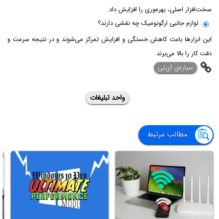
سخت‌افزار اصلی، بهره‌وری را افزایش داد.
لوازم جانبی ارگونومیک چه نقشی دارند؟
این ابزارها باعث کاهش خستگی و افزایش تمرکز می‌شوند و در نتیجه سرعت و
دقت کار را بالا می‌برند.
‌سیاره‌ی آی‌تی
واحد تبلیغات
مطالب مرتبط