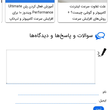
علت تفاوت سرعت اینترنت
آموزش فعال کردن پلن Ultimate
ن
کامپیوتر و گوشی چیست؟ +
Performance ویندوز ۱۰ برای
ج
روش‌های افزایش سرعت
افزایش سرعت کامپیوتر و لپ‌تاپ
سوالات و پاسخ‌ها و دیدگاه‌ها
نام:
ایمیل: