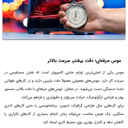
موس حرفه‌ای؛ دقت بیشتر، سرعت بالاتر
موس یکی از اصلی‌ترین لوازم جانبی کامپیوتر است که نقش مستقیمی در
سرعت کار دارد. موس‌های معمولی معمولاً دقت پایینی دارند و در کارهای طولانی
باعث خستگی دست می‌شوند. در مقابل، موس‌های حرفه‌ای با دقت بالاتر، سنسور
بهتر و طراحی ارگونومیک، حرکت سریع‌تر و دقیق‌تری را فراهم می‌کنند.
برای کارهایی مثل طراحی گرافیک، تدوین، برنامه‌نویسی یا حتی کارهای اداری
سنگین، یک موس مناسب می‌تواند زمان انجام بسیاری از کارهای تکراری را
کاهش دهد و کنترل بهتری روی محیط کاری ایجاد کند.