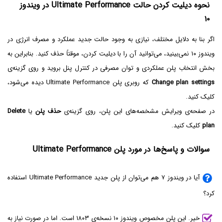
نحوه دیلیت کردن حالت Ultimate Performance در ویندوز
۱۰
اگر بنا به دلایل مختلف، نیازی به وجود حالت جدید عملکرد و مصرف انرژی در
ویندوز ۱۰ نمی‌بینید، می‌توانید آن را با دیلیت کردن، موقتاً حذف کنید. بنابراین به
بخش انتخاب پلن عملکردی و توان مصرفی در کنترل پنل بروید و روی گزینه‌ی
Change plan settings
که روبری پلن Ultimate Performance دیده می‌شود،
کلیک کنید.
در صفحه‌ی ویرایش مشخصه‌های این پلن، روی گزینه‌ی
حذف پلن
یا
Delete
plan
کلیک کنید.
سوالات و پاسخ‌ها در مورد پلن Ultimate Performance
آیا در ویندوز ۷ هم می‌توان از پلن جدید Ultimate Performance استفاده
کرد؟
خیر. این پلن مخصوص ویندوز ۱۰ نسخه‌ی ۱۸۰۳ است. اما در صورت نیاز به