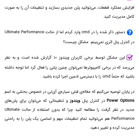
افزایش عملکرد قطعات، می‌توانید پلن جدیدی بسازید و تنظیمات آن را به صورت
کامل مدیریت کنید.
دستور ذکر شده را در cmd وارد کردم اما از حالت Ultimate Performance
در کنترل پنل اثری نمی‌بینم. مشکل چیست؟
این مشکل توسط برخی کاربران ویندوز ۱۰ گزارش شده است و به نظر
می‌رسد که در برخی کامپیوترها نمی‌توان چنین پلنی را فعال کرد اما توجه داشته
باشید که حتماً cmd را با دسترسی ادمین اجرا کرده باشید.
در پایان توصیه می‌کنیم که مقاله‌ی قبلی سیاره‌ی آی‌تی در خصوص بخشی به اسم
Power Options
در کنترل پنل
ویندوز
و تنظیماتی که می‌توان برای پلن‌های
جدید در نظر گرفت را مطالعه کنید چرا که بدون استفاده از حالت Ultimate
Performance هم می‌توانید تمام تنظیمات مهم و اساسی یک پلن را به راحتی
مدیریت کرده و تغییر دهید: