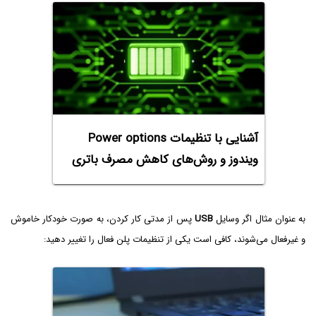
آشنایی با تنظیمات Power options
ویندوز و روش‌های کاهش مصرف باتری
به عنوان مثال اگر وسایل
USB
پس از مدتی کار کردن، به صورت خودکار خاموش
و غیرفعال می‌شوند، کافی است یکی از تنظیمات پلن فعال را تغییر دهید: