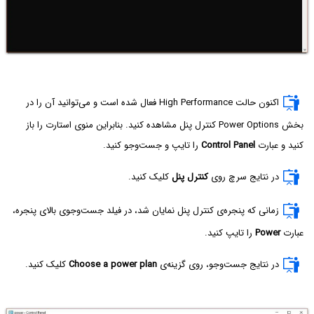
اکنون حالت High Performance فعال شده است و می‌توانید آن را در
بخش Power Options کنترل پنل مشاهده کنید. بنابراین منوی استارت را باز
کنید و عبارت
Control Panel
را تایپ و جست‌وجو کنید.
در نتایج سرچ روی
کنترل پنل
کلیک کنید.
زمانی که پنجره‌ی کنترل پنل نمایان شد، در فیلد جست‌وجوی بالای پنجره،
عبارت
Power
را تایپ کنید.
در نتایج جست‌وجو، روی گزینه‌ی
Choose a power plan
کلیک کنید.