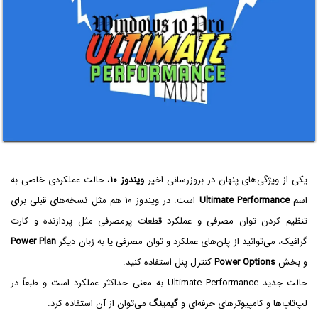
یکی از ویژگی‌های پنهان در بروزرسانی اخیر
ویندوز ۱۰
، حالت عملکردی خاصی به
اسم
Ultimate Performance
است. در ویندوز ۱۰ هم مثل نسخه‌های قبلی برای
تنظیم کردن توان مصرفی و عملکرد قطعات پرمصرفی مثل پردازنده و کارت
گرافیک، می‌توانید از پلن‌های عملکرد و توان مصرفی یا به زبان دیگر
Power Plan
و بخش
Power Options
کنترل پنل استفاده کنید.
حالت جدید Ultimate Performance به معنی حداکثر عملکرد است و طبعاً در
لپ‌تاپ‌ها و کامپیوترهای حرفه‌ای و
گیمینگ
می‌توان از آن استفاده کرد.