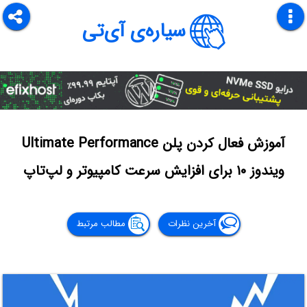
سیاره‌ی آی‌تی
آموزش فعال کردن پلن Ultimate Performance
ویندوز ۱۰ برای افزایش سرعت کامپیوتر و لپ‌تاپ
آخرین نظرات
مطالب مرتبط