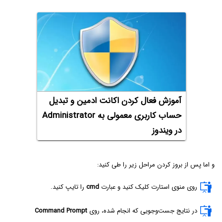
آموزش فعال کردن اکانت ادمین و تبدیل
حساب کاربری معمولی به Administrator
در ویندوز
و اما پس از بروز کردن مراحل زیر را طی کنید:
روی منوی استارت کلیک کنید و عبارت
cmd
را تایپ کنید.
در نتایج جست‌وجویی که انجام شده، روی
Command Prompt