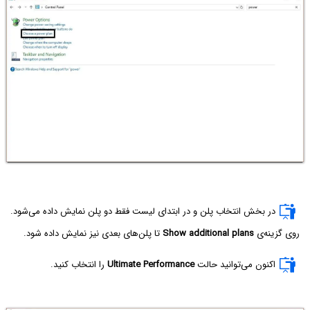
در بخش انتخاب پلن و در ابتدای لیست فقط دو پلن نمایش داده می‌شود.
روی گزینه‌ی
Show additional plans
تا پلن‌های بعدی نیز نمایش داده شود.
اکنون می‌توانید حالت
Ultimate Performance
را انتخاب کنید.