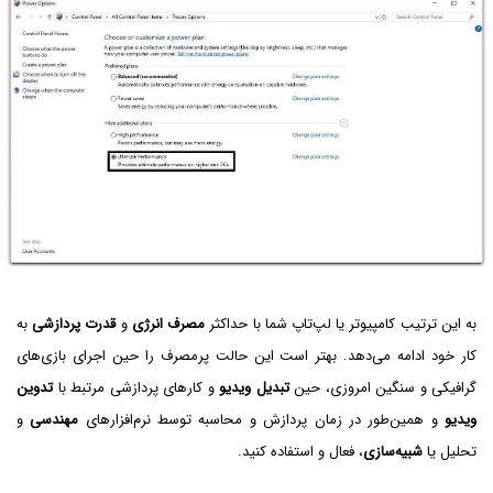
به این ترتیب کامپیوتر یا لپ‌تاپ شما با حداکثر
مصرف انرژی
و
قدرت پردازشی
به
کار خود ادامه می‌دهد. بهتر است این حالت پرمصرف را حین اجرای بازی‌های
گرافیکی و سنگین امروزی، حین
تبدیل ویدیو
و کارهای پردازشی مرتبط با
تدوین
ویدیو
و همین‌طور در زمان پردازش و محاسبه توسط نرم‌افزارهای
مهندسی
و
تحلیل یا
شبیه‌سازی
، فعال و استفاده کنید.