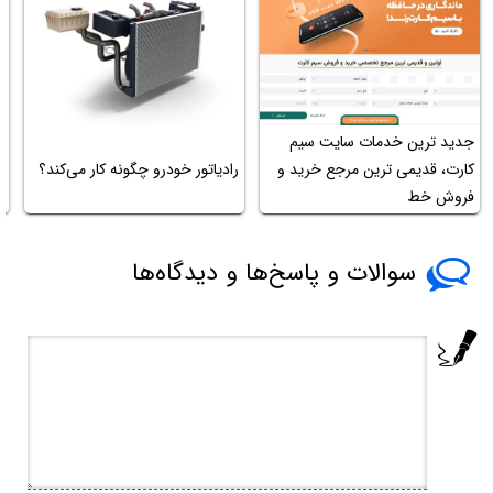
جدید ترین خدمات سایت سیم
ت
کارت، قدیمی ترین مرجع خرید و
رادیاتور خودرو چگونه کار می‌کند؟
ا
فروش خط
سوالات و پاسخ‌ها و دیدگاه‌ها