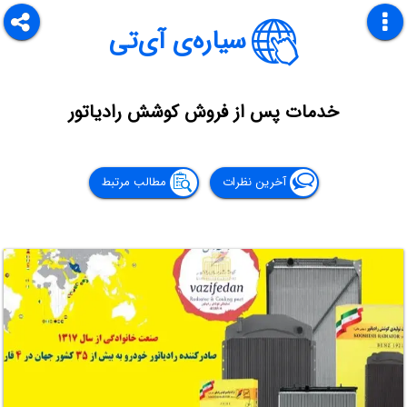
سیاره‌ی آی‌تی
خدمات پس از فروش کوشش رادیاتور
آخرین نظرات
مطالب مرتبط