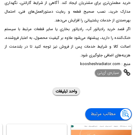
خرید مطمئن‌تری برای مشتریان ایجاد کند. آگاهی از شرایط گارانتی، نگهداری
مدارک خرید، نصب صحیح قطعه و رعایت دستورالعمل‌های فنی، احتمال
بهره‌مندی از خدمات پشتیبانی را افزایش می‌دهد.
اگر قصد خرید رادیاتور آب، رادیاتور بخاری یا سایر قطعات مرتبط با سیستم
خنک‌کننده را دارید، پیشنهاد می‌شود علاوه بر کیفیت محصول، به اعتبار فروشنده،
اصالت کالا و شرایط خدمات پس از فروش نیز توجه کنید تا در بلندمدت از
هزینه‌های اضافی جلوگیری شود.
منبع : koosheshradiator.com
‌سیاره‌ی آی‌تی
واحد تبلیغات
مطالب مرتبط