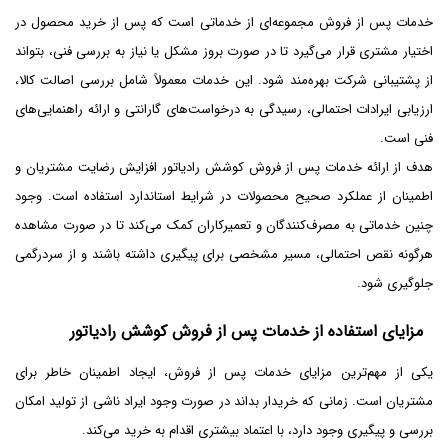
خدمات پس از فروش مجموعه‌ای از خدماتی است که پس از خرید محصول در
اختیار مشتری قرار می‌گیرد تا در صورت بروز مشکل یا نیاز به بررسی فنی، بتواند
از پشتیبانی شرکت بهره‌مند شود. این خدمات معمولاً شامل بررسی اصالت کالا،
ارزیابی ایرادات احتمالی، رسیدگی به درخواست‌های گارانتی و ارائه راهنمایی‌های
فنی است.
هدف از ارائه خدمات پس از فروش کوشش رادیاتور افزایش رضایت مشتریان و
اطمینان از عملکرد صحیح محصولات در شرایط استاندارد استفاده است. وجود
چنین خدماتی به مصرف‌کنندگان و تعمیرکاران کمک می‌کند تا در صورت مشاهده
هرگونه نقص احتمالی، مسیر مشخصی برای پیگیری داشته باشند و از سردرگمی
جلوگیری شود.
مزایای استفاده از خدمات پس از فروش کوشش رادیاتور
یکی از مهم‌ترین مزایای خدمات پس از فروش، ایجاد اطمینان خاطر برای
مشتریان است. زمانی که خریدار بداند در صورت وجود ایراد ناشی از تولید امکان
بررسی و پیگیری وجود دارد، با اعتماد بیشتری اقدام به خرید می‌کند.