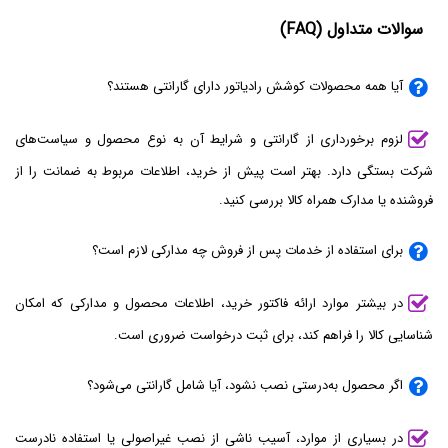
سوالات متداول (FAQ)
آیا همه محصولات کوشش رادیاتور دارای گارانتی هستند؟
لزوم برخورداری از گارانتی و شرایط آن به نوع محصول و سیاست‌های
شرکت بستگی دارد. بهتر است پیش از خرید، اطلاعات مربوط به ضمانت را از
فروشنده یا مدارک همراه کالا بررسی کنید.
برای استفاده از خدمات پس از فروش چه مدارکی لازم است؟
در بیشتر موارد ارائه فاکتور خرید، اطلاعات محصول و مدارکی که امکان
شناسایی کالا را فراهم کند، برای ثبت درخواست ضروری است.
اگر محصول به‌درستی نصب نشود، آیا شامل گارانتی می‌شود؟
در بسیاری از موارد، آسیب ناشی از نصب غیراصولی یا استفاده نادرست