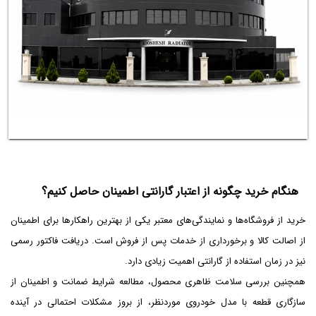
هنگام خرید چگونه از اعتبار گارانتی اطمینان حاصل کنیم؟
خرید از فروشگاه‌ها و نمایندگی‌های معتبر یکی از بهترین راهکارها برای اطمینان
از اصالت کالا و برخورداری از خدمات پس از فروش است. دریافت فاکتور رسمی
نیز در زمان استفاده از گارانتی اهمیت زیادی دارد.
همچنین بررسی سلامت ظاهری محصول، مطالعه شرایط ضمانت و اطمینان از
سازگاری قطعه با مدل خودروی موردنظر، از بروز مشکلات احتمالی در آینده