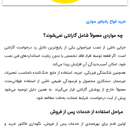
خرید انواع رادیاتور سواری
چه مواردی معمولاً شامل گارانتی نمی‌شوند؟
خرابی ناشی از نصب غیراصولی یکی از رایج‌ترین دلایل رد درخواست گارانتی
است. اگر قطعه توسط افراد فاقد تخصص یا بدون رعایت استانداردهای فنی نصب
شود، امکان آسیب‌دیدگی آن افزایش پیدا می‌کند.
همچنین شکستگی فیزیکی، ضربه، استفاده از مایع خنک‌کننده نامناسب، تعمیرات
غیرمجاز، دستکاری محصول و فرسودگی طبیعی ناشی از استفاده طولانی‌مدت
معمولاً خارج از پوشش گارانتی قرار می‌گیرند. به همین دلیل توصیه می‌شود
پیش از ثبت درخواست، شرایط ضمانت به‌دقت مطالعه شود.
مراحل استفاده از خدمات پس از فروش
اولین قدم برای بهره‌مندی از خدمات پس از فروش، نگهداری فاکتور خرید و