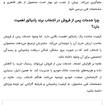
جلوگیری می‌کند. پیش از نصب نیز بهتر است محصول از نظر ظاهری و
مشخصات فنی بررسی شود.
چرا خدمات پس از فروش در انتخاب برند رادیاتور اهمیت
دارد؟
کیفیت ساخت یک رادیاتور اهمیت بالایی دارد، اما وجود خدمات پس از فروش
مناسب ارزش خرید آن را دوچندان می‌کند. مشتریان ترجیح می‌دهند محصولی
را انتخاب کنند که در صورت بروز مشکل، امکان دریافت پشتیبانی و رسیدگی
تخصصی برای آن وجود داشته باشد.
علاوه بر افزایش اعتماد، خدمات پس از فروش می‌تواند ریسک خرید را کاهش
داده و هزینه‌های بلندمدت مالک خودرو را مدیریت کند. به همین دلیل، بسیاری
از کارشناسان صنعت خودرو توصیه می‌کنند هنگام انتخاب برند، علاوه بر
مشخصات فنی محصول، به کیفیت پشتیبانی و شرایط گارانتی نیز توجه ویژه‌ای
داشته باشید.