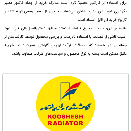
برای استفاده از گارانتی معمولاً لازم است مدارک خرید از جمله فاکتور معتبر
نگهداری شود. این مدارک نشان می‌دهند محصول از مسیر رسمی تهیه شده و
تاریخ خرید آن قابل استناد است.
علاوه بر این، نصب صحیح قطعه، استفاده مطابق دستورالعمل‌های فنی، نبود
آسیب ناشی از تصادف یا استفاده نادرست و بررسی محصول توسط کارشناسان از
جمله مواردی هستند که معمولاً در فرآیند ارزیابی گارانتی اهمیت دارند. شرایط
دقیق ممکن است بسته به نوع محصول و سیاست‌های شرکت متفاوت باشد.