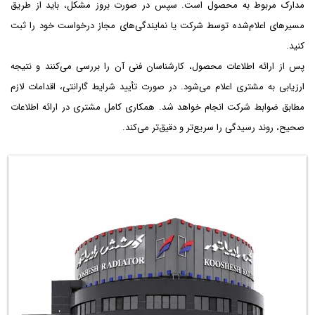
مدارک مربوط به محصول است. سپس در صورت بروز مشکل، باید از طریق
مسیرهای اعلام‌شده توسط شرکت یا نمایندگی‌های مجاز درخواست خود را ثبت
کنید.
پس از ارائه اطلاعات محصول، کارشناسان فنی آن را بررسی می‌کنند و نتیجه
ارزیابی به مشتری اعلام می‌شود. در صورت تأیید شرایط گارانتی، اقدامات لازم
مطابق ضوابط شرکت انجام خواهد شد. همکاری کامل مشتری در ارائه اطلاعات
صحیح، روند رسیدگی را سریع‌تر و دقیق‌تر می‌کند.