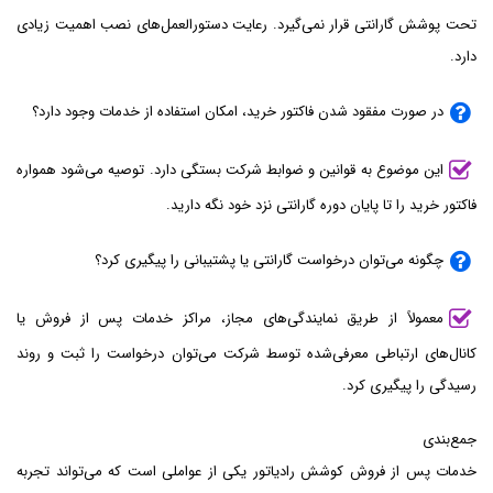
تحت پوشش گارانتی قرار نمی‌گیرد. رعایت دستورالعمل‌های نصب اهمیت زیادی
دارد.
در صورت مفقود شدن فاکتور خرید، امکان استفاده از خدمات وجود دارد؟
این موضوع به قوانین و ضوابط شرکت بستگی دارد. توصیه می‌شود همواره
فاکتور خرید را تا پایان دوره گارانتی نزد خود نگه دارید.
چگونه می‌توان درخواست گارانتی یا پشتیبانی را پیگیری کرد؟
معمولاً از طریق نمایندگی‌های مجاز، مراکز خدمات پس از فروش یا
کانال‌های ارتباطی معرفی‌شده توسط شرکت می‌توان درخواست را ثبت و روند
رسیدگی را پیگیری کرد.
جمع‌بندی
خدمات پس از فروش کوشش رادیاتور یکی از عواملی است که می‌تواند تجربه