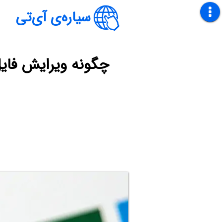
سیاره‌ی آی‌تی
چگونه ویرایش فایل