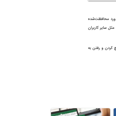
ل ورد محافظت‌شده
ن صورت مثل سایر کاربران
چ کردن و رفتن به