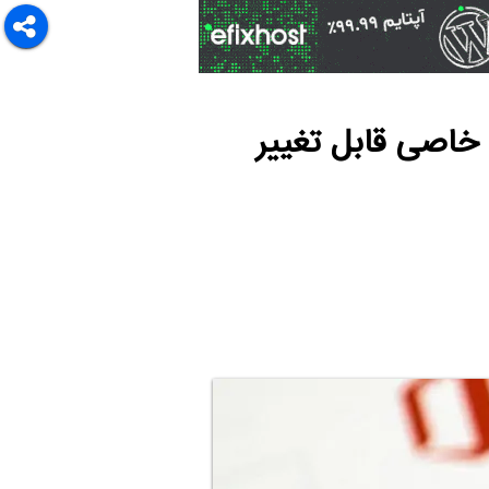
خاصی قابل تغییر