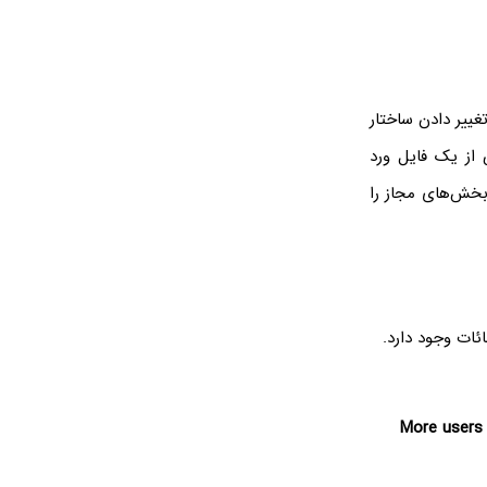
غییر دادن ساختار
از یک فایل ورد
بخش‌های مجاز را
ئات وجود دارد.
More users