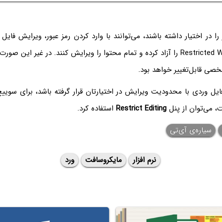
را در اختیار داشته باشند، می‌توانند با وارد کردن رمز عبور، ویرایش فای
یا Restricted Word Document را آزاد کرده و تمام محتوا را ویرایش کنند. در غیر ای
ی قابل‌تغییر خواهد بود.
فایل وردی با محدودیت ویرایش در اختیارتان قرار گرفته باشد، برای سویی
، می‌توان از پنل
Restrict Editing
استفاده کرد.
سیاره‌ی آی‌تی
نرم افزار
مایکروسافت
ورد