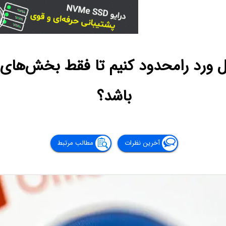
 ورد رامحدود کنیم تا فقط بخش‌های 
باشد؟
آخرین نظرات
مطالب مرتبط