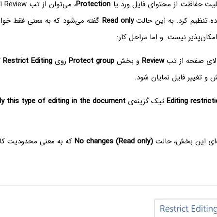
بلیت حفاظت از محتوای فایل ورد یا
Protection
، می
ه تنظیم کرد. به این حالت
Read only
گفته می‌شود که به معنی فقط خوا
مکان‌پذیر نیست. و اما مراحل کار:
 بالای صفحه از تب
Review
و بخش
Protect group
روی
Restrict Editing
ک
 و تغییر فایل نمایان شود.
Editing restrict
تیک گزینه‌ی
ly this type of editing in the document
ه‌ای این بخش، حالت
No changes (Read only)
که به معنی محدودیت کا