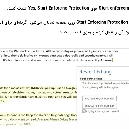
Start enforcem
روی
Yes, Start Enforcing Protection
کلیک کنید.
Start Enforcing Protection
روی صفحه نمایان می‌شود. گزینه‌ای برای ا
. آن را فعال کرده و رمزی انتخاب کنید.