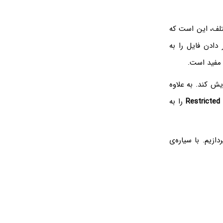
تلف، این است که
دادن فایل را به
 مفید است.
ایش کند. به علاوه
Restricte
را به
ازیم. با سیاره‌ی