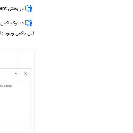
در بخش
ent
دیالوگ‌باکس
این باکس وجود دارد