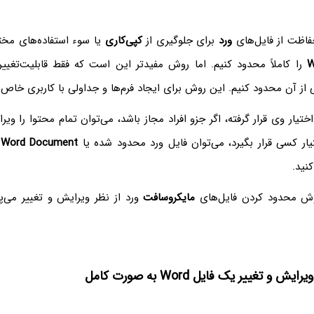
فاظت از فایل‌های
ورد
برای جلوگیری از
کپی‌کاری
یا سوء استفاده‌های مخ
W
را کاملاً محدود کنیم. اما روش مفیدتر این است که فقط قابلیت‌تغییر 
ز آن محدود کنیم. این روش برای ایجاد فرم‌ها و جداولی با کاربری خاص
ختیار وی قرار گرفته، اگر جزو افراد مجاز باشد، می‌توان تمام محتوا را ویر
ار کسی قرار بگیرد، می‌توان فایل ورد محدود شده یا
d Word Document
نید.
روش محدود کردن فایل‌های
مایکروسافت
ورد از نظر ویرایش و تغییر می‌پرد
و تغییر یک فایل Word به صورت کامل