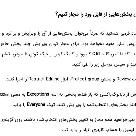
بخش‌هایی از فایل ورد را مجاز کنیم؟
جاد فرمی هستید که صرفاً می‌توان بخش‌هایی از آن را ویرایش و پر کرد و ت
وش قبلی مفید نخواهد بود. برای مجاز کردن ویرایش چند بخش خاص 
با نگه داشتن کلید
Ctrl
کیبورد و کلیک کردن و درگ کردن با موس، تمام 
نید و سپس مراحل زیر را طی کنید:
 را اجرا کنید.
 از دیالوگ‌باکسی که باز شده، بخشی به اسم
Exceptions
به معنی استثنا
وانند بخش‌های انتخاب‌شده را ویرایش کنند، تیک
Everyone
را بزنید.
نمی‌خواهید همه مجاز به تغییر بخش‌های انتخاب‌شده باشند، روی گزینه‌ی
ایمیل
یا
حساب کاربری
افراد را وارد کنید.