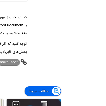
کسانی که رمز عبور 
فقط بخش‌های مشخص
توجه کنید که اگر 
بخش‌های قابل‌ادیت
makeuseof
مطالب مرتبط