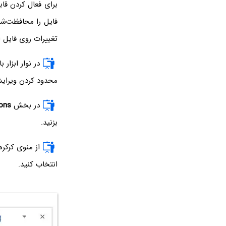
برای فعال کردن قا
فایل را محافظت‌شد
تغییرات روی فایل ا
در نوار ابزار
محدود کردن ویرایش
در بخش
ions
بزنید.
از منوی کرکر
انتخاب کنید.