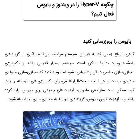
چگونه Hyper-V را در ویندوز و بایوس
فعال کنیم؟
بایوس را بروزرسانی کنید
گاهی مواقع زمانی که به بایوس سیستم مراجعه می‌کنیم، اثری از گزینه‌های
یادشده وجود ندارد! ممکن است سیستم بسیار قدیمی باشد و تکنولوژی
مجازی‌سازی خاصی در آن پشتیبانی نشود اما توجه کنید که مجازی‌سازی مقوله‌ی
جدیدی نیست و در اغلب سخت‌افزارها می‌توان تکنولوژی‌های مربوطه را پیدا
کرد. ممکن است سازنده‌ی مادربورد آپدیت‌های جدیدی برای بایوس ارایه کرده
باشد و با
آپدیت
کردن بایوس، گزینه‌های مربوط به مجازی‌سازی نیز اضافه شود.