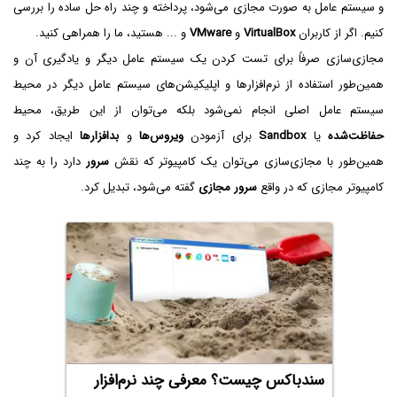
و سیستم عامل به صورت مجازی می‌شود، پرداخته و چند راه حل ساده را بررسی
کنیم. اگر از کاربران
VirtualBox‌
و
VMware
و ... هستید، ما را همراهی کنید.
مجازی‌سازی صرفاً برای تست کردن یک سیستم عامل دیگر و یادگیری آن و
همین‌طور استفاده از نرم‌افزارها و اپلیکیشن‌های سیستم عامل دیگر در محیط
سیستم عامل اصلی انجام نمی‌شود بلکه می‌توان از این طریق، محیط
حفاظت‌شده
یا
Sandbox
برای آزمودن
ویروس‌ها
و
بدافزارها
ایجاد کرد و
همین‌طور با مجازی‌سازی می‌توان یک کامپیوتر که نقش
سرور
دارد را به چند
کامپیوتر مجازی که در واقع
سرور مجازی
گفته می‌شود، تبدیل کرد.
سندباکس چیست؟ معرفی چند نرم‌افزار