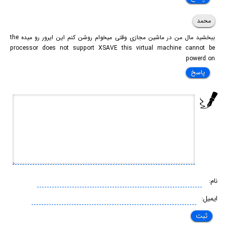
محمد
ببخشید مال من در ماشین مجازی وقتی میخوام روشن کنم این ایرور رو میده the
processor does not support XSAVE this virtual machine cannot be
powerd on
پاسخ
نام:
ایمیل: