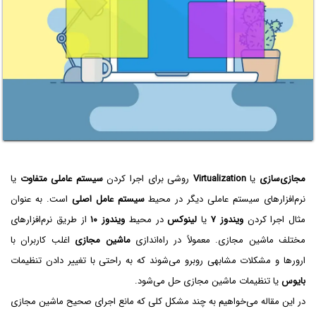
مجازی‌سازی
یا
Virtualization
روشی برای اجرا کردن
سیستم عاملی متفاوت
یا
نرم‌افزارهای سیستم عاملی دیگر در محیط
سیستم عامل اصلی
است. به عنوان
مثال اجرا کردن
ویندوز ۷
یا
لینوکس
در محیط
ویندوز ۱۰
از طریق نرم‌افزارهای
مختلف ماشین مجازی. معمولاً در راه‌اندازی
ماشین مجازی
اغلب کاربران با
ارورها و مشکلات مشابهی روبرو می‌شوند که به راحتی با تغییر دادن تنظیمات
بایوس
یا تنظیمات ماشین مجازی حل می‌شود.
در این مقاله می‌خواهیم به چند مشکل کلی که مانع اجرای صحیح ماشین مجازی