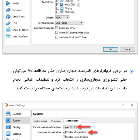
در برخی نرم‌افزارهای قدرتمند مجازی‌سازی مثل VirtualBox می‌توان
حتی تکنولوژی مجازی‌سازی را انتخاب کرد و تنظیمات اضافی انجام
داد. به این تنظیمات نیز توجه کنید و حالت‌های مختلف را تست کنید.