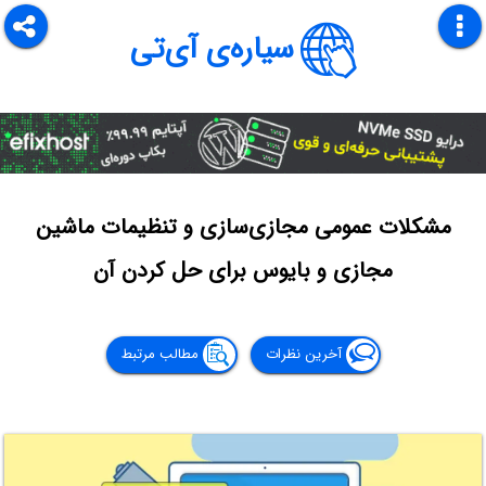
سیاره‌ی آی‌تی
مشکلات عمومی مجازی‌سازی و تنظیمات ماشین
مجازی و بایوس برای حل کردن آن
آخرین نظرات
مطالب مرتبط