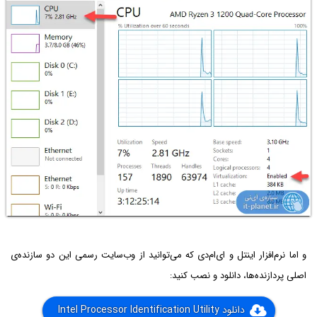
و اما نرم‌افزار اینتل و ای‌ام‌دی که می‌توانید از وب‌سایت رسمی این دو سازنده‌ی
اصلی پردازنده‌ها، دانلود و نصب کنید:
دانلود Intel Processor Identification Utility