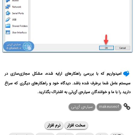
امیدواریم که با بررسی راهکارهای ارایه شده، مشکل مجازی‌سازی در
سیستم عامل شما برطرف شده باشد. دیدگاه خود و راهکارهای دیگری که سراغ
دارید را با ما و خوانندگان سیاره‌ی آی‌تی به اشتراک بگذارید.
makeuseof
سیاره‌ی آی‌تی
سخت افزار
نرم افزار