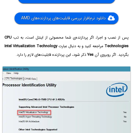
دانلود نرم‌افزار بررسی قابلیت‌های پردازنده‌های AMD
پس از نصب و اجرا، اگر پردازنده‌ی شما محصولی از اینتل است، به تب
CPU
Technologies
مراجعه کنید و به دنبال عبارت
Intel Virtualization Technology
بگردید. اگر روبروی آن
Yes
ذکر شود، این پردازنده قابلیت‌های لازم را دارد.