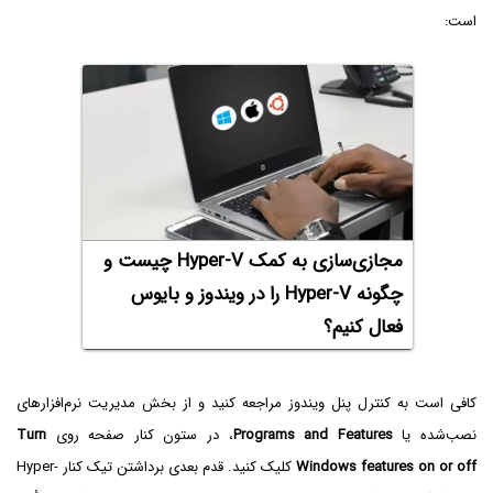
است:
مجازی‌سازی به کمک Hyper-V‌ چیست و
چگونه Hyper-V را در ویندوز و بایوس
فعال کنیم؟
کافی است به کنترل پنل ویندوز مراجعه کنید و از بخش مدیریت نرم‌افزارهای
نصب‌شده یا
Programs and Features
، در ستون کنار صفحه روی
Turn
Windows features on or off
کلیک کنید. قدم بعدی برداشتن تیک کنار Hyper-