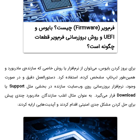
فرم‌ویر (Firmware) چیست؟ بایوس و
UEFI و روش بروزرسانی فرم‌ویر قطعات
چگونه است؟
برای بروز کردن بایوس، می‌توان از نرم‌افزار یا روش خاصی که سازنده‌ی مادربورد و
همین‌طور لپ‌تاپ مشخص کرده، استفاده کرد. دستورالعمل دقیق و در صورت
وجود، نرم‌افزار بروزرسانی روی وب‌سایت سازنده در بخشی مثل
Support
یا
Download
قرار می‌گیرد. به عنوان مثال اغلب سازندگان مادربورد چندی پیش
برای حل کردن مشکل جدی امنیتی اقدام کردند و آپدیت‌هایی ارایه کردند: