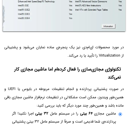
در مورد محصولات ای‌ام‌دی نیز یک پنجره‌ی ساده نمایان می‌شود و پشتیبانی
از Virtualization را تأیید یا رد می‌کند.
تکنولوژی مجازی‌سازی را فعال کرده‌ام اما ماشین مجازی کار
نمی‌کند
در صورت پشتیبانی پردازنده و انجام تنظیمات مربوطه در بایوس یا UEFI و
همین‌طور ویندوز، ممکن است مشکلاتی در تنظیمات نرم‌افزار ماشین مجازی باقی
مانده باشد و همین‌طور چند مورد دیگر که باید بررسی کنید:
ماشین مجازی
۶۴ بیتی
را در سیستم عامل
۳۲ بیتی
اجرا نکنید! اگر
پردازنده‌ی شما قدیمی است و صرفاً از سیستم عامل ۳۲ بیتی پشتیبانی