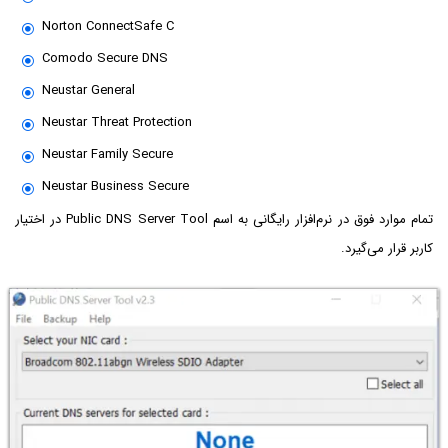
Norton ConnectSafe C
Comodo Secure DNS
Neustar General
Neustar Threat Protection
Neustar Family Secure
Neustar Business Secure
تمام موارد فوق در نرم‌افزار رایگانی به اسم Public DNS Server Tool در اختیار
کاربر قرار می‌گیرد.