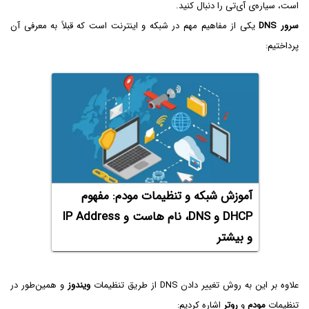
است، سیاره‌ی آی‌تی را دنبال کنید.
سرور DNS
یکی از مفاهیم مهم در شبکه و اینترنت است که قبلاً به معرفی آن
پرداختیم:
آموزش شبکه و تنظیمات مودم: مفهوم
DHCP و DNS، نام هاست و IP Address
و بیشتر
علاوه بر این به روش تغییر دادن DNS از طریق تنظیمات
ویندوز
و همین‌طور در
تنظیمات
مودم
و
روتر
اشاره کردیم: