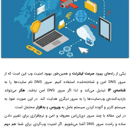
یکی از راه‌های بهبود
سرعت اینترنت
و همین‌طور بهبود امنیت وب این است که از
سرور DNS امن و شناخته‌شده استفاده کنیم. سرور DNS نام سایت‌ها را به
شناسه‌ی IP
تبدیل می‌کند و لذا اگر سرور DNS امن نباشد،
هکر
می‌تواند
بازدیدکننده‌ی وب‌سایت‌ها را به سرور دیگری هدایت کند. در این صورت نفوذ به
سیستم کاربر و آلوده کردن سیستم عامل به
ویروس
و
بدافزار
محتمل است.
در این مقاله با چند سرور دی‌ان‌اس معروف و امن و نرم‌افزاری برای تغییر دادن
ساده و راحت سرور DNS آشنا می‌شویم. اگر امنیت وب‌گردی برای شما هم مهم