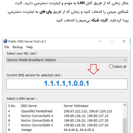
مثال زمانی که از طریق کابل
LAN
به مودم و اینترنت دسترسی دارید، کارت
شبکه‌ی سیمی را انتخاب کنید و زمانی که از طریق
وای-فای
به اینترنت دسترسی
پیدا کرده‌اید،
کارت شبکه
بی‌سیم را انتخاب کنید.