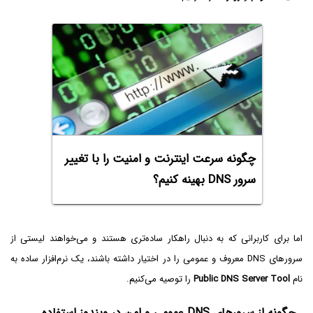
چگونه سرعت اینترنت و امنیت را با تغییر
سرور DNS بهینه کنیم؟
اما برای کاربرانی که به دنبال راهکار ساده‌تری هستند و می‌خواهند لیستی از
سرورهای DNS معروف و عمومی را در اختیار داشته باشند، یک نرم‌افزار ساده به
نام
Public DNS Server Tool
را توصیه می‌کنیم.
چگونه از سرورهای DNS عمومی و امن در ویندوز استفاده