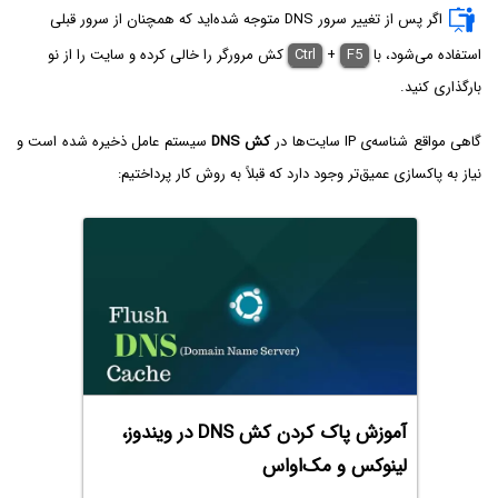
اگر پس از تغییر سرور DNS متوجه شده‌اید که همچنان از سرور قبلی
استفاده می‌شود، با
F5
+
Ctrl
کش مرورگر را خالی کرده و سایت را از نو
بارگذاری کنید.
گاهی مواقع شناسه‌ی IP سایت‌ها در
کش DNS
سیستم عامل ذخیره شده است و
نیاز به پاکسازی عمیق‌تر وجود دارد که قبلاً به روش کار پرداختیم:
آموزش پاک کردن کش DNS در ویندوز،
لینوکس و مک‌او‌اس