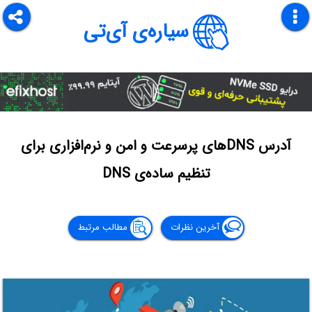
سیاره‌ی آی‌تی
آدرس DNSهای پرسرعت و امن و نرم‌افزاری برای
تنظیم ساده‌ی DNS
آخرین نظرات
مطالب مرتبط