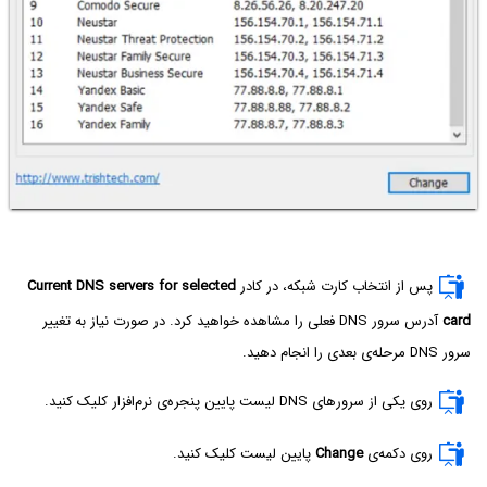
پس از انتخاب کارت شبکه، در کادر
Current DNS servers for selected
card
آدرس سرور DNS فعلی را مشاهده خواهید کرد. در صورت نیاز به تغییر
سرور DNS مرحله‌ی بعدی را انجام دهید.
روی یکی از سرورهای DNS لیست پایین پنجره‌ی نرم‌افزار کلیک کنید.
روی دکمه‌ی
Change
پایین لیست کلیک کنید.