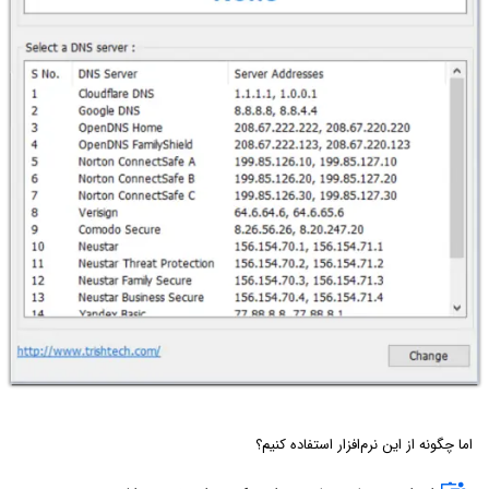
اما چگونه از این نرم‌افزار استفاده کنیم؟