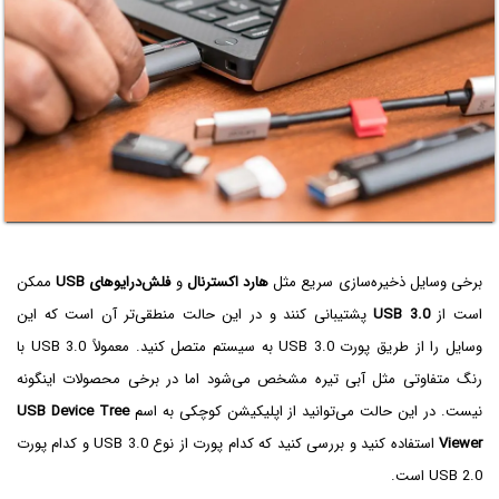
برخی وسایل ذخیره‌سازی سریع مثل
هارد اکسترنال
و
فلش‌درایو‌های USB
ممکن
است از
USB 3.0
پشتیبانی کنند و در این حالت منطقی‌تر آن است که این
وسایل را از طریق پورت USB 3.0 به سیستم متصل کنید. معمولاً USB 3.0‌ با
رنگ متفاوتی مثل آبی تیره مشخص می‌شود اما در برخی محصولات اینگونه
نیست. در این حالت می‌توانید از اپلیکیشن کوچکی به اسم
USB Device Tree
Viewer
استفاده کنید و بررسی کنید که کدام پورت از نوع USB 3.0 و کدام پورت
USB 2.0 است.