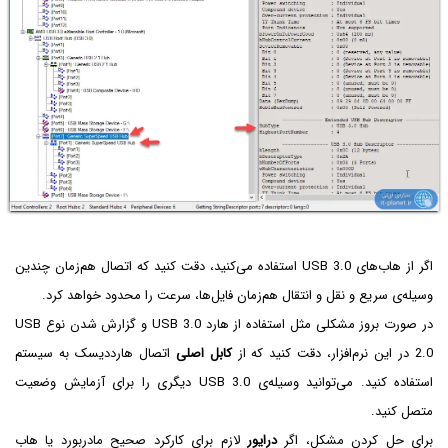
اگر از هاب‌های USB 3.0 استفاده می‌کنید، دقت کنید که اتصال هم‌زمان چندین
وسیله‌ی سریع و نقل و انتقال هم‌زمان فایل‌ها، سرعت را محدود خواهد کرد.
در صورت بروز مشکلی مثل استفاده از هارد USB 3.0 و گزارش شدن نوع USB
2.0 در این نرم‌افزار، دقت کنید که از
کابل اصلی
اتصال هارددیسک به سیستم
استفاده کنید. می‌توانید وسیله‌ی USB 3.0 دیگری را برای آزمایش وضعیت
متصل کنید.
برای حل کردن مشکل، اگر
درایور
لازم برای کارکرد صحیح مادربورد یا هاب