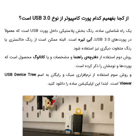
از کجا بفهمیم کدام پورت کامپیوتر از نوع USB 3.0 است؟
یک راه شناسایی ساده، رنگ بخش پلاستیکی داخل پورت USB است که معمولاً
در پورت‌های USB 3.0،
آبی تیره
است. البته ممکن است از رنگ خاکستری یا
رنگ متفاوت دیگری نیز استفاده شود.
روش دوم استفاده از
دفترچه‌ی راهنما
و مشخصات و یا
کاتالوگ
محصول است که
پورت‌ها و نوعشان را ذکر کرده است.
و روش سوم استفاده از نرم‌افزاری سبک و رایگان به اسم
USB Device Tree
Viewer
است. ابتدا این اپلیکیشن ساده را دانلود کنید.