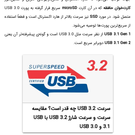
کارت‌خوان حافظه
که در آن کارت
microSD
سریع قرار گرفته به پورت USB 3.0
متصل شود. در مورد
SSD
نیز سرعت بالاتر از هارد اکسترنال است و قطعاً استفاده
از سریع‌ترین پورت‌ها توصیه می‌شود.
USB 3.1 Gen 1
از نظر سرعت مثل USB 3.0 است و گونه‌ی پیشرفته‌تر آن یعنی
USB 3.1 Gen 2
دوبرابر سریع است.
سرعت USB 3.2 چه قدر است؟ مقایسه
سرعت و سرعت شارژ USB 3.2 با USB
3.1 و USB 3.0