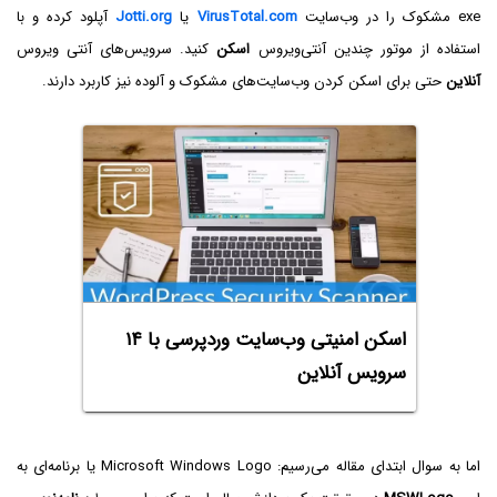
exe مشکوک را در وب‌سایت
VirusTotal.com
یا
Jotti.org
آپلود کرده و با
استفاده از موتور چندین آنتی‌ویروس
اسکن
کنید. سرویس‌های آنتی ویروس
آنلاین
حتی برای اسکن کردن وب‌سایت‌های مشکوک و آلوده نیز کاربرد دارند.
اسکن امنیتی وب‌سایت وردپرسی با ۱۴
سرویس آنلاین
اما به سوال ابتدای مقاله می‌رسیم: Microsoft Windows Logo یا برنامه‌ای به