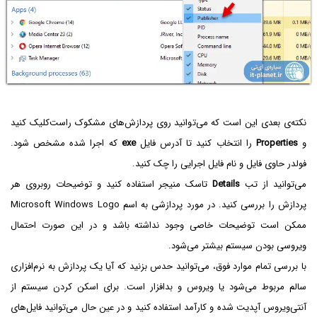
نکته‌ی بعدی این است که می‌توانید روی پردازش‌های مشکوک راست‌کلیک کنید
و
Properties‌
را انتخاب کنید تا آدرس فایل
exe
که اجرا شده مشخص شود.
فولدر حاوی فایل و نام فایل اجرایی را چک کنید.
می‌توانید از تب
Details
تاسک منیجر استفاده کنید و توضیحات روبروی هر
پردازش را بررسی کنید. در مورد پردازشی به اسم Microsoft Windows Logo
ممکن است توضیحات خاصی وجود نداشته باشد و در این صورت احتمال
ویروسی بودن سیستم بیشتر می‌شود.
با بررسی تمام موارد فوق، می‌توانید حدس بزنید که آیا یک پردازش به نرم‌افزاری
سالم مربوط می‌شود یا ویروس و بدافزار است. برای اسکن کردن سیستم از
آنتی‌ویروس آپدیت شده و کارآمد استفاده کنید و در عین حال می‌توانید فایل‌های