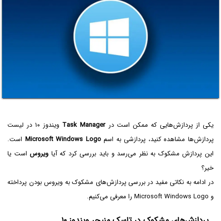
یکی از پردازش‌هایی که ممکن است در
Task Manager
ویندوز ۱۰ در لیست
پردازش‌ها مشاهده کنید، پردازشی به اسم
Microsoft Windows Logo
است.
این پردازش مشکوک به نظر می‌رسد و باید بررسی کرد که آیا
ویروس
است یا
خیر؟
در ادامه به نکاتی مفید در بررسی پردازش‌های مشکوک به ویروس بودن پرداخته
و Microsoft Windows Logo را معرفی می‌کنیم.
پردازش‌های مشکوک در تاسک منیجر ویندوز ۱۰