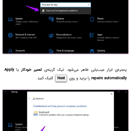
پنجره‌ی ابزار عیب‌یابی ظاهر می‌شود. تیک گزینه‌ی
تعمیر خودکار
یا
Apply
repairs automatically
را بزنید و روی
Next
کلیک کنید.