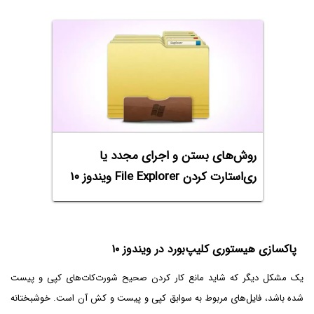
روش‌های بستن و اجرای مجدد یا
ری‌استارت کردن File Explorer ویندوز ۱۰
پاکسازی هیستوری کلیپ‌بورد در ویندوز ۱۰
یک مشکل دیگر که شاید مانع کار کردن صحیح شورت‌کات‌های کپی و پیست
شده باشد، فایل‌های مربوط به سوابق کپی و پیست و کش آن است. خوشبختانه