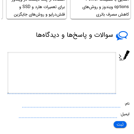
options ویندوز و روش‌های
برای تعمیرات هارد و SSD و
ن
کاهش مصرف باتری
فلش‌درایو و روش‌های جایگزین
خ
سوالات و پاسخ‌ها و دیدگاه‌ها
نام:
ایمیل: