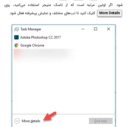
شود. اگر اولین مرتبه است که از تاسک منیجر استفاده می‌کنید، روی
More Details
کلیک کنید تا تب‌های مختلف و نمایش پیشرفته فعال شود.