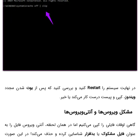
در نهایت سیستم را
Restart
کنید و بررسی کنید که پس از
بوت
شدن مجدد
ویندوز
، کپی و پیست درست کار می‌کند یا خیر.
مشکل ویروس‌ها و آنتی‌ویروس‌ها
گاهی اوقات فایلی را کپی می‌کنیم اما در همان لحظه، آنتی ویروس فایل را به
عنوان
فایل مشکوک
یا
بدافزار
شناسایی کرده و حذف می‌کند! در این صورت