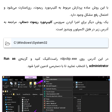
با این روش ساده پردازش مربوط به کلیپ‌بورد ریموت، ری‌استارت می‌شود و
احتمال رفع مشکل وجود دارد.
یک روش دیگر برای اجرا کردن سرویس
کلیپ‌بورد ریموت دستاپ
، مراجعه به
آدرس زیر در فایل اکسپلورر ویندوز است:
C:\Windows\System32
در این آدرس روی rdpclip.exe راست‌کلیک کنید و گزینه‌ی
Run as
administrator
را انتخاب نمایید تا با دسترسی ادمین اجرا شود.