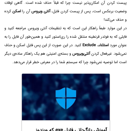
پیست کردن آن امکان‌پذیر نیست چرا که قبلاً حذف شده است. گاهی اوقات
وضعیت برعکس است، پس از پیست کردن فایل،
آنتی ویروس
آن را
اسکن
کرده
و حذف می‌کند!
در این موارد طبعاً راهکار این است که به تنظیمات آنتی ویروس مراجعه کنید و
فایلی که به فولدر قرنطینه منتقل شده را ری‌استور کنید و همین‌طور آن فایل را به
عنوان مورد
استثناء
،
Exclude
کنید. در این صورت از این پس فایل اسکن و حذف
نمی‌شود. غیرفعال کردن
آنتی‌ویروس
و بسته‌ی امنیتی هم یک راهکار ساده‌ی دیگر
است اما توصیه نمی‌شود چرا که سیستم شما را در معرض خطر قرار می‌دهد.
آموزش بازگردانی فایل exe که ویندوز