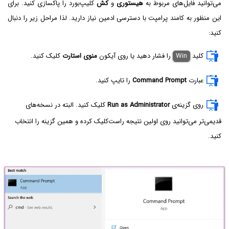
می‌توانید فایل‌های مربوط به
هیستوری
و
کش
کلیپ‌بورد را پاکسازی کنید. برای
این منظور به کامند پرامپت با دسترسی ادمین نیاز دارید. لذا مراحل زیر را دنبال
کنید:
کلید
Win
را فشار دهید یا روی آیکون
منوی استارت
کلیک کنید.
عبارت
Command Prompt
را تایپ کنید.
روی گزینه‌ی
Run as Administrator
کلیک کنید. البته در نسخه‌های
قدیمی‌تر می‌توانید روی اولین نتیجه راست‌کلیک کرده و همین گزینه را انتخاب
کنید.