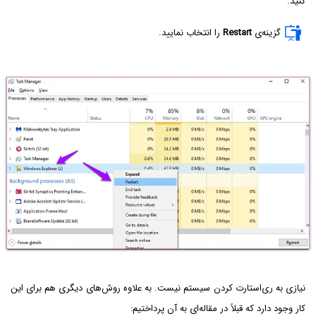
کنید.
گزینه‌ی
Restart
را انتخاب نمایید.
نیازی به ری‌استارت کردن سیستم نیست. به علاوه روش‌های دیگری هم برای این
کار وجود دارد که قبلاً در مقاله‌ای به آن پرداختیم: