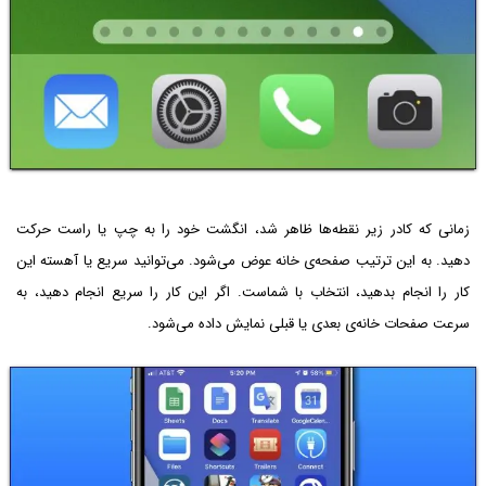
زمانی که کادر زیر نقطه‌ها ظاهر شد، انگشت خود را به چپ یا راست حرکت
دهید. به این ترتیب صفحه‌ی خانه عوض می‌شود. می‌توانید سریع یا آهسته این
کار را انجام بدهید، انتخاب با شماست. اگر این کار را سریع انجام دهید، به
سرعت صفحات خانه‌ی بعدی یا قبلی نمایش داده می‌شود.