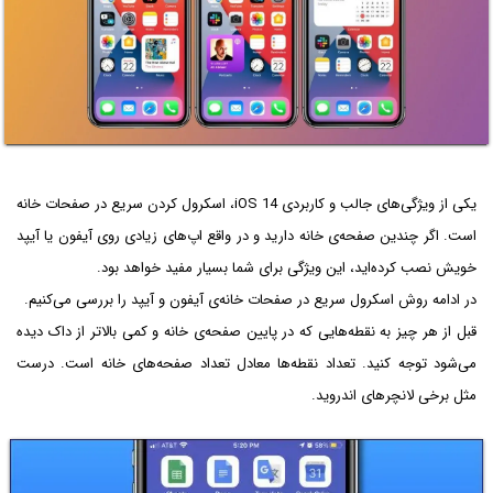
یکی از ویژگی‌های جالب و کاربردی iOS 14، اسکرول کردن سریع در صفحات خانه
است. اگر چندین صفحه‌ی خانه دارید و در واقع اپ‌های زیادی روی آیفون یا آیپد
خویش نصب کرده‌اید، این ویژگی برای شما بسیار مفید خواهد بود.
در ادامه روش اسکرول سریع در صفحات خانه‌ی آیفون و آیپد را بررسی می‌کنیم.
قبل از هر چیز به نقطه‌هایی که در پایین صفحه‌ی خانه و کمی بالاتر از داک دیده
می‌شود توجه کنید. تعداد نقطه‌ها معادل تعداد صفحه‌های خانه است. درست
مثل برخی لانچرهای اندروید.