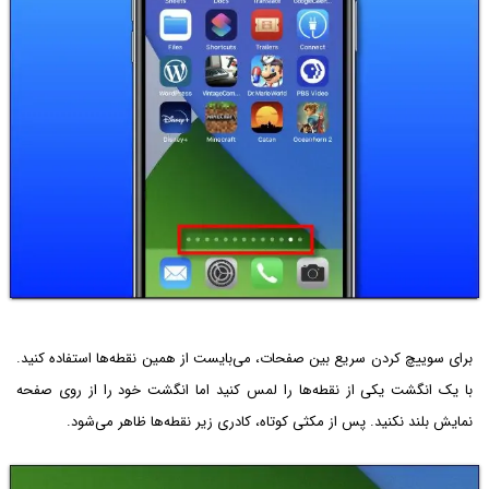
برای سوییچ کردن سریع بین صفحات، می‌بایست از همین نقطه‌ها استفاده کنید.
با یک انگشت یکی از نقطه‌ها را لمس کنید اما انگشت خود را از روی صفحه
نمایش بلند نکنید. پس از مکثی کوتاه، کادری زیر نقطه‌ها ظاهر می‌شود.