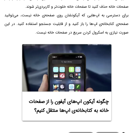
صفحات خانه حذف کنید تا صفحات خانه خلوت‌تر و کاربردی‌تر شوند.
برای دسترسی به اپ‌هایی که آیکونشان روی صفحه‌ی خانه نیست، می‌توانید
صفحه‌ی کتابخانه‌ی اپ‌ها را باز کنید و از قابلیت جستجو استفاده کنید. در این
صورت نیازی به اسکرول کردن سریع در صفحات خانه نیست.
چگونه آیکون اپ‌های آیفون را از صفحات
خانه به کتابخانه‌ی اپ‌ها منتقل کنیم؟