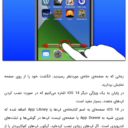
زمانی که به صفحه‌ی خانه‌ی موردنظر رسیدید، انگشت خود را از روی صفحه
نمایش بردارید.
در پایان به یک ویژگی دیگر iOS 14 اشاره می‌کنیم که در صورت نصب کردن
اپ‌های متعدد، بسیار مفید است:
در iOS 14 صفحه‌ای به اسم کتابخانه‌ی اپ‌ها یا App Library اضافه شده که
چیزی شبیه به App Drawer یا صفحه‌ی لیست اپ‌ها در گوشی‌ها و تبلت‌های
اندرویدی است. اگر اپ‌های زیادی نصب کرده‌اید، آیکون اپ‌های کم‌کاربردتر را از