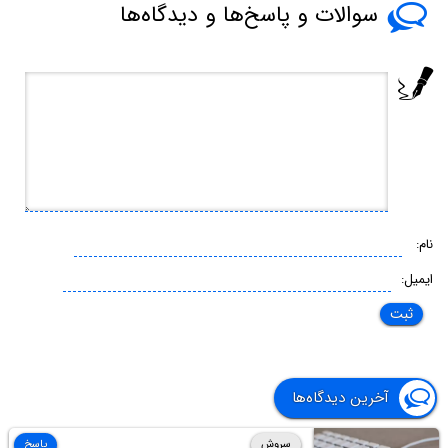
سوالات و پاسخ‌ها و دیدگاه‌ها
نام:
ایمیل:
آخرین دیدگاه‌ها
سروش
پاسخ