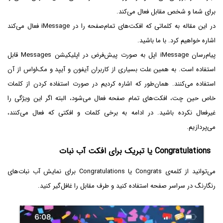
برای شما و شخص مقابل فعال می‌کند.
در این مقاله به کلماتی که افکت‌های تمام‌صفحه را در iMessage فعال می‌کند
اشاره خواهیم کرد. با ما باشید.
پیام‌رسان iMessage اپل به صورت پیش‌فرض در اپلیکیشن Messages قابل
استفاده است. به همین علت بسیاری از کاربران آیفون و آیپد و مک‌او‌اس از آن
استفاده می‌کنند. همان‌طور که اشاره کردیم در صورت استفاده کردن از کلمات
خاص حین چت، افکت‌های تمام صفحه فعال می‌شود، البته اگر این ویژگی را
غیرفعال نکرده باشید. در ادامه به برخی کلمات و افکتی که فعال می‌کنند،
می‌پردازیم.
Congratulations یا تبریک برای افکت آب نبات
می‌توانید از کلمه‌ی Congrats یا Congratulations برای نمایش آب نبات‌های
رنگارنگ در سراسر صفحه استفاده کنید و طرف مقابل را غافل‌گیر کنید.