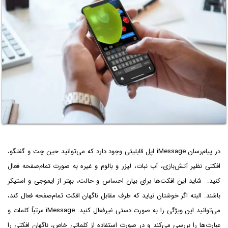
در پیام‌رسان iMessage اپل قابلیتی وجود دارد که می‌توانید حین چت و گفتگو،
افکتی نظیر آتش‌بازی، آب نبات، لیزر و بالوم و غیره به صورت تمام‌صفحه فعال
کنید. شاید این افکت‌ها برای بیان احساس و حالت، بهتر از ایموجی و استیکر
باشند. البته اگر خوشتان نیاید که طرف مقابل ناگهان افکت تمام‌صفحه فعال کند،
می‌توانید این ویژگی را به صورت دستی غیرفعال کنید. iMessage مرتباً کلمات و
عبارت‌ها را بررسی می‌کند و در صورت استفاده از کلماتی خاص، ناگهان افکتی را