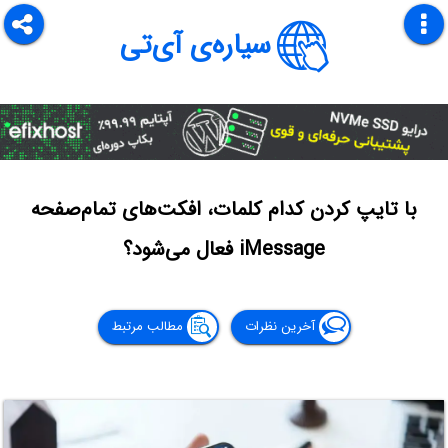
سیاره‌ی آی‌تی
با تایپ کردن کدام کلمات، افکت‌های تمام‌صفحه
iMessage فعال می‌شود؟
آخرین نظرات
مطالب مرتبط