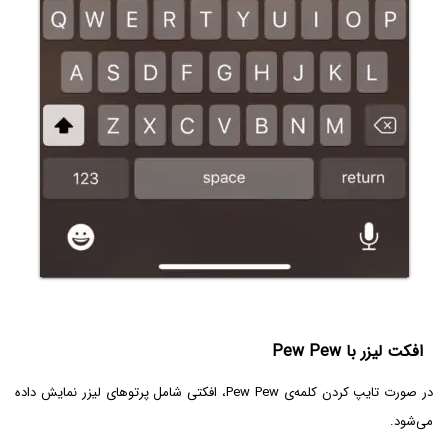
افکت لیزر با Pew Pew
در صورت تایپ کردن کلمه‌ی Pew Pew، افکتی شامل پرتوهای لیزر نمایش داده
می‌شود.