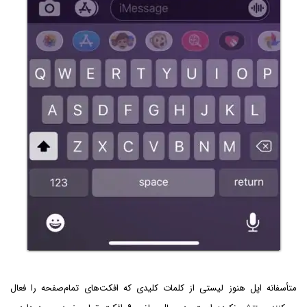
متأسفانه اپل هنوز لیستی از کلمات کلیدی که افکت‌های تمام‌صفحه را فعال