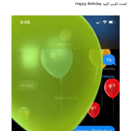
است تایپ کنید Happy Birthday.