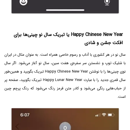
Happy Chinese New Year یا تبریک سال نو چینی‌ها برای
افکت جشن و شادی
سال نو در هر کشوری با آداب و رسوم خاصی همراه است. به عنوان مثال در ایران
با شلیک توپ و نشستن سر سفره‌ی هفت سین، سال نو آغاز می‌شود. اگر سال
نوی چینی‌ها را با نوشتن Happy Chinese New Year تبریک بگویید و همین‌طور
سال قمری جدید را با عبارت Happy Lunar New Year تبریک بگویید، صفحه پر
از حباب‌هایی رنگی می‌شود و کادر متن قرمز رنگ می‌شود که رنگ پرچم چین
است.