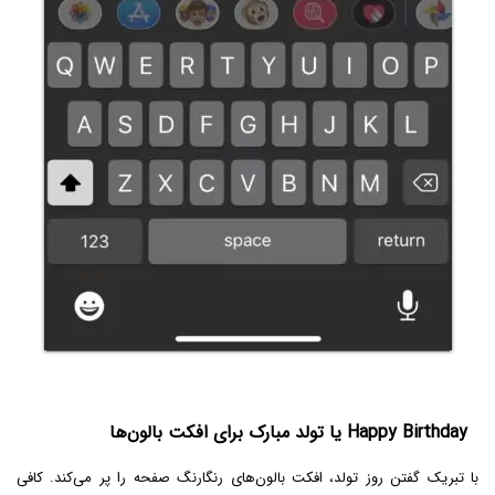
Happy Birthday یا تولد مبارک برای افکت بالون‌ها
با تبریک گفتن روز تولد، افکت بالون‌های رنگارنگ صفحه را پر می‌کند. کافی