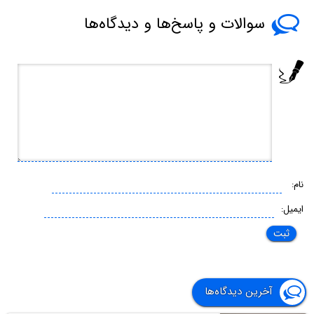
سوالات و پاسخ‌ها و دیدگاه‌ها
نام:
ایمیل:
آخرین دیدگاه‌ها