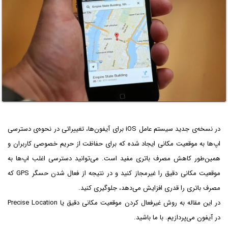
در نسخه‌ی جدید سیستم عامل iOS برای آیفون‌ها، تغییراتی در نحوه‌ی دسترسی
اپ‌ها به موقعیت مکانی ایجاد شده که برای حفاظت از حریم خصوصی کاربران و
همین‌طور کاهش مصرف باتری مفید است. می‌توانید دسترسی اغلب اپ‌ها به
موقعیت مکانی دقیق را غیرمجاز کنید و در نتیجه از فعال شدن حسگر GPS که
مصرف باتری را قدری افزایش می‌دهد، جلوگیری کنید.
در این مقاله به روش غیرفعال کردن موقعیت مکانی دقیق یا Precise Location
در آیفون می‌پردازیم. با ما باشید.