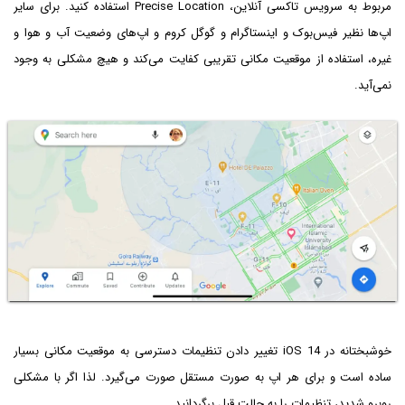
مربوط به سرویس تاکسی آنلاین، Precise Location استفاده کنید. برای سایر
اپ‌ها نظیر فیس‌بوک و اینستاگرام و گوگل کروم و اپ‌های وضعیت آب و هوا و
غیره، استفاده از موقعیت مکانی تقریبی کفایت می‌کند و هیچ مشکلی به وجود
نمی‌آید.
خوشبختانه در iOS 14 تغییر دادن تنظیمات دسترسی به موقعیت مکانی بسیار
ساده است و برای هر اپ به صورت مستقل صورت می‌گیرد. لذا اگر با مشکلی
روبرو شدید، تنظیمات را به حالت قبل برگردانید.