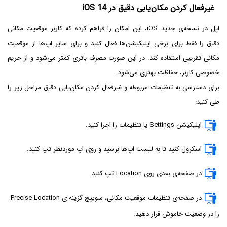
غیرفعال کردن مکان‌یابی دقیق در iOS 14
اپل در نسخه‌ی جدید iOS، این امکان را فراهم کرده که کاربر موقعیت مکانی
دقیق را فقط برای برخی اپلیکیشن‌ها فعال کنید و برای سایر اپ‌ها از موقعیت
مکانی تقریبی استفاده کند. در این صورت مصرف باتری کمتر می‌شود و از حریم
خصوصی کاربر، حفاظت بهتری می‌شود.
برای دسترسی به تنظیمات مربوطه و غیرفعال کردن مکان‌یابی دقیق مراحل زیر را
طی کنید:
اپلیکیشن Settings یا تنظیمات را اجرا کنید.
اسکرول کنید تا به لیست اپ‌ها برسید و روی اپ موردنظر تپ کنید.
در صفحه‌ی بعدی روی Location تپ کنید.
در صفحه‌ی تنظیمات موقعیت مکانی، سوییچ گزینه ی Precise Location
را در وضعیت خاموش قرار دهید.