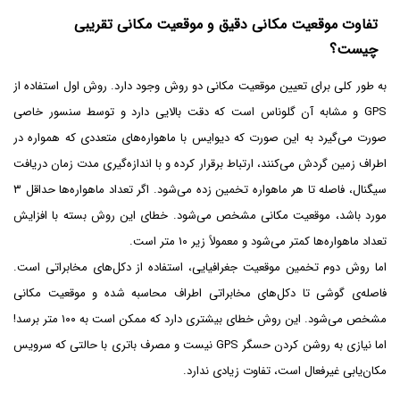
تفاوت موقعیت مکانی دقیق و موقعیت مکانی تقریبی
چیست؟
به طور کلی برای تعیین موقعیت مکانی دو روش وجود دارد. روش اول استفاده از
GPS و مشابه آن گلوناس است که دقت بالایی دارد و توسط سنسور خاصی
صورت می‌گیرد به این صورت که دیوایس با ماهواره‌های متعددی که همواره در
اطراف زمین گردش می‌کنند، ارتباط برقرار کرده و با اندازه‌گیری مدت زمان دریافت
سیگنال، فاصله تا هر ماهواره تخمین زده می‌شود. اگر تعداد ماهواره‌ها حداقل ۳
مورد باشد، موقعیت مکانی مشخص می‌شود. خطای این روش بسته با افزایش
تعداد ماهواره‌ها کمتر می‌شود و معمولاً زیر ۱۰ متر است.
اما روش دوم تخمین موقعیت جغرافیایی، استفاده از دکل‌های مخابراتی است.
فاصله‌ی گوشی تا دکل‌های مخابراتی اطراف محاسبه شده و موقعیت مکانی
مشخص می‌شود. این روش خطای بیشتری دارد که ممکن است به ۱۰۰ متر برسد!
اما نیازی به روشن کردن حسگر GPS نیست و مصرف باتری با حالتی که سرویس
مکان‌یابی غیرفعال است، تفاوت زیادی ندارد.