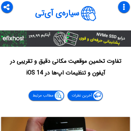
سیاره‌ی آی‌تی
تفاوت تخمین موقعیت مکانی دقیق و تقریبی در
آیفون و تنظیمات اپ‌ها در iOS 14
آخرین نظرات
مطالب مرتبط