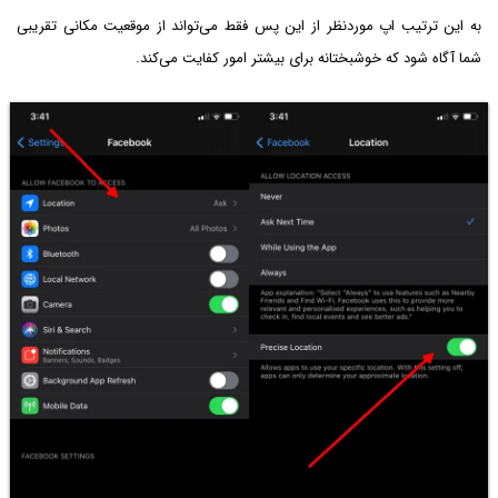
به این ترتیب اپ موردنظر از این پس فقط می‌تواند از موقعیت مکانی تقریبی
شما آگاه شود که خوشبختانه برای بیشتر امور کفایت می‌کند.