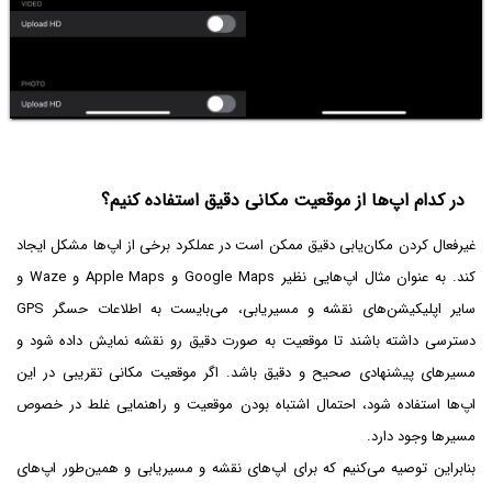
در کدام اپ‌ها از موقعیت مکانی دقیق استفاده کنیم؟
غیرفعال کردن مکان‌یابی دقیق ممکن است در عملکرد برخی از اپ‌ها مشکل ایجاد
کند. به عنوان مثال اپ‌هایی نظیر Google Maps و Apple Maps و Waze و
سایر اپلیکیشن‌های نقشه و مسیریابی، می‌بایست به اطلاعات حسگر GPS
دسترسی داشته باشند تا موقعیت به صورت دقیق رو نقشه نمایش داده شود و
مسیرهای پیشنهادی صحیح و دقیق باشد. اگر موقعیت مکانی تقریبی در این
اپ‌ها استفاده شود، احتمال اشتباه بودن موقعیت و راهنمایی غلط در خصوص
مسیرها وجود دارد.
بنابراین توصیه می‌کنیم که برای اپ‌های نقشه و مسیریابی و همین‌طور اپ‌های