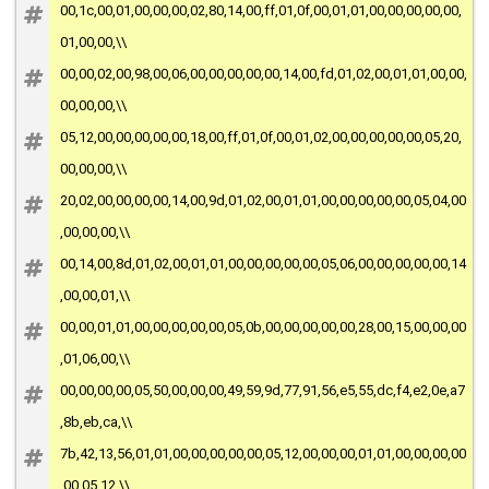
00,1c,00,01,00,00,00,02,80,14,00,ff,01,0f,00,01,01,00,00,00,00,00,
01,00,00,\\
00,00,02,00,98,00,06,00,00,00,00,00,14,00,fd,01,02,00,01,01,00,00,
00,00,00,\\
05,12,00,00,00,00,00,18,00,ff,01,0f,00,01,02,00,00,00,00,00,05,20,
00,00,00,\\
20,02,00,00,00,00,14,00,9d,01,02,00,01,01,00,00,00,00,00,05,04,00
,00,00,00,\\
00,14,00,8d,01,02,00,01,01,00,00,00,00,00,05,06,00,00,00,00,00,14
,00,00,01,\\
00,00,01,01,00,00,00,00,00,05,0b,00,00,00,00,00,28,00,15,00,00,00
,01,06,00,\\
00,00,00,00,05,50,00,00,00,49,59,9d,77,91,56,e5,55,dc,f4,e2,0e,a7
,8b,eb,ca,\\
7b,42,13,56,01,01,00,00,00,00,00,05,12,00,00,00,01,01,00,00,00,00
,00,05,12,\\