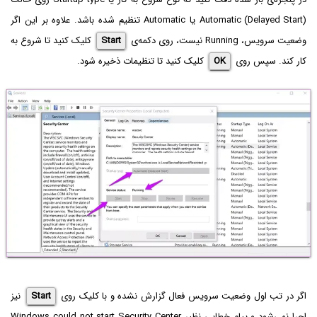
Automatic (Delayed Start)
یا Automatic تنظیم شده باشد. علاوه بر این اگر
وضعیت سرویس، Running نیست، روی دکمه‌ی
Start
کلیک کنید تا شروع به
کار کند. سپس روی
OK
کلیک کنید تا تنظیمات ذخیره شود.
اگر در تب اول وضعیت سرویس فعال گزارش نشده و با کلیک روی
Start
نیز
اجرا نمی‌شود و پیام خطایی نظیر Windows could not start Security Center