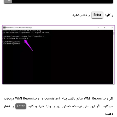
و کلید
Enter
را فشار دهید.
اگر WMI Repository سالم باشد، پیام WMI Repository is consistent دریافت
می‌کنید. اگر این طور نیست، دستور زیر را وارد کنید و کلید
Enter
را فشار
دهید: