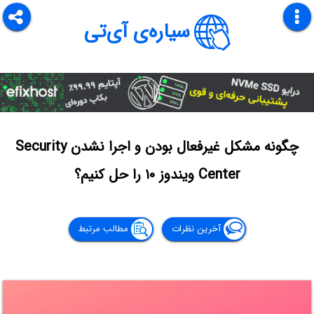
سیاره‌ی آی‌تی
چگونه مشکل غیرفعال بودن و اجرا نشدن Security
Center ویندوز ۱۰ را حل کنیم؟
آخرین نظرات
مطالب مرتبط