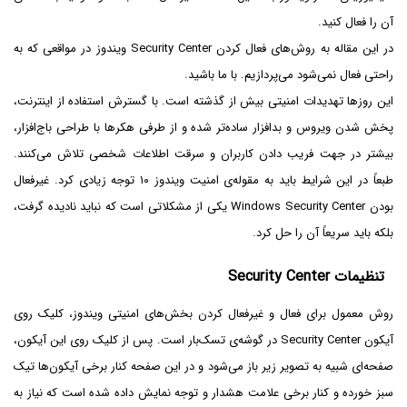
آن را فعال کنید.
در این مقاله به روش‌های فعال کردن Security Center ویندوز در مواقعی که به
راحتی فعال نمی‌شود می‌پردازیم. با ما باشید.
این روزها تهدیدات امنیتی بیش از گذشته است. با گسترش استفاده از اینترنت،
پخش شدن ویروس و بدافزار ساده‌تر شده و از طرفی هکرها با طراحی باج‌افزار،
بیشتر در جهت فریب دادن کاربران و سرقت اطلاعات شخصی تلاش می‌کنند.
طبعاً در این شرایط باید به مقوله‌ی امنیت ویندوز ۱۰ توجه زیادی کرد. غیرفعال
بودن Windows Security Center یکی از مشکلاتی است که نباید نادیده گرفت،
بلکه باید سریعاً آن را حل کرد.
تنظیمات Security Center
روش معمول برای فعال و غیرفعال کردن بخش‌های امنیتی ویندوز، کلیک روی
آیکون Security Center در گوشه‌ی تسک‌بار است. پس از کلیک روی این آیکون،
صفحه‌ای شبیه به تصویر زیر باز می‌شود و در این صفحه کنار برخی آیکون‌ها تیک
سبز خورده و کنار برخی علامت هشدار و توجه نمایش داده شده است که نیاز به