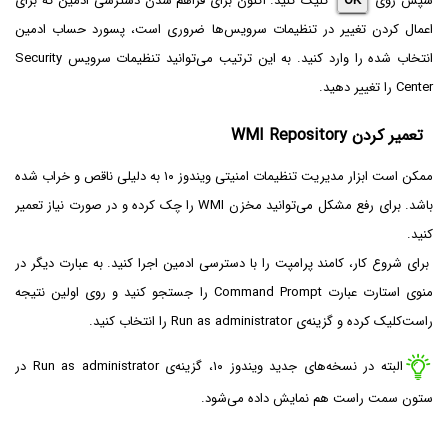
سپس روی
OK
کلیک کنید. اکنون برای فراهم شدن دسترسی ادمین که برای
اعمال کردن تغییر در تنظیمات سرویس‌ها ضروری است، پسورد حساب ادمین
انتخاب شده را وارد کنید. به این ترتیب می‌توانید تنظیمات سرویس Security
Center را تغییر دهید.
تعمیر کردن WMI Repository
ممکن است ابزار مدیریت تنظیمات امنیتی ویندوز ۱۰ به دلیلی ناقص و خراب شده
باشد. برای رفع مشکل می‌توانید مخزن WMI را چک کرده و در صورت نیاز تعمیر
کنید.
برای شروع کار، کامند پرامپت را با دسترسی ادمین اجرا کنید. به عبارت دیگر در
منوی استارت عبارت Command Prompt را جستجو کنید و روی اولین نتیجه
راست‌کلیک کرده و گزینه‌ی Run as administrator را انتخاب کنید.
البته در نسخه‌های جدید ویندوز ۱۰، گزینه‌ی Run as administrator در
ستون سمت راست هم نمایش داده می‌شود.