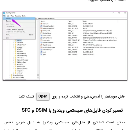
فایل موردنظر را آدرس‌دهی و انتخاب کرده و روی
Open
کلیک کنید.
تعمیر کردن فایل‌های سیستمی ویندوز با DSIM و SFC
ممکن است تعدادی از فایل‌های سیستمی ویندوز به دلیل خرابی ناقص