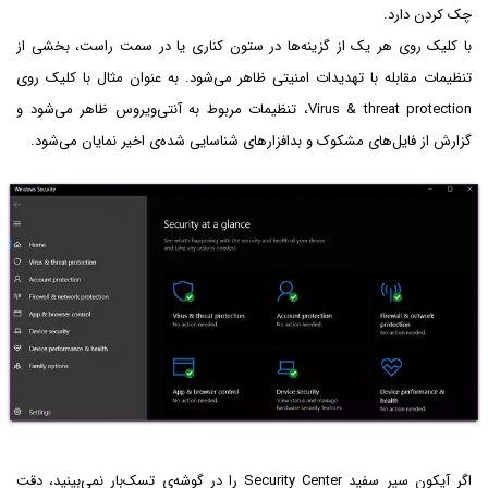
چک کردن دارد.
با کلیک روی هر یک از گزینه‌ها در ستون کناری یا در سمت راست، بخشی از
تنظیمات مقابله با تهدیدات امنیتی ظاهر می‌شود. به عنوان مثال با کلیک روی
Virus & threat protection، تنظیمات مربوط به آنتی‌ویروس ظاهر می‌شود و
گزارش از فایل‌های مشکوک و بدافزارهای شناسایی شده‌ی اخیر نمایان می‌شود.
اگر آیکون سپر سفید Security Center را در گوشه‌ی تسک‌بار نمی‌بینید، دقت