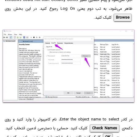
ظاهر می‌شود، به تب دوم یعنی Log On رجوع کنید. در این بخش روی
Browse
کلیک کنید.
در کادر Enter the object name to select، نام کامپیوتر را وارد کنید و روی
دکمه‌ی
Check Names
کلیک کنید. حسابی با دسترسی ادمین انتخاب کنید.