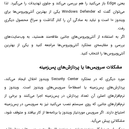
یعنی Edge باز می‌کنید را هم بررسی می‌کند و جلوی تهدیدات را می‌گیرد. لذا
می‌توان گفت که Windows Defender یکی از بهترین آنتی‌ویروس‌ها برای
ویندوز ۱۰ است و نباید به سادگی آن را کنار گذاشت و سراغ محصول دیگری
رفت.
اگر به استفاده از آنتی‌ویروس‌های جانبی علاقه‌مند هستید، به وب‌سایت‌های
بررسی و مقایسه‌ی عملکرد آنتی‌ویروس‌ها مراجعه کنید و یکی از بهترین
آنتی‌ویروس‌ها را انتخاب کنید.
مشکلات سرویس‌ها یا پردازش‌های پس‌زمینه
مورد دیگری که در عملکرد Security Center ویندوز اخلال ایجاد می‌کند،
پردازش‌های پس‌زمینه یا اصطلاحاً سرویس‌های ویندوز است. ویندوز و
نرم‌افزارهای اصلی آن تعداد پردازش در پس‌زمینه اجرا می‌کنند و برخی از
نرم‌افزارهای جانبی که روی سیستم نصب می‌کنید نیز به سرویسی در پس‌زمینه
احتیاج دارند. اگر سرویس موردنیاز ویندوز یا برنامه‌ها از کار بیافتد و متوقف شود،
مشکلاتی پیش می‌آید.