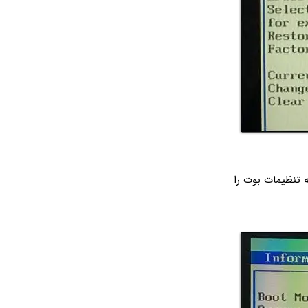
 تنظیمات بوت را