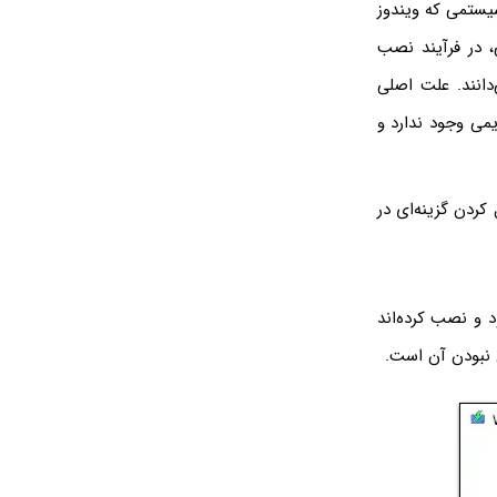
ی هر سیستمی که ویندوز
، در فرآیند نصب
ت مشکل را نمی‌دانند. علت اصلی
ر سیستم‌های قدیمی وجود ندارد و
ی‌کنیم و مراحل فعال کردن گزینه‌ای در
آن را دانلود و نصب کرده‌اند