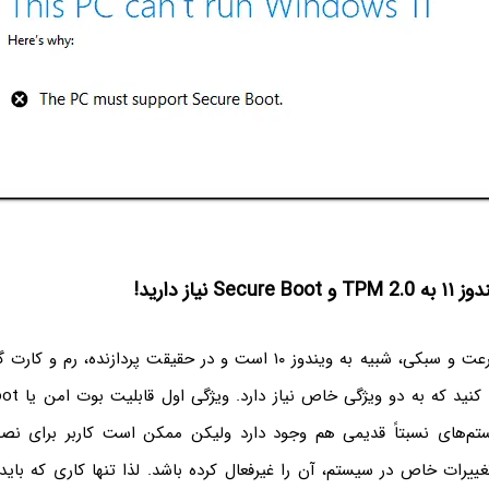
Se نیاز دارید!
ویندوز ۱۱ از نظر سرعت و سبکی، شبیه به ویندوز ۱۰ است و در حقیقت پردازند
تم‌های نسبتاً قدیمی هم وجود دارد ولیکن ممکن است کاربر برای نص
ییرات خاص در سیستم، آن را غیرفعال کرده باشد. لذا تنها کاری که باید