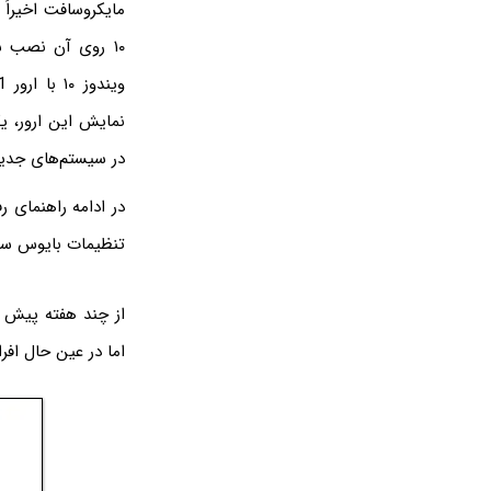
۱۰ روی آن نصب ش
در سیستم‌های جدید
تنظیمات بایوس سیس
اما در عین حال افراد زیادی