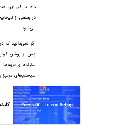
داد. در غیر این ص
در بعضی از لپ‌تاپ
می‌شود.
اگر نمی‌دانید که د
پس از روشن کردن 
سازنده و فروم‌ها 
سیستم‌های مجهز به ویندوز ۸ و ۱۰ می‌توان استفاده کرد را 
کلیدهای ورود به