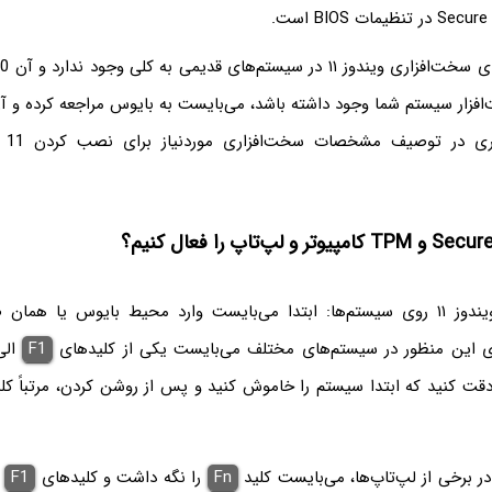
فزار سیستم شما وجود داشته باشد، می‌بایست به بایوس مراجعه کرده و آن 
اما راهکار نصب ویندوز ۱۱ روی سیستم‌ها: ابتدا می‌بایست وارد محیط بایوس یا 
رای این منظور در سیستم‌های مختلف می‌بایست یکی از کلیدهای
F1
ال
دقت کنید که ابتدا سیستم را خاموش کنید و پس از روشن کردن، مرتباً کلی
ر برخی از لپ‌تاپ‌ها، می‌بایست کلید
Fn
را نگه داشت و کلیدهای
F1
ا