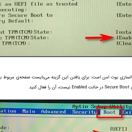
عالسازی بوت امن است: برای یافتن این گزینه می‌بایست صفحه‌ی مربوط به
کنید.