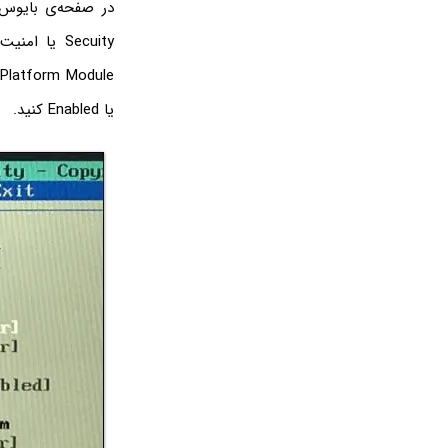
یا Enabled کنید.