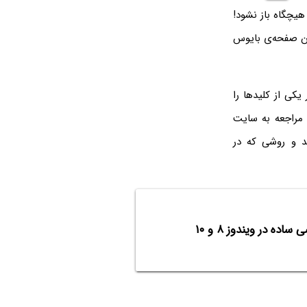
چگاه باز نشود!
دن صفحه‌ی بایوس
 یکی از کلیدها را
 مراجعه به سایت
یید و روشی که در