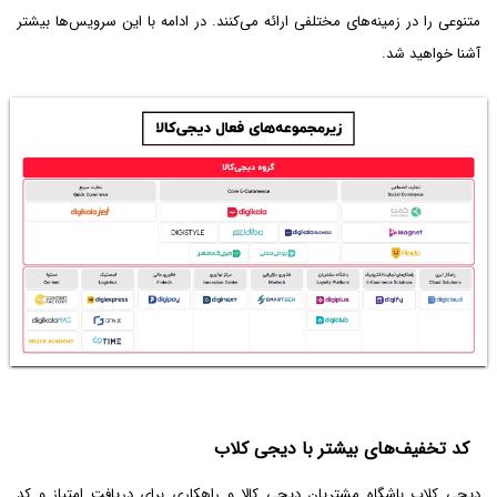
متنوعی را در زمینه‌های مختلفی ارائه می‌کنند. در ادامه با این سرویس‌ها بیشتر
آشنا خواهید شد.
کد تخفیف‌های بیشتر با دیجی کلاب
دیجی کلاب باشگاه مشتریان دیجی کالا و راهکاری برای دریافت امتیاز و کد