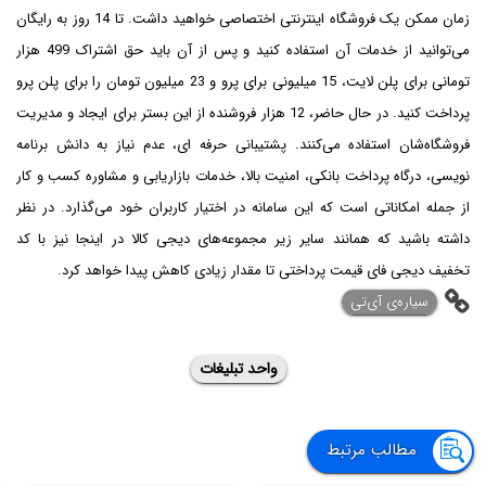
زمان ممکن یک فروشگاه اینترنتی اختصاصی خواهید داشت. تا 14 روز به رایگان
می‌توانید از خدمات آن استفاده کنید و پس از آن باید حق اشتراک 499 هزار
تومانی برای پلن لایت، 15 میلیونی برای پرو و 23 میلیون تومان را برای پلن پرو
پرداخت کنید. در حال حاضر، 12 هزار فروشنده از این بستر برای ایجاد و مدیریت
فروشگاه‌شان استفاده می‌کنند. پشتیبانی حرفه ای، عدم نیاز به دانش برنامه
نویسی، درگاه پرداخت بانکی، امنیت بالا، خدمات بازاریابی و مشاوره کسب و کار
از جمله امکاناتی است که این سامانه در اختیار کاربران خود می‌گذارد. در نظر
داشته باشید که همانند سایر زیر مجموعه‌های دیجی کالا در اینجا نیز با کد
تخفیف دیجی فای قیمت پرداختی تا مقدار زیادی کاهش پیدا خواهد کرد.
‌سیاره‌ی آی‌تی
واحد تبلیغات
مطالب مرتبط