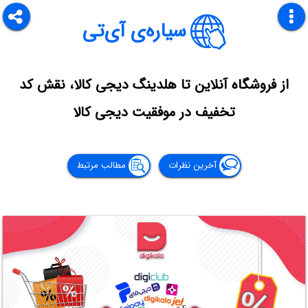
سیاره‌ی آی‌تی
از فروشگاه آنلاین تا هلدینگ دیجی کالا، نقش کد
تخفیف در موفقیت دیجی کالا
آخرین نظرات
مطالب مرتبط