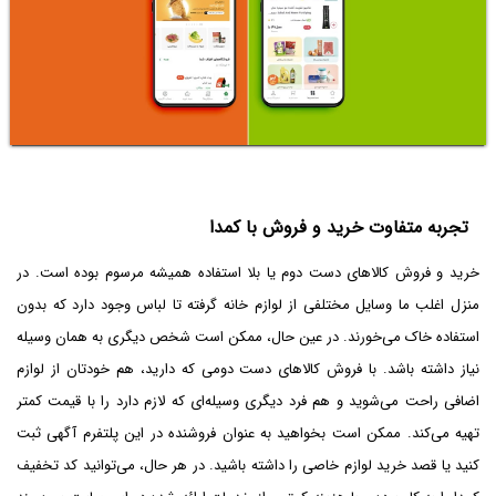
تجربه متفاوت خرید و فروش با کمدا
خرید و فروش کالاهای دست دوم یا بلا استفاده همیشه مرسوم بوده است. در
منزل اغلب ما وسایل مختلفی از لوازم خانه گرفته تا لباس وجود دارد که بدون
استفاده خاک می‌خورند. در عین حال، ممکن است شخص دیگری به همان وسیله
نیاز داشته باشد. با فروش کالاهای دست دومی که دارید، هم خودتان از لوازم
اضافی راحت می‌شوید و هم فرد دیگری وسیله‌ای که لازم دارد را با قیمت کمتر
تهیه می‌کند. ممکن است بخواهید به عنوان فروشنده در این پلتفرم آگهی ثبت
کنید یا قصد خرید لوازم خاصی را داشته باشید. در هر حال، می‌توانید کد تخفیف