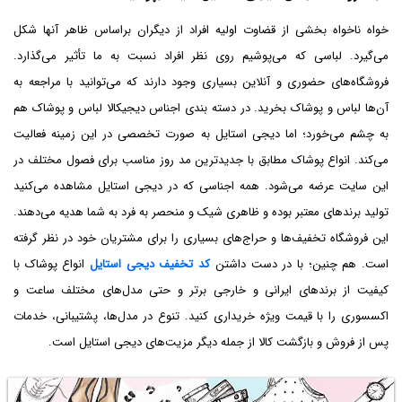
خواه ناخواه بخشی از قضاوت اولیه افراد از دیگران براساس ظاهر آنها شکل
می‌گیرد. لباسی که می‌پوشیم روی نظر افراد نسبت به ما تأثیر می‌گذارد.
فروشگاه‌های حضوری و آنلاین بسیاری وجود دارند که می‌توانید با مراجعه به
آن‌ها لباس و پوشاک بخرید. در دسته بندی اجناس دیجیکالا لباس و پوشاک هم
به چشم می‌خورد؛ اما دیجی استایل به صورت تخصصی در این زمینه فعالیت
می‌کند. انواع پوشاک مطابق با جدیدترین مد روز مناسب برای فصول مختلف در
این سایت عرضه می‌شود. همه اجناسی که در دیجی استایل مشاهده می‌کنید
تولید برندهای معتبر بوده و ظاهری شیک و منحصر به فرد به شما هدیه می‌دهند.
این فروشگاه تخفیف‌ها و حراج‌های بسیاری را برای مشتریان خود در نظر گرفته
است. هم چنین؛ با در دست داشتن
کد تخفیف دیجی استایل
انواع پوشاک با
کیفیت از برند‌های ایرانی و خارجی برتر و حتی مدل‌های مختلف ساعت و
اکسسوری را با قیمت ویژه خریداری کنید. تنوع در مدل‌ها، پشتیبانی، خدمات
پس از فروش و بازگشت کالا از جمله دیگر مزیت‌های دیجی استایل است.