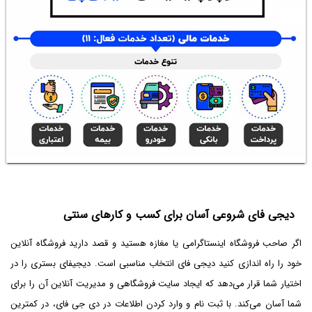
دیجی فای شروعی آسان برای کسب و کارهای سنتی
اگر صاحب فروشگاه اینستاگرامی یا مغازه هستید و قصد دارید فروشگاه آنلاین
خود را راه اندازی کنید دیجی فای انتخاب مناسبی است. دیجیفای بستری را در
اختیار شما قرار می‌دهد که ایجاد سایت فروشگاهی و مدیریت آنلاین آن را برای
شما آسان می‌کند. با ثبت نام و وارد کردن اطلاعات در دی جی فای، در کمترین