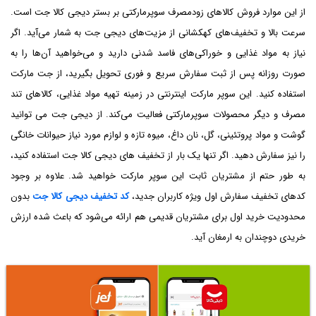
از این موارد فروش کالا‌های زودمصرف سوپرمارکتی بر بستر دیجی کالا جت است.
سرعت بالا و تخفیف‌های کهکشانی از مزیت‌های دیجی جت به شمار می‌آید. اگر
نیاز به مواد غذایی و خوراکی‌های فاسد شدنی دارید و می‌خواهید آن‌ها را به
صورت روزانه پس از ثبت سفارش سریع و فوری تحویل بگیرید، از جت مارکت
استفاده کنید. این سوپر مارکت اینترنتی در زمینه تهیه مواد غذایی، کالا‌های تند
مصرف و دیگر محصولات سوپرمارکتی فعالیت می‌کند. از دیجی جت می توانید
گوشت و مواد پروتئینی، گل، نان داغ، میوه تازه و لوازم مورد نیاز حیوانات خانگی
را نیز سفارش دهید. اگر تنها یک بار از تخفیف های دیجی کالا جت استفاده کنید،
به طور حتم از مشتریان ثابت این سوپر مارکت خواهید شد. علاوه بر وجود
کدهای تخفیف سفارش اول ویژه کاربران جدید،
کد تخفیف دیجی کالا جت
بدون
محدودیت خرید اول برای مشتریان قدیمی هم ارائه می‌شود که باعث شده ارزش
خریدی دوچندان به ارمغان آید.