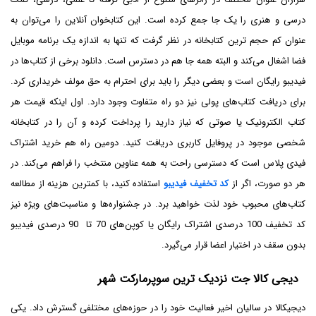
درسی و هنری را یک جا جمع کرده است. این کتابخوان آنلاین را می‌توان به
عنوان کم حجم ترین کتابخانه در نظر گرفت که تنها به اندازه یک برنامه موبایل
فضا اشغال می‌کند و البته همه جا هم در دسترس است. دانلود برخی از کتاب‌ها در
فیدیبو رایگان است و بعضی دیگر را باید برای احترام به حق مولف خریداری کرد.
برای دریافت کتاب‌های پولی نیز دو راه متفاوت وجود دارد. اول اینکه قیمت هر
کتاب الکترونیک یا صوتی که نیاز دارید را پرداخت کرده و آن را در کتابخانه
شخصی موجود در پروفایل کاربری دریافت کنید. دومین راه هم خرید اشتراک
فیدی پلاس است که دسترسی راحت به همه عناوین منتخب را فراهم می‌کند. در
هر دو صورت، اگر از
کد تخفیف فیدیبو
استفاده کنید، با کمترین هزینه از مطالعه
کتاب‌های محبوب خود لذت خواهید برد. در جشنواره‌ها و مناسبت‌های ویژه نیز
کد تخفیف 100 درصدی اشتراک رایگان یا کوپن‌های 70 تا 90 درصدی فیدیبو
بدون سقف در اختیار اعضا قرار می‌گیرد.
دیجی کالا جت نزدیک ترین سوپرمارکت شهر
دیجیکالا در سالیان اخیر فعالیت خود را در حوزه‌های مختلفی گسترش داد. یکی