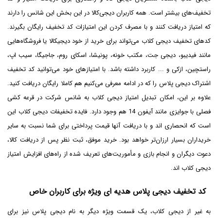
تخفیف‌های بیشتر است. همه کاربران دیجی‌کالا در این بخش این شانس را دارند
که امتیاز دریافت کنند و با مصرف کردن این امتیازات کد تخفیف رایگان بگیرند.
کدهای تخفیف دیجی کلاب می‌تواند برای خرید از خود دیجیکالا یا فروشگاه‌هایی
مانند فیدیبو، دیجی جت، مکتب خونه، پونیشا، اسکای روم، جاجیگا، سیب اپ،
راستچین، ازکی و ... کاربرد داشته باشد. با امتیازهای خود می‌توانید کد تخفیف
اشتراک دیجی پلاس را که در ادامه معرفی می‌کنیم هم کاملا رایگان دریافت کنید.
علاوه بر این، امکان تبدیل امتیاز دیجی کلاب به شانس شرکت در قرعه کشی
فصلی با جوایزی مانند آیفون 14 هم وجود دارد. فایده تخفیفات دیجی کلاب این
است که انحصاری اند و با دریافت آنها قیمت پرداختی برای شما نسبت به سایر
خریداران بسیار ارزان‌تر خواهد بود. خرید موفق، ثبت نظر پس از دریافت کالا،
دعوت دیگران و انجام بازی و مأموریت‌های تعریف شده از راه‌های افزایش امتیاز
دیجی کلاب اند.
کد تخفیف دیجی پلاس هدیه ای ویژه برای کاربران خاص
به غیر از دیجی کلاب، یک قسمت ویژه دیگر به نام دیجی پلاس نیز برای