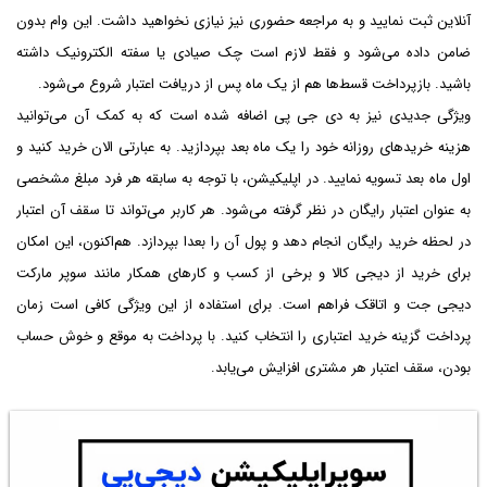
آنلاین ثبت نمایید و به مراجعه حضوری نیز نیازی نخواهید داشت. این وام بدون
ضامن داده می‌شود و فقط لازم است چک صیادی یا سفته الکترونیک داشته
باشید. بازپرداخت قسط‌ها هم از یک ماه پس از دریافت اعتبار شروع می‌شود.
ویژگی جدیدی نیز به دی جی پی اضافه شده است که به کمک آن می‌توانید
هزینه خریدهای روزانه خود را یک ماه بعد بپردازید. به عبارتی الان خرید کنید و
اول ماه بعد تسویه نمایید. در اپلیکیشن، با توجه به سابقه هر فرد مبلغ مشخصی
به عنوان اعتبار رایگان در نظر گرفته می‌شود. هر کاربر می‌تواند تا سقف آن اعتبار
در لحظه خرید رایگان انجام دهد و پول آن را بعدا بپردازد. هم‌اکنون، این امکان
برای خرید از دیجی کالا و برخی از کسب و کار‌های همکار مانند سوپر مارکت
دیجی جت و اتاقک فراهم است. برای استفاده از این ویژگی کافی است زمان
پرداخت گزینه خرید اعتباری را انتخاب کنید. با پرداخت به موقع و خوش حساب
بودن، سقف اعتبار هر مشتری افزایش می‌یابد.